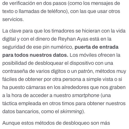
de verificación en dos pasos
(como los mensajes de
texto o llamadas de teléfono), con las que usar otros
servicios.
La clave para que los timadores se hicieran con la vida
digital y con el dinero de Reyhan Ayas está en la
seguridad de ese pin numérico,
puerta de entrada
para todos nuestros datos.
Los móviles ofrecen la
posibilidad de desbloquear el dispositivo con una
contraseña de varios dígitos o un patrón, métodos muy
fáciles de obtener por otra persona a simple vista o si
ha puesto cámaras en los alrededores que nos graben
a la hora de acceder a nuestro
smartphone
(una
táctica empleada en otros timos para obtener nuestros
datos bancarios,
como el
skimming
).
Aunque estos métodos de desbloqueo son más