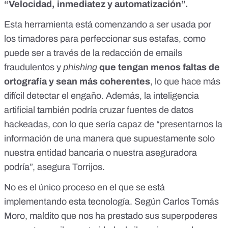
“Velocidad, inmediatez y automatización”.
Esta herramienta está comenzando a ser usada por
los timadores para perfeccionar sus estafas, como
puede ser a través de la redacción de emails
fraudulentos y
phishing
que tengan menos faltas de
ortografía y sean más coherentes
, lo que hace más
difícil detectar el engaño. Además, la inteligencia
artificial también podría cruzar fuentes de datos
hackeadas, con lo que sería capaz de “presentarnos la
información de una manera que supuestamente solo
nuestra entidad bancaria o nuestra aseguradora
podría”, asegura Torrijos.
No es el único proceso en el que se está
implementando esta tecnología. Según Carlos Tomás
Moro, maldito que nos ha prestado sus superpoderes