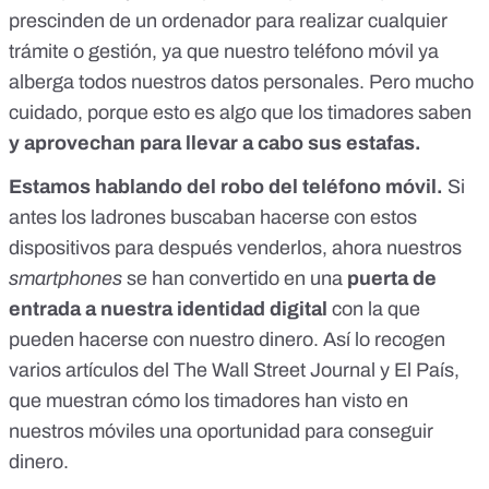
prescinden de un ordenador para realizar cualquier
trámite o gestión, ya que nuestro teléfono móvil ya
alberga todos nuestros datos personales. Pero mucho
cuidado, porque esto es algo que los timadores saben
y aprovechan para llevar a cabo sus estafas.
Estamos hablando del robo del teléfono móvil.
Si
antes los ladrones buscaban hacerse con estos
dispositivos para después venderlos, ahora nuestros
smartphones
se han convertido en una
puerta de
entrada a nuestra identidad digital
con la que
pueden hacerse con nuestro dinero. Así lo recogen
varios artículos del
The Wall Street Journal
y
El País
,
que muestran cómo los timadores han visto en
nuestros móviles una oportunidad para conseguir
dinero.