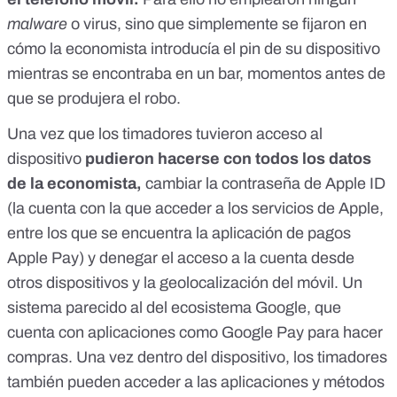
malware
o virus, sino que simplemente se fijaron en
cómo la economista introducía el pin de su dispositivo
mientras se encontraba en un bar, momentos antes de
que se produjera el robo.
Una vez que los timadores tuvieron acceso al
dispositivo
pudieron hacerse con todos los datos
de la economista,
cambiar la contraseña de
Apple ID
(la cuenta con la que acceder a los servicios de Apple,
entre los que se encuentra la aplicación de pagos
Apple Pay) y denegar el acceso a la cuenta desde
otros dispositivos y la geolocalización del móvil. Un
sistema parecido al del ecosistema Google, que
cuenta con aplicaciones como Google Pay para hacer
compras. Una vez dentro del dispositivo, los timadores
también pueden acceder a las aplicaciones y métodos