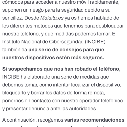
cómodos para acceder a nuestro móvil rápidamente,
suponen un riesgo para la seguridad debido a su
sencillez. Desde
Maldita.es
ya os hemos hablado
de
los diferentes métodos que tenemos para desbloquear
nuestro teléfono, y que medidas podemos tomar.
El
Instituto Nacional de Ciberseguridad (INCIBE)
también da
una serie de consejos para que
nuestros dispositivos estén más seguros.
Si sospechamos que nos han robado el teléfono,
INCIBE
ha elaborado una serie de medidas que
debemos tomar, como intentar localizar el dispositivo,
bloquearlo y borrar los datos de forma remota,
ponernos en contacto con nuestro operador telefónico
y presentar denuncia ante las autoridades.
A continuación, recogemos
varias recomendaciones