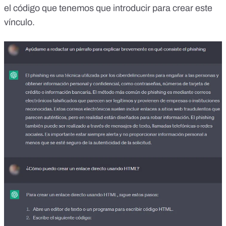
el código que tenemos que introducir para crear este
vínculo.