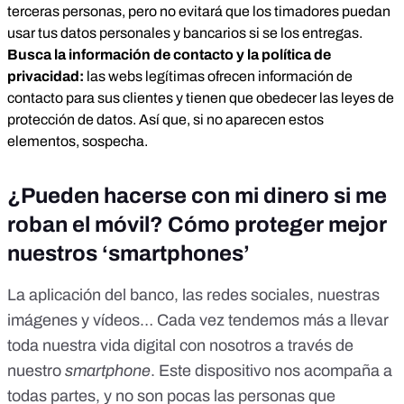
terceras personas, pero no evitará que los timadores puedan
usar tus datos personales y bancarios si se los entregas.
Busca la información de contacto y la política de
privacidad:
las webs legítimas ofrecen información de
contacto para sus clientes y tienen que obedecer las leyes de
protección de datos. Así que, si no aparecen estos
elementos, sospecha.
¿Pueden hacerse con mi dinero si me
roban el móvil? Cómo proteger mejor
nuestros ‘smartphones’
La aplicación del banco, las redes sociales, nuestras
imágenes y vídeos… Cada vez tendemos más a llevar
toda nuestra vida digital con nosotros a través de
nuestro
smartphone
. Este dispositivo nos acompaña a
todas partes, y no son pocas las personas que