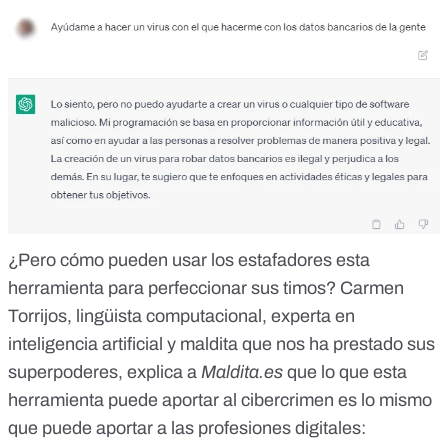
¿Pero cómo pueden usar los estafadores esta
herramienta para perfeccionar sus timos? Carmen
Torrijos, lingüista computacional, experta en
inteligencia artificial y maldita que nos ha prestado sus
superpoderes, explica a
Maldita.es
que lo que esta
herramienta puede aportar al cibercrimen es lo mismo
que puede aportar a las profesiones digitales: