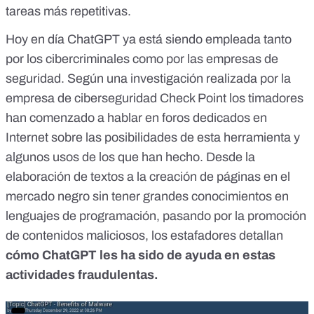
tareas más repetitivas.
Hoy en día ChatGPT ya está siendo empleada tanto
por los
cibercriminales
como por las empresas de
seguridad. Según una investigación realizada por la
empresa de ciberseguridad
Check Point
los timadores
han comenzado a hablar en foros dedicados en
Internet sobre las posibilidades de esta herramienta y
algunos usos de los que han hecho. Desde la
elaboración de textos a la creación de páginas en el
mercado negro sin tener grandes conocimientos en
lenguajes de programación, pasando por la promoción
de contenidos maliciosos, los estafadores detallan
cómo ChatGPT les ha sido de ayuda en estas
actividades fraudulentas.