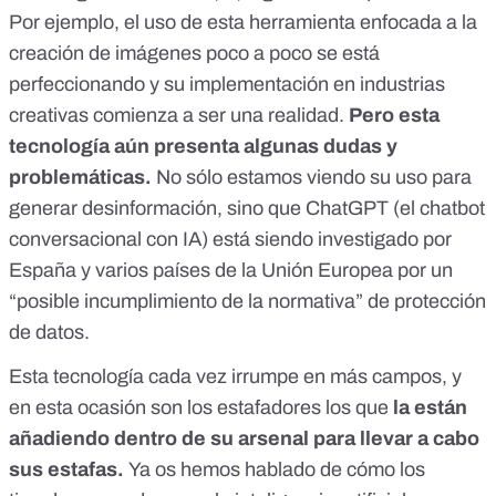
Por ejemplo, el uso de esta herramienta enfocada a la
creación de imágenes poco a poco se está
perfeccionando
y su implementación en industrias
creativas comienza a ser una realidad.
Pero esta
tecnología aún presenta algunas dudas y
problemáticas.
No sólo estamos viendo
su uso para
generar desinformación,
sino que ChatGPT (el chatbot
conversacional con IA)
está siendo investigado por
España y varios países de la Unión Europea por un
“posible incumplimiento de la normativa” de protección
de datos
.
Esta tecnología cada vez irrumpe en más campos, y
en esta ocasión son los estafadores los que
la están
añadiendo dentro de su arsenal para llevar a cabo
sus estafas.
Ya os hemos hablado de cómo los