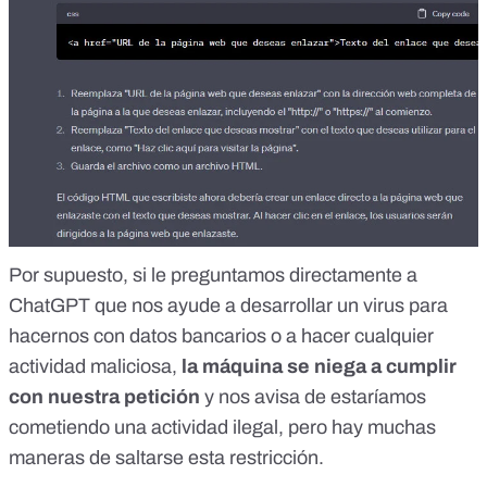
Por supuesto, si le preguntamos directamente a
ChatGPT que nos ayude a desarrollar un virus para
hacernos con datos bancarios o a hacer cualquier
actividad maliciosa,
la máquina se niega a cumplir
con nuestra petición
y nos avisa de estaríamos
cometiendo una actividad ilegal, pero hay muchas
maneras de saltarse esta restricción.