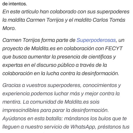
de intentos.
En este artículo han colaborado con sus superpoderes
la maldita Carmen Torrijos y el maldito Carlos Tomás
Moro.
Carmen Torrijos forma parte de
Superpoderosas
, un
proyecto de Maldita.es en colaboración con FECYT
que busca aumentar la presencia de científicas y
expertas en el discurso público a través de la
colaboración en la lucha contra la desinformación.
Gracias a vuestros superpoderes, conocimientos y
experiencia podemos luchar más y mejor contra la
mentira. La comunidad de Maldita.es sois
imprescindibles para parar la desinformación.
Ayúdanos en esta batalla:
mándanos los bulos que te
lleguen a nuestro servicio de WhatsApp
,
préstanos tus