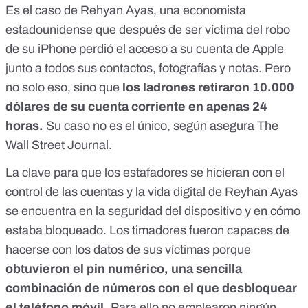
Es el caso de Rehyan Ayas, una economista
estadounidense que después de ser víctima del robo
de su iPhone perdió el acceso a su cuenta de Apple
junto a todos sus contactos, fotografías y notas. Pero
no solo eso, sino que
los ladrones retiraron 10.000
dólares de su cuenta corriente en apenas 24
horas.
Su caso no es el único, según
asegura The
Wall Street Journal.
La clave para que los estafadores se hicieran con el
control de las cuentas y la vida digital de Reyhan Ayas
se encuentra en la seguridad del dispositivo y en cómo
estaba bloqueado. Los timadores fueron capaces de
hacerse con los datos de sus víctimas porque
obtuvieron el pin numérico, una sencilla
combinación de números con el que desbloquear
el teléfono móvil.
Para ello no emplearon ningún