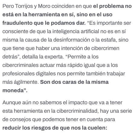
Pero Torrijos y Moro coinciden en que
el problema no
está en la herramienta en sí, sino en el uso
fraudulento que le podamos dar.
“Es importante ser
consciente de que la inteligencia artificial no es en sí
misma la causa de la desinformación o la estafa, sino
que tiene que haber una intención de cibercrimen
detrás”, detalla la experta. “Permite a los
cibercriminales actuar más rápido igual que a los
profesionales digitales nos permite también trabajar
más ágilmente.
Son dos caras de la misma
moneda”.
Aunque aún no sabemos el impacto que va a tener
esta herramienta en la cibercriminalidad, hay una serie
de consejos que podemos tener en cuenta para
reducir los riesgos de que nos la cuelen: