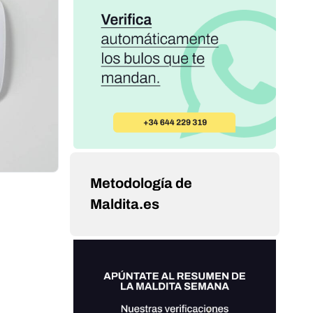
Metodología de
Maldita.es