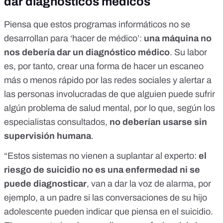
dar diagnósticos médicos
Piensa que estos programas informáticos no se
desarrollan para ‘hacer de médico’:
una máquina no
nos debería dar un diagnóstico médico
. Su labor
es, por tanto, crear una forma de hacer un escaneo
más o menos rápido por las redes sociales y alertar a
las personas involucradas de que alguien puede sufrir
algún problema de salud mental, por lo que, según los
especialistas consultados,
no deberían usarse sin
supervisión humana
.
“Estos sistemas no vienen a suplantar al experto:
el
riesgo de suicidio no es una enfermedad ni se
puede diagnosticar
, van a dar la voz de alarma, por
ejemplo, a un padre si las conversaciones de su hijo
adolescente pueden indicar que piensa en el suicidio.