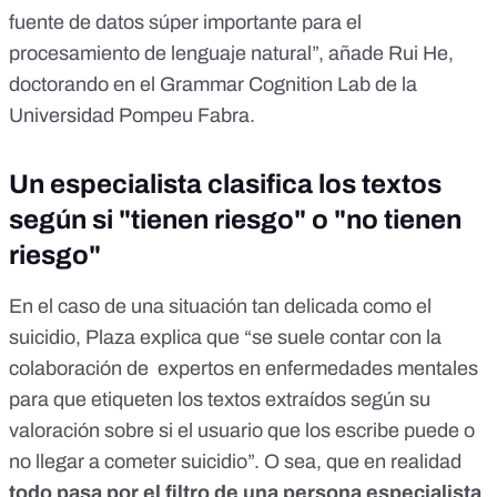
fuente de datos súper importante para el
procesamiento de lenguaje natural”, añade Rui He,
doctorando en el
Grammar Cognition Lab
de la
Universidad Pompeu Fabra.
Un especialista clasifica los textos
según si "tienen riesgo" o "no tienen
riesgo"
En el caso de una situación tan delicada como el
suicidio, Plaza explica que “se suele contar con la
colaboración de expertos en enfermedades mentales
para que etiqueten los textos extraídos según su
valoración sobre si el usuario que los escribe puede o
no llegar a cometer suicidio”. O sea, que en realidad
todo pasa por el filtro de una persona especialista