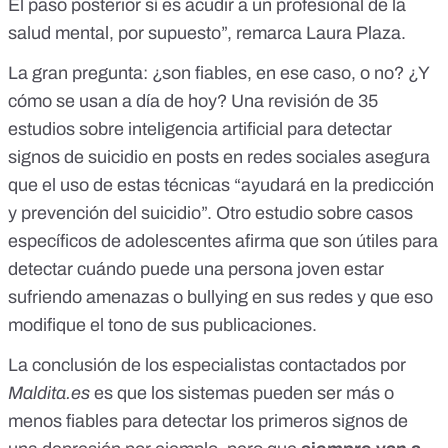
El paso posterior sí es acudir a un profesional de la
salud mental, por supuesto”, remarca Laura Plaza.
La gran pregunta: ¿son fiables, en ese caso, o no? ¿Y
cómo se usan a día de hoy? Una
revisión de 35
estudios sobre inteligencia artificial
para detectar
signos de suicidio en posts en redes sociales asegura
que el uso de estas técnicas “ayudará en la predicción
y prevención del suicidio”. Otro
estudio sobre casos
específicos de adolescentes
afirma que son útiles para
detectar cuándo puede una persona joven estar
sufriendo amenazas o bullying en sus redes y que eso
modifique el tono de sus publicaciones.
La conclusión de los especialistas contactados por
Maldita.es
es que los sistemas pueden ser más o
menos fiables para detectar los primeros signos de