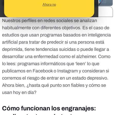
Ahora no
SHARE:
Nuestros perfiles en redes sociales se analizan
habitualmente con diferentes objetivos. Es el caso de
estudios que usan programas basados en inteligencia
artificial para tratar de predecir si una persona está
deprimida, tiene tendencias suicidas o puede llegar a
desarrollar una enfermedad como el alzheimer. Como
lo lees: programas informáticos que ‘leen’ lo que
publicamos en Facebook o Instagram y consideran si
corremos el riesgo de entrar en un estado depresivo.
Ahora bien, ¿hasta qué punto son fiables y cómo se
usan hoy en día?
Cómo funcionan los engranajes: