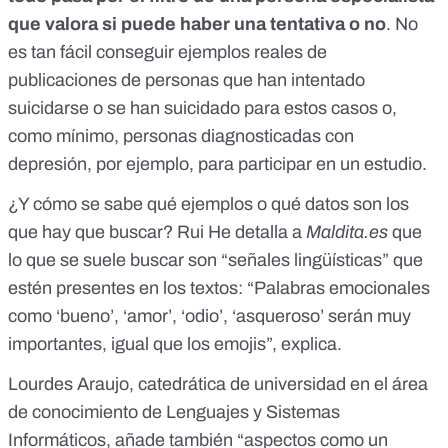
que valora si puede haber una tentativa o no
. No
es tan fácil conseguir ejemplos reales de
publicaciones de personas que han intentado
suicidarse o se han suicidado para estos casos o,
como mínimo, personas diagnosticadas con
depresión, por ejemplo, para participar en un estudio.
¿Y cómo se sabe qué ejemplos o qué datos son los
que hay que buscar? Rui He detalla a
Maldita.es
que
lo que se suele buscar son “señales lingüísticas” que
estén presentes en los textos: “Palabras emocionales
como ‘bueno’, ‘amor’, ‘odio’, ‘asqueroso’ serán muy
importantes, igual que los emojis”, explica.
Lourdes Araujo, catedrática de universidad en el área
de conocimiento de Lenguajes y Sistemas
Informáticos, añade también “aspectos como un