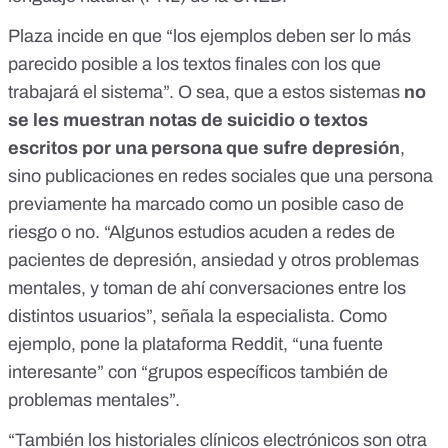
Plaza incide en que “los ejemplos deben ser lo más
parecido posible a los textos finales con los que
trabajará el sistema”. O sea, que a estos sistemas
no
se les muestran notas de suicidio o textos
escritos por una persona que sufre depresión
,
sino publicaciones en redes sociales que una persona
previamente ha marcado como un posible caso de
riesgo o no. “Algunos estudios acuden a redes de
pacientes de depresión, ansiedad y otros problemas
mentales, y toman de ahí conversaciones entre los
distintos usuarios”, señala la especialista. Como
ejemplo, pone la plataforma Reddit, “una fuente
interesante” con “grupos específicos también de
problemas mentales”.
“También los historiales clínicos electrónicos son otra