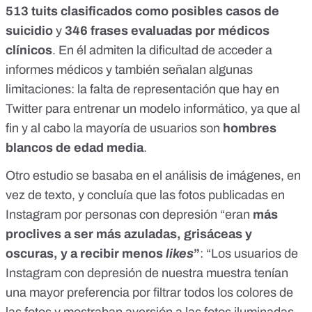
513 tuits clasificados como posibles casos de
suicidio
y
346 frases evaluadas por médicos
clínicos
. En él admiten la dificultad de acceder a
informes médicos y también señalan algunas
limitaciones: la falta de representación que hay en
Twitter para entrenar un modelo informático, ya que al
fin y al cabo la mayoría de usuarios son
hombres
blancos de edad media
.
Otro estudio
se basaba en el análisis de imágenes
, en
vez de texto, y concluía que las fotos publicadas en
Instagram por personas con depresión “eran
más
proclives a ser más azuladas, grisáceas y
oscuras, y a recibir menos
likes
”
: “Los usuarios de
Instagram con depresión de nuestra muestra tenían
una mayor preferencia por filtrar todos los colores de