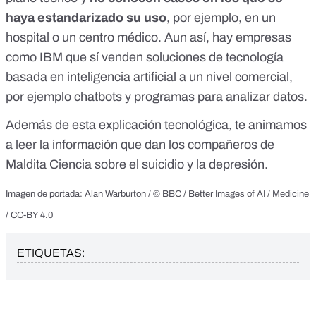
haya estandarizado su uso
, por ejemplo, en un
hospital o un centro médico. Aun así,
hay empresas
como IBM que sí venden soluciones de tecnología
basada en inteligencia artificial
a un nivel comercial,
por ejemplo chatbots y programas para analizar datos.
Además de esta explicación tecnológica, te animamos
a leer la información que dan los compañeros de
Maldita Ciencia sobre el
suicidio
y la
depresión
.
Imagen de portada: Alan Warburton / © BBC / Better Images of AI / Medicine
/ CC-BY 4.0
ETIQUETAS: