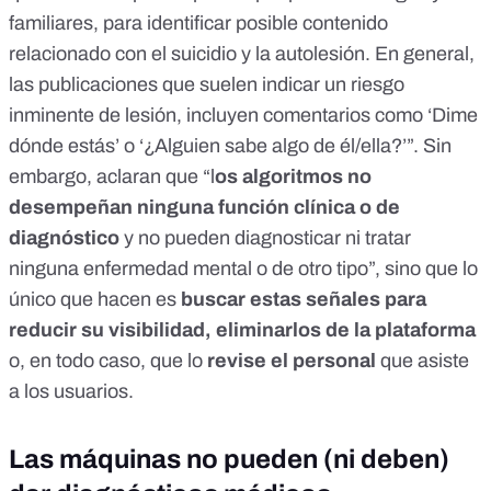
familiares, para identificar posible contenido
relacionado con el suicidio y la autolesión. En general,
las publicaciones que suelen indicar un riesgo
inminente de lesión, incluyen comentarios como ‘Dime
dónde estás’ o ‘¿Alguien sabe algo de él/ella?’”. Sin
embargo, aclaran que “l
os algoritmos no
desempeñan ninguna función clínica o de
diagnóstico
y no pueden diagnosticar ni tratar
ninguna enfermedad mental o de otro tipo”, sino que lo
único que hacen es
buscar estas señales para
reducir su visibilidad, eliminarlos de la plataforma
o, en todo caso, que lo
revise el personal
que asiste
a los usuarios.
Las máquinas no pueden (ni deben)