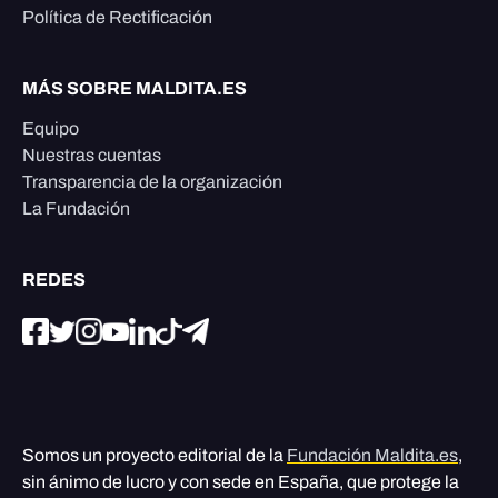
Política de Rectificación
MÁS SOBRE MALDITA.ES
Equipo
Nuestras cuentas
Transparencia de la organización
La Fundación
REDES
Somos un proyecto editorial de la
Fundación Maldita.es
,
sin ánimo de lucro y con sede en España, que protege la