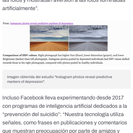
las fotos y mostraban aversión a las fotos iluminadas
artificialmente”.
Imagen obtenida del estudio "Instagram photos reveal predictive
markers of depression".
Incluso
Facebook lleva experimentando desde 2017
con programas de inteligencia artificial
dedicados a la
“prevención del suicidio”: “Nuestra tecnología utiliza
señales, como frases en publicaciones y comentarios
que muestran preocupación por parte de amigos y