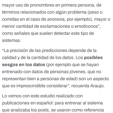
mayor uso de pronombres en primera persona, de
términos relacionados con algún problema (peso o
comidas en el caso de anorexia, por ejemplo), mayor o
menor cantidad de exclamaciones o emoticonos”,
como señales que suelen detectar este tipo de
sistemas.
“La precisión de las predicciones depende de la
calidad y de la cantidad de los datos. Los
posibles
sesgos en los datos
(por ejemplo que se hayan
entrenado con datos de personas jóvenes, que no
representan bien a personas de edad) son un aspecto
que es imprescindible considerar”, recuerda Araujo.
Lo vemos con
este estudio realizado con
publicaciones en español
: para entrenar al sistema
que analizaba los posts, se usaron como referencia