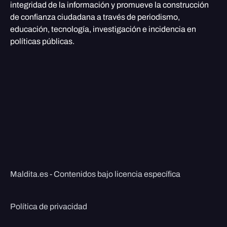
integridad de la información y promueve la construcción
de confianza ciudadana a través de periodismo,
educación, tecnología, investigación e incidencia en
políticas públicas.
Maldita.es - Contenidos bajo licencia específica
Política de privacidad