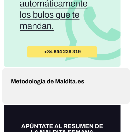
Metodología de Maldita.es