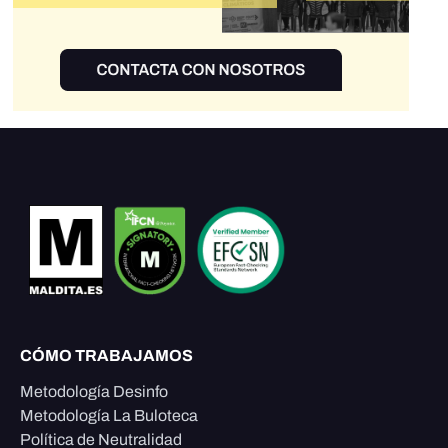
CÓMO TRABAJAMOS
Metodología Desinfo
Metodología La Buloteca
Política de Neutralidad