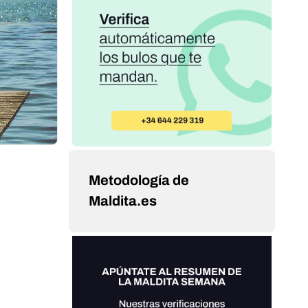
Metodología de
Maldita.es