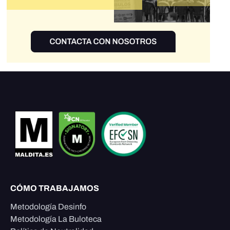
CÓMO TRABAJAMOS
Metodología Desinfo
Metodología La Buloteca