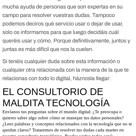
mucha ayuda de personas que son expertas en su
campo para resolver vuestras dudas. Tampoco
podemos deciros qué servicio usar o dejar de usar,
solo os informamos para que luego decidáis cuál
queréis usar y cómo. Porque definitivamente, juntos y
juntas es más difícil que nos la cuelen.
Si tenéis cualquier duda sobre esta información o
cualquier otra relacionada con la manera de la que te
relacionas con todo lo digital, háznosla llegar: