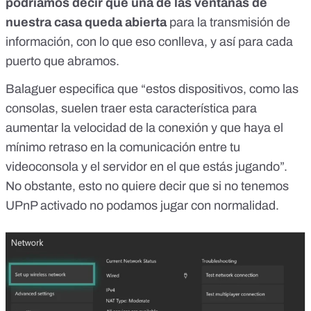
podríamos decir que una de las ventanas de
nuestra casa queda abierta
para la transmisión de
información, con lo que eso conlleva, y así para cada
puerto que abramos.
Balaguer especifica que “estos dispositivos, como las
consolas, suelen traer esta característica para
aumentar la velocidad de la conexión y que haya el
mínimo retraso en la comunicación entre tu
videoconsola y el servidor en el que estás jugando”.
No obstante, esto no quiere decir que si no tenemos
UPnP activado no podamos jugar con normalidad.