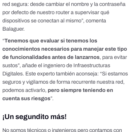
red segura: desde cambiar el nombre y la contraseña
por defecto de nuestro router a supervisar qué
dispositivos se conectan al mismo”, comenta
Balaguer.
“
Tenemos que evaluar si tenemos los
conocimientos necesarios para manejar este tipo
de funcionalidades antes de lanzarnos
, para evitar
sustos”, añade el ingeniero de Infraestructuras
Digitales. Este experto también aconseja: “Si estamos
seguros y vigilamos de forma recurrente nuestra red,
podemos activarlo,
pero siempre teniendo en
cuenta sus riesgos
”.
¡Un segundito más!
No somos técnicos o ingenieros pero contamos con