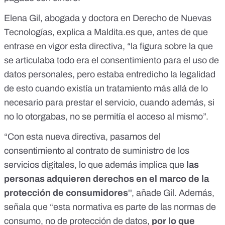
Elena Gil, abogada y doctora en Derecho de Nuevas
Tecnologías, explica a Maldita.es que, antes de que
entrase en vigor esta directiva, “la figura sobre la que
se articulaba todo era el consentimiento para el uso de
datos personales, pero estaba entredicho la legalidad
de esto cuando existía un tratamiento más allá de lo
necesario para prestar el servicio, cuando además, si
no lo otorgabas, no se permitía el acceso al mismo”.
“Con esta nueva directiva, pasamos del
consentimiento al contrato de suministro de los
servicios digitales, lo que además implica que
las
personas adquieren derechos en el marco de la
protección de consumidores
'', añade Gil. Además,
señala que “esta normativa es parte de las normas de
consumo, no de protección de datos,
por lo que