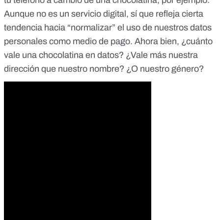
tu teléfono a cambio de una chocolatina
, por ejemplo.
Aunque no es un servicio digital, sí que refleja cierta
tendencia hacia “normalizar” el uso de nuestros datos
personales como medio de pago. Ahora bien, ¿cuánto
vale una chocolatina en datos? ¿Vale más nuestra
dirección que nuestro nombre? ¿O nuestro género?