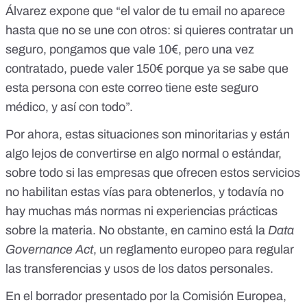
Álvarez expone que “el valor de tu email no aparece
hasta que no se une con otros: si quieres contratar un
seguro, pongamos que vale 10€, pero una vez
contratado, puede valer 150€ porque ya se sabe que
esta persona con este correo tiene este seguro
médico, y así con todo”.
Por ahora, estas situaciones son minoritarias y están
algo lejos de convertirse en algo normal o estándar,
sobre todo si las empresas que ofrecen estos servicios
no habilitan estas vías para obtenerlos, y todavía no
hay muchas más normas ni experiencias prácticas
sobre la materia. No obstante, en camino está la
Data
Governance Act
, un reglamento europeo para regular
las transferencias y usos de los datos personales.
En el borrador presentado por la Comisión Europea
,