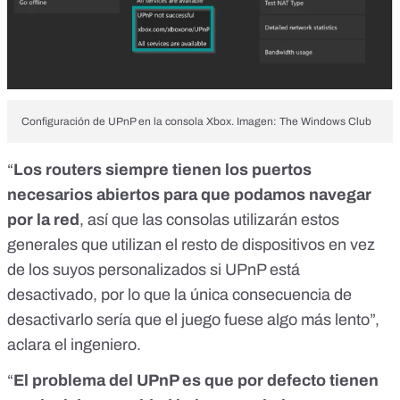
Configuración de UPnP en la consola Xbox. Imagen: The Windows Club
“
Los routers siempre tienen los puertos
necesarios abiertos para que podamos navegar
por la red
, así que las consolas utilizarán estos
generales que utilizan el resto de dispositivos en vez
de los suyos personalizados si UPnP está
desactivado, por lo que la única consecuencia de
desactivarlo sería que el juego fuese algo más lento”,
aclara el ingeniero.
“
El problema del UPnP es que por defecto tienen