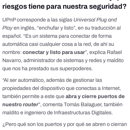
riesgos tiene para nuestra seguridad?
UPnP corresponde a las siglas
Universal Plug and
Play
en inglés, “enchufar y listo”, en su traducción al
español. “Es un sistema para conectar de forma
automática casi cualquier cosa a la red, de ahí su
nombre:
conectar y listo para usar
”, explica Rafael
Navarro, administrador de sistemas y redes y maldito
que nos ha prestado sus superpoderes.
“Al ser automático, además de gestionar las
propiedades del dispositivo que conectas a Internet,
también permite a este que
abra y cierre puertos de
nuestro
router
”, comenta Tomás Balaguer, también
maldito e ingeniero de Infraestructuras Digitales.
¿Pero qué son los puertos y por qué se abren o cierran