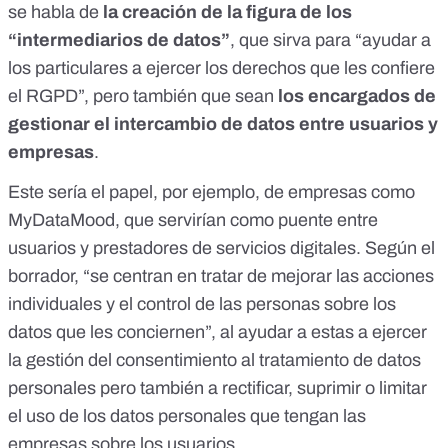
se habla de
la creación de la figura de los
“intermediarios de datos”
, que sirva para “ayudar a
los particulares a ejercer los derechos que les confiere
el RGPD”, pero también que sean
los encargados de
gestionar el intercambio de datos entre usuarios y
empresas
.
Este sería el papel, por ejemplo, de empresas como
MyDataMood, que servirían como puente entre
usuarios y prestadores de servicios digitales. Según el
borrador, “se centran en tratar de mejorar las acciones
individuales y el control de las personas sobre los
datos que les conciernen”, al ayudar a estas a ejercer
la gestión del consentimiento al tratamiento de datos
personales pero también a rectificar, suprimir o limitar
el uso de los datos personales que tengan las
empresas sobre los usuarios.