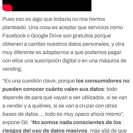
Pues eso es algo que todavía no nos hemos
planteado. Una cosa es aceptar que servicios como
Facebook o Google Drive son gratuitos porque
obtienen a cambio nuestros datos personales, y otra
muy diferente es adaptarnos a que podamos pagar
con ellos una suscripción digital o en una máquina de
vending.
“Es una cuestión clave, porque
los consumidores no
pueden conocer cuánto valen sus datos
: todo
depende de para qué vayan a ser utilizados, si se van
a vender y a quiénes, si se van a cruzar con otras
bases de datos…, todo es muy opaco ahora mismo”,
expone Gil. “
No somos nada conscientes de los
riesgos del uso de datos masivos
, más allá de que