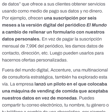
de datos” que ofrece a sus clientes obtener servicios
usando como medio de pago sus datos y no dinero.
Por ejemplo, ofrecen
una suscripción por seis
meses a la versión digital del periódico
El Mundo
a cambio de rellenar un formulario con nuestros
datos personales.
En vez de pagar la suscripción
mensual de 7,99€ del periódico, les damos datos de
contacto, dirección, etc. Luego pueden usarlos para
hacernos ofertas personalizadas.
Fuera del mundo digital, Accenture, una multinacional
de consultoría estratégica, también ha explorado esta
vía. La empresa
lanzó un piloto en el que colocaba
una máquina de vending de comida
que aceptaba
nuestros datos en vez de monedas
.
Puedes
compartir tu correo electrónico, tu nombre, tu género o