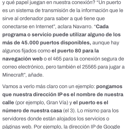
y qué papel juegan en nuestra conexión? “Un puerto
es un sistema de transmisión de la información que le
sirve al ordenador para saber a qué tiene que
conectarse en Internet”, aclara Navarro. “
Cada
programa o servicio puede utilizar alguno de los
más de 45.000 puertos disponibles
,
aunque hay
algunos fijados como
el puerto 80 para la
navegación web
o el 465 para la conexión segura de
correo electrónico, pero también el 25565 para jugar a
Minecraft”, añade.
Vamos a verlo más claro con un ejemplo:
pongamos
que nuestra dirección IP es el nombre de nuestra
calle
(por ejemplo, Gran Vía) y
el puerto es el
número de nuestra casa
(el 3). Lo mismo para los
servidores donde están alojados los servicios o
páginas web. Por ejemplo, la dirección IP de Google