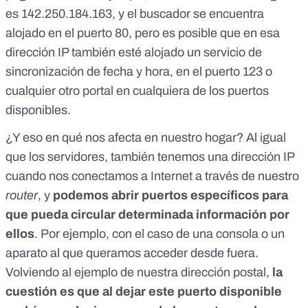
es 142.250.184.163, y el buscador se encuentra
alojado en el puerto 80, pero es posible que en esa
dirección IP también esté alojado un servicio de
sincronización de fecha y hora, en el puerto 123 o
cualquier otro portal en cualquiera de los puertos
disponibles.
¿Y eso en qué nos afecta en nuestro hogar? Al igual
que los servidores, también tenemos una dirección IP
cuando nos conectamos a Internet a través de nuestro
router
, y
podemos abrir puertos específicos para
que pueda circular determinada información por
ellos
. Por ejemplo, con el caso de una consola o un
aparato al que queramos acceder desde fuera.
Volviendo al ejemplo de nuestra dirección postal,
la
cuestión es que al dejar este puerto disponible