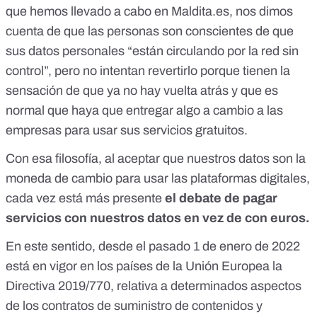
que hemos llevado a cabo en Maldita.es
, nos dimos
cuenta de que las personas son conscientes de que
sus datos personales “están circulando por la red sin
control”, pero no intentan revertirlo porque tienen la
sensación de que ya no hay vuelta atrás y que es
normal que haya que entregar algo a cambio a las
empresas para usar sus servicios gratuitos.
Con esa filosofía, al aceptar que nuestros datos son la
moneda de cambio para usar las plataformas digitales,
cada vez está más presente
el debate de pagar
servicios con nuestros datos en vez de con euros.
En este sentido, desde el pasado 1 de enero de 2022
está en vigor en los países de la Unión Europea la
Directiva 2019/770
, relativa a determinados aspectos
de los contratos de suministro de contenidos y