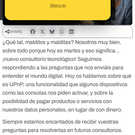
Ahora no
SHARE:
¿Qué tal, malditos y malditas? Nosotros muy bien,
sobre todo porque hoy es martes y eso significa…
¡nuevo consultorio tecnológico! Seguimos
respondiendo a las preguntas que nos enviáis para
entender el mundo digital. Hoy os hablamos sobre qué
es UPnP, una funcionalidad que algunos dispositivos
como las consolas nos piden activar, y sobre la
posibilidad de pagar productos o servicios con
nuestros datos personales, en lugar de con dinero.
Siempre estamos encantados de recibir vuestras
preguntas para resolverlas en futuros consultorios.