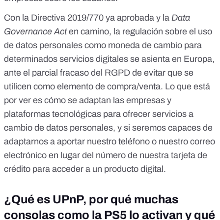
Con la Directiva 2019/770 ya aprobada y la
Data
Governance Act
en camino, la regulación sobre el uso
de datos personales como moneda de cambio para
determinados servicios digitales se asienta en Europa,
ante el parcial fracaso del RGPD de evitar que se
utilicen como elemento de compra/venta. Lo que está
por ver es cómo se adaptan las empresas y
plataformas tecnológicas para ofrecer servicios a
cambio de datos personales, y si seremos capaces de
adaptarnos a aportar nuestro teléfono o nuestro correo
electrónico en lugar del número de nuestra tarjeta de
crédito para acceder a un producto digital.
¿Qué es UPnP, por qué muchas
consolas como la PS5 lo activan y qué