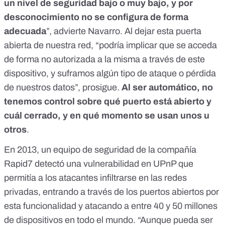
un nivel de seguridad bajo o muy bajo, y por
desconocimiento no se configura de forma
adecuada
”, advierte Navarro. Al dejar esta puerta
abierta de nuestra red, “podría implicar que se acceda
de forma no autorizada a la misma a través de este
dispositivo, y suframos algún tipo de ataque o pérdida
de nuestros datos”, prosigue.
Al ser automático, no
tenemos control sobre qué puerto está abierto y
cuál cerrado, y en qué momento se usan unos u
otros
.
En 2013,
un equipo de seguridad de la compañía
Rapid7 detectó una vulnerabilidad en UPnP
que
permitía a los atacantes infiltrarse en las redes
privadas, entrando a través de los puertos abiertos por
esta funcionalidad y atacando a entre 40 y 50 millones
de dispositivos en todo el mundo. “Aunque pueda ser