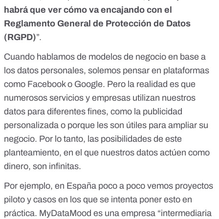
habrá que ver cómo va encajando con el
Reglamento General de Protección de Datos
(RGPD)
”.
Cuando hablamos de modelos de negocio en base a
los datos personales, solemos pensar en plataformas
como Facebook o Google. Pero la realidad es que
numerosos servicios y empresas utilizan nuestros
datos para diferentes fines, como la publicidad
personalizada o porque les son útiles para ampliar su
negocio. Por lo tanto, las posibilidades de este
planteamiento, en el que nuestros datos actúen como
dinero, son infinitas.
Por ejemplo, en España poco a poco vemos proyectos
piloto y casos en los que se intenta poner esto en
práctica. MyDataMood es una empresa “intermediaria