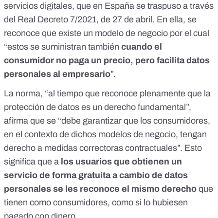
servicios digitales, que en España se traspuso a través
del
Real Decreto 7/2021, de 27 de abril
. En ella, se
reconoce que existe un modelo de negocio por el cual
“estos se suministran también
cuando el
consumidor no paga un precio, pero facilita datos
personales al empresario
”.
La norma, “al tiempo que reconoce plenamente que la
protección de datos es un derecho fundamental”,
afirma que se “debe garantizar que los consumidores,
en el contexto de dichos modelos de negocio, tengan
derecho a medidas correctoras contractuales”. Esto
significa que a
los usuarios que obtienen un
servicio de forma gratuita a cambio de datos
personales se les reconoce el mismo derecho
que
tienen como consumidores, como si lo hubiesen
pagado con dinero.