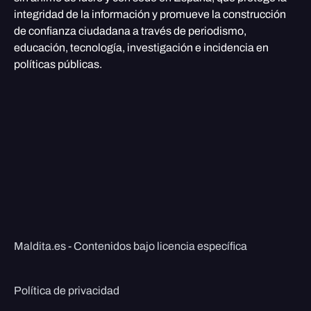
integridad de la información y promueve la construcción
de confianza ciudadana a través de periodismo,
educación, tecnología, investigación e incidencia en
políticas públicas.
Maldita.es - Contenidos bajo licencia específica
Política de privacidad