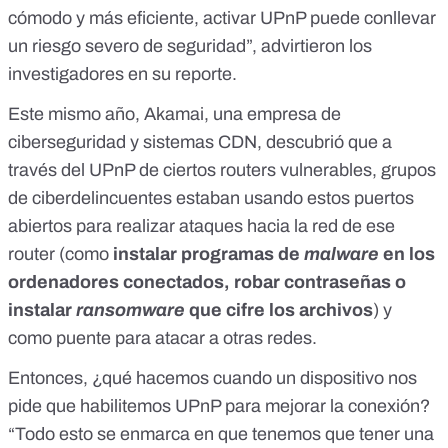
cómodo y más eficiente, activar UPnP puede conllevar
un riesgo severo de seguridad”, advirtieron los
investigadores
en su reporte
.
Este mismo año, Akamai, una empresa de
ciberseguridad y
sistemas CDN
,
descubrió que a
través del UPnP de ciertos routers vulnerables
, grupos
de ciberdelincuentes estaban usando estos puertos
abiertos para realizar ataques hacia la red de ese
router (como
instalar programas de
malware
en los
ordenadores conectados, robar contraseñas o
instalar
ransomware
que cifre los archivos
) y
como puente para atacar a otras redes.
Entonces, ¿qué hacemos cuando un dispositivo nos
pide que habilitemos UPnP para mejorar la conexión?
“Todo esto se enmarca en que tenemos que tener una