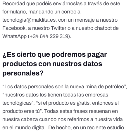
Recordad que podéis enviárnoslas a través de
este
formulario
, mandando un correo a
tecnologia@maldita.es
, con un mensaje a nuestro
Facebook
, a nuestro
Twitter
o a
nuestro chatbot de
WhatsApp
(+34 644 229 319).
¿Es cierto que podremos pagar
productos con nuestros datos
personales?
“Los datos personales son la nueva mina de petróleo”,
“nuestros datos los tienen todas las empresas
tecnológicas”, “si el producto es gratis, entonces el
producto eres tú”. Todas estas frases resuenan en
nuestra cabeza cuando nos referimos a nuestra vida
en el mundo digital. De hecho, en un
reciente estudio