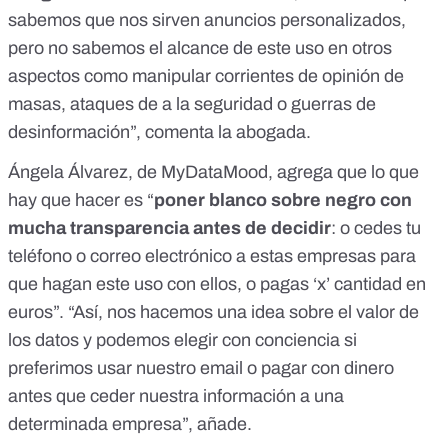
sabemos que nos sirven anuncios personalizados,
pero no sabemos el alcance de este uso en otros
aspectos como manipular corrientes de opinión de
masas, ataques de a la seguridad o guerras de
desinformación”, comenta la abogada.
Ángela Álvarez, de MyDataMood, agrega que lo que
hay que hacer es “
poner blanco sobre negro con
mucha transparencia antes de decidir
: o cedes tu
teléfono o correo electrónico a estas empresas para
que hagan este uso con ellos, o pagas ‘x’ cantidad en
euros”. “Así, nos hacemos una idea sobre el valor de
los datos y podemos elegir con conciencia si
preferimos usar nuestro email o pagar con dinero
antes que ceder nuestra información a una
determinada empresa”, añade.