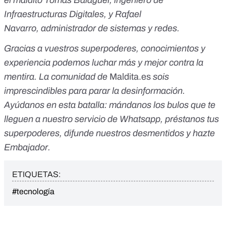
Infraestructuras Digitales, y Rafael
Navarro, administrador de sistemas y redes.
Gracias a vuestros superpoderes, conocimientos y
experiencia podemos luchar más y mejor contra la
mentira. La comunidad de
Maldita.es
sois
imprescindibles para parar la desinformación.
Ayúdanos en esta batalla:
mándanos los bulos que te
lleguen a nuestro servicio de Whatsapp
,
préstanos tus
superpoderes
, difunde nuestros desmentidos y
hazte
Embajador
.
ETIQUETAS:
#tecnología