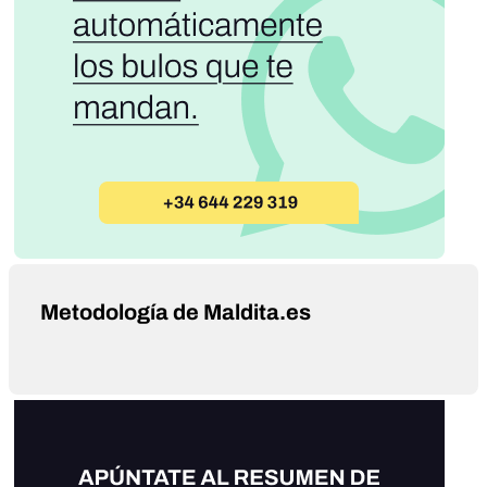
Metodología de Maldita.es