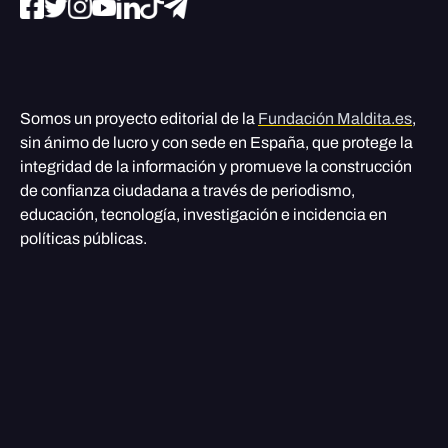
Somos un proyecto editorial de la
Fundación Maldita.es
,
sin ánimo de lucro y con sede en España, que protege la
integridad de la información y promueve la construcción
de confianza ciudadana a través de periodismo,
educación, tecnología, investigación e incidencia en
políticas públicas.