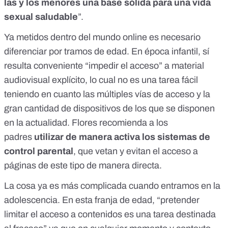
las y los menores una base sólida para una vida
sexual saludable
”.
Ya metidos dentro del mundo online es necesario
diferenciar por tramos de edad. En época infantil, sí
resulta conveniente “impedir el acceso” a material
audiovisual explícito, lo cual no es una tarea fácil
teniendo en cuanto las múltiples vías de acceso y la
gran cantidad de dispositivos de los que se disponen
en la actualidad. Flores recomienda a los
padres
utilizar de manera activa los sistemas de
control parental
, que vetan y evitan el acceso a
páginas de este tipo de manera directa.
La cosa ya es más complicada cuando entramos en la
adolescencia. En esta franja de edad, “pretender
limitar el acceso a contenidos es una tarea destinada