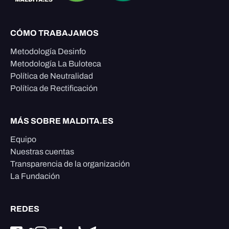
CÓMO TRABAJAMOS
Metodología Desinfo
Metodología La Buloteca
Política de Neutralidad
Política de Rectificación
MÁS SOBRE MALDITA.ES
Equipo
Nuestras cuentas
Transparencia de la organización
La Fundación
REDES