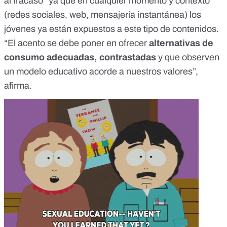
al fracaso” ya que en cualquier momento y contexto
(redes sociales, web, mensajería instantánea) los
jóvenes ya están expuestos a este tipo de contenidos.
“El acento se debe poner en ofrecer
alternativas de
consumo adecuadas, contrastadas
y que observen
un modelo educativo acorde a nuestros valores”,
afirma.