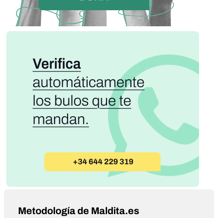
Metodología de Maldita.es