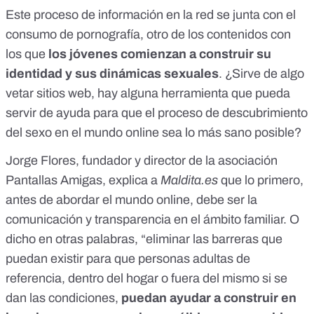
Este proceso de información en la red se junta con el
consumo de pornografía, otro de los contenidos con
los que
los jóvenes comienzan a construir su
identidad y sus dinámicas sexuales
. ¿Sirve de algo
vetar sitios web, hay alguna herramienta que pueda
servir de ayuda para que el proceso de descubrimiento
del sexo en el mundo online sea lo más sano posible?
Jorge Flores, fundador y director de la asociación
Pantallas Amigas, explica a
Maldita.es
que lo primero,
antes de abordar el mundo online, debe ser la
comunicación y transparencia en el ámbito familiar. O
dicho en otras palabras, “eliminar las barreras que
puedan existir para que personas adultas de
referencia, dentro del hogar o fuera del mismo si se
dan las condiciones,
puedan ayudar a construir en