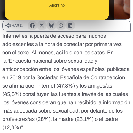
Ahora no
SHARE:
Internet es la puerta de acceso para muchos
adolescentes a la hora de conectar por primera vez
con el sexo. Al menos, así lo dicen los datos. En
la
‘Encuesta nacional sobre sexualidad y
anticoncepción entre los jóvenes españoles’
publicada
en 2019 por la Sociedad Española de Contracepción,
se afirma que “internet (47,8%) y los amigos/as
(45,5%) constituyen las fuentes a través de las cuales
los jóvenes consideran que han recibido la información
más adecuada sobre sexualidad, por delante de los
profesores/as (28%), la madre (23,1%) o el padre
(12,4%)”.