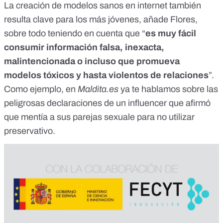
La creación de modelos sanos en internet también
resulta clave para los más jóvenes, añade Flores,
sobre todo teniendo en cuenta que “
es muy fácil
consumir información falsa, inexacta,
malintencionada o incluso que promueva
modelos tóxicos y hasta violentos de relaciones
”.
Como ejemplo, en
Maldita.es
ya te
hablamos sobre las
peligrosas declaraciones de un influencer que afirmó
que mentía a sus parejas sexuale
para no utilizar
preservativo.