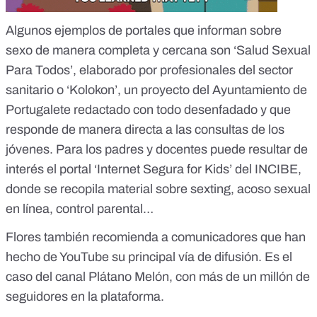
Algunos ejemplos de portales que informan sobre
sexo de manera completa y cercana son
‘Salud Sexual
Para Todos’
, elaborado por profesionales del sector
sanitario o
‘Kolokon’
, un proyecto del Ayuntamiento de
Portugalete redactado con todo desenfadado y que
responde de manera directa a las consultas de los
jóvenes. Para los padres y docentes puede resultar de
interés el portal
‘Internet Segura for Kids’
del INCIBE,
donde se recopila material sobre sexting, acoso sexual
en línea, control parental…
Flores también recomienda a comunicadores que han
hecho de YouTube su principal vía de difusión. Es el
caso del canal
Plátano Melón
, con más de un millón de
seguidores en la plataforma.