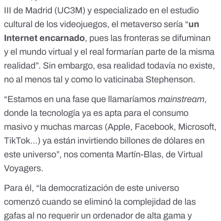
III de Madrid (UC3M) y especializado en el estudio
cultural de los videojuegos, el metaverso sería “
un
Internet encarnado
, pues las fronteras se difuminan
y el mundo virtual y el real formarían parte de la misma
realidad”. Sin embargo, esa realidad todavía no existe,
no al menos tal y como lo vaticinaba Stephenson.
“Estamos en una fase que llamaríamos
mainstream
,
donde la tecnología ya es apta para el consumo
masivo y muchas marcas (Apple, Facebook, Microsoft,
TikTok…) ya están invirtiendo billones de dólares en
este universo”, nos comenta Martín-Blas, de Virtual
Voyagers.
Para él, “la democratización de este universo
comenzó cuando se eliminó la complejidad de las
gafas al no requerir un ordenador de alta gama y