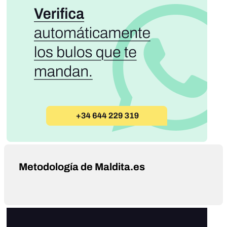
Metodología de Maldita.es