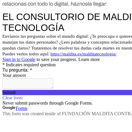
relacionas con todo lo digital, háznosla llegar: