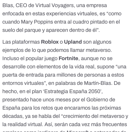
Blas, CEO de Virtual Voyagers, una empresa
enfocada en estas experiencias virtuales, es “como
cuando Mary Poppins entra al cuadro pintado en el
suelo del parque y aparecen dentro de él”.
Las plataformas
Roblox
o
Upland
son algunos
ejemplos de lo que podemos llamar metaverso.
Incluso el popular juego
Fortnite
, aunque no se
desarrolle con elementos de la vida real, supone “una
puerta de entrada para millones de personas a estos
entornos virtuales”, en palabras de Martín-Blas. De
hecho, en el plan ‘
Estrategia España 2050
’,
presentado hace unos meses por el Gobierno de
España para los retos que encaramos las próximas
décadas, ya se habla del “crecimiento del metaverso y
la realidad virtual. Así, serán cada vez más frecuentes