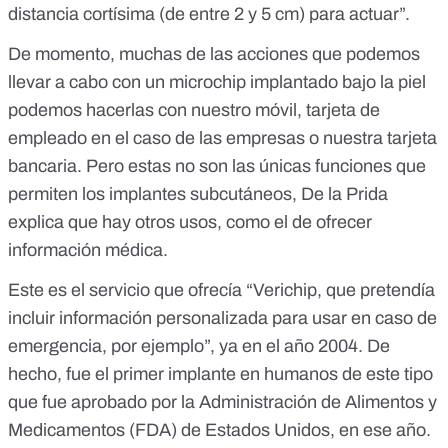
distancia cortísima (de entre 2 y 5 cm) para actuar”.
De momento, muchas de las acciones que podemos
llevar a cabo con un microchip implantado bajo la piel
podemos hacerlas con nuestro móvil, tarjeta de
empleado en el caso de las empresas o nuestra tarjeta
bancaria. Pero estas no son las únicas funciones que
permiten los implantes subcutáneos, De la Prida
explica que hay otros usos, como el de ofrecer
información médica.
Este es el servicio que ofrecía “
Verichip
, que pretendía
incluir información personalizada para usar en caso de
emergencia, por ejemplo”, ya en el año 2004. De
hecho, fue el primer implante en humanos de este tipo
que fue
aprobado por la Administración de Alimentos y
Medicamentos (FDA) de Estados Unidos, en ese año
.