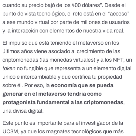
cuando su precio bajó de los 400 dólares”. Desde el
punto de vista tecnológico, el reto está en el “acceso”
a ese mundo virtual por parte de millones de usuarios
y la interacción con elementos de nuestra vida real.
El impulso que está teniendo el metaverso en los
últimos años viene asociado al crecimiento de las
criptomonedas (las monedas virtuales) y a los NFT,
un
token
no fungible que representa a un elemento digital
único e intercambiable
y que certifica tu propiedad
sobre él. Por eso, la
economía que se pueda
generar en el metaverso tendría como
protagonista fundamental a las criptomonedas
,
una divisa digital.
Este punto es importante para el investigador de la
UC3M, ya que los magnates tecnológicos que más