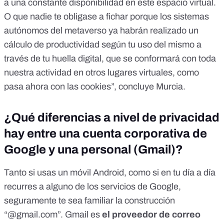
a una constante disponibilidad en este espacio virtual.
O que nadie te obligase a fichar porque los sistemas
autónomos del metaverso ya habrán realizado un
cálculo de productividad según tu uso del mismo a
través de tu huella digital, que se conformará con toda
nuestra actividad en otros lugares virtuales, como
pasa ahora con las
cookies
”, concluye Murcia.
¿Qué diferencias a nivel de privacidad
hay entre una cuenta corporativa de
Google y una personal (Gmail)?
Tanto si usas un móvil Android, como si en tu día a día
recurres a alguno de los servicios de Google,
seguramente te sea familiar la construcción
“@gmail.com”. Gmail es
el proveedor de correo