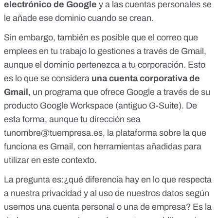
electrónico de Google
y a las cuentas personales se
le añade ese dominio cuando se crean.
Sin embargo, también es posible que el correo que
emplees en tu trabajo lo gestiones a través de Gmail,
aunque el dominio pertenezca a tu corporación. Esto
es lo que se considera
una cuenta corporativa de
Gmail
, un programa que ofrece Google a través de su
producto Google Workspace (antiguo G-Suite). De
esta forma, aunque tu dirección sea
tunombre@tuempresa.es
, la plataforma sobre la que
funciona es Gmail, con herramientas añadidas para
utilizar en este contexto.
La pregunta es:¿qué diferencia hay en lo que respecta
a nuestra privacidad y al uso de nuestros datos según
usemos una cuenta personal o una de empresa? Es la