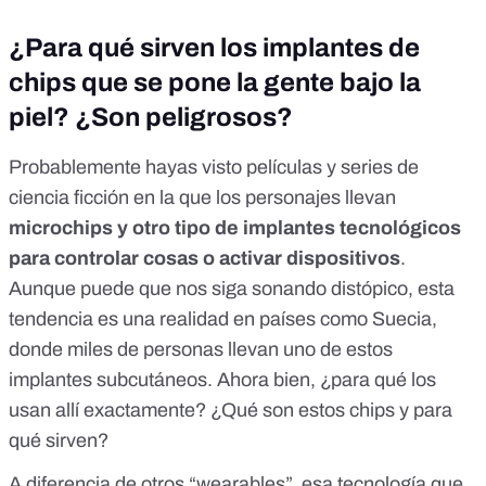
¿Para qué sirven los implantes de
chips que se pone la gente bajo la
piel? ¿Son peligrosos?
Probablemente hayas visto películas y series de
ciencia ficción en la que los personajes llevan
microchips y otro tipo de implantes tecnológicos
para controlar cosas o activar dispositivos
.
Aunque puede que nos siga sonando distópico, esta
tendencia es una realidad en países como Suecia,
donde miles de personas llevan uno de estos
implantes subcutáneos. Ahora bien, ¿para qué los
usan allí exactamente? ¿Qué son estos chips y para
qué sirven?
A diferencia de otros
“wearables”, esa tecnología que