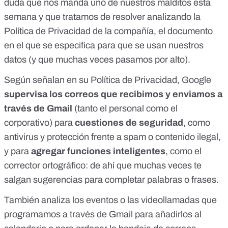
duda que nos manda uno de nuestros malditos esta
semana y que tratamos de resolver analizando la
Política de Privacidad de la compañía, el documento
en el que se especifica para que se usan nuestros
datos (
y que muchas veces pasamos por alto
).
Según señalan en su
Política de Privacidad
, Google
supervisa los correos que recibimos y enviamos a
través de Gmail
(tanto el personal como el
corporativo) para
cuestiones de seguridad
, como
antivirus y protección frente a spam o contenido ilegal,
y para
agregar funciones inteligentes
, como el
corrector ortográfico: de ahí que muchas veces te
salgan sugerencias para completar palabras o frases.
También analiza los eventos o las videollamadas que
programamos a través de Gmail para añadirlos al