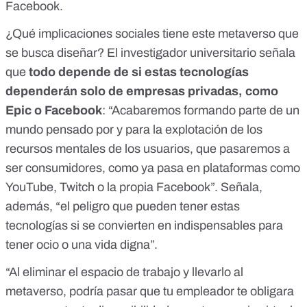
Facebook.
¿Qué implicaciones sociales tiene este metaverso que
se busca diseñar? El investigador universitario señala
que
todo depende de si estas tecnologías
dependerán solo de empresas privadas, como
Epic o Facebook
: “Acabaremos formando parte de un
mundo pensado por y para la explotación de los
recursos mentales de los usuarios, que pasaremos a
ser consumidores, como ya pasa en plataformas como
YouTube, Twitch o la propia Facebook”. Señala,
además, “el peligro que pueden tener estas
tecnologías si se convierten en indispensables para
tener ocio o una vida digna”.
“Al eliminar el espacio de trabajo y llevarlo al
metaverso, podría pasar que tu empleador te obligara