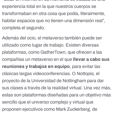
experiencia total en la que nuestros cuerpos se
transformaban en otra cosa que podía, literalmente,
habitar espacios que no tienen una dimensión real”,
completa el segundo.
Además del ocio, el metaverso también puede ser
utilizado como lugar de trabajo. Existen diversas
plataformas, como
GatherTown
, que ofrecen a las
compañías un metaverso en el que
llevar a cabo sus
reuniones y trabajos en equipo
, para evitar las
clásicas largas videoconferencias. O
Nottopia
, el
proyecto de la Universidad de Nottingham para dar
sus clases a través de la realidad virtual. Una vez más,
estas son plataformas diseñadas para un objetivo más
sencillo que el universo complejo y virtual que
proponen ejecutivos como Mark Zuckerberg, de