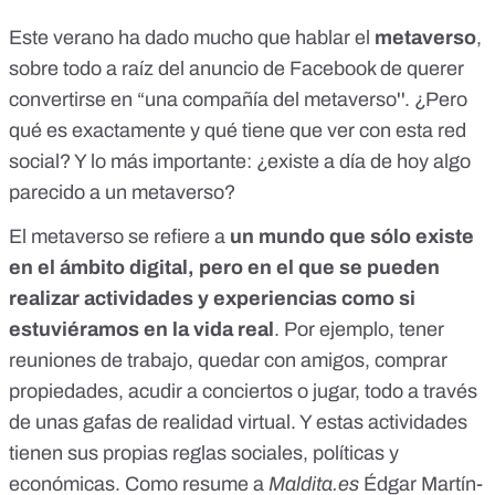
Este verano ha dado mucho que hablar el
metaverso
,
sobre todo a raíz del anuncio de Facebook de querer
convertirse en “
una compañía del metaverso
''. ¿Pero
qué es exactamente y qué tiene que ver con esta red
social? Y lo más importante: ¿existe a día de hoy algo
parecido a un metaverso?
El metaverso se refiere a
un mundo que sólo existe
en el ámbito digital, pero en el que se pueden
realizar actividades y experiencias como si
estuviéramos en la vida real
. Por ejemplo, tener
reuniones de trabajo, quedar con amigos, comprar
propiedades, acudir a conciertos o jugar, todo a través
de unas gafas de realidad virtual. Y estas actividades
tienen sus propias reglas sociales, políticas y
económicas. Como resume a
Maldita.es
Édgar Martín-