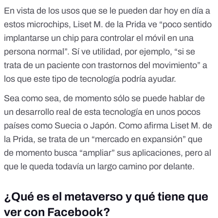
En vista de los usos que se le pueden dar hoy en día a
estos microchips, Liset M. de la Prida ve “poco sentido
implantarse un chip para controlar el móvil en una
persona normal”. Sí ve utilidad, por ejemplo, “si se
trata de un paciente con trastornos del movimiento” a
los que este tipo de tecnología podría ayudar.
Sea como sea, de momento sólo se puede hablar de
un desarrollo real de esta tecnología en unos pocos
países como Suecia o Japón. Como afirma Liset M. de
la Prida, se trata de un “mercado en expansión” que
de momento busca “ampliar” sus aplicaciones, pero al
que le queda todavía un largo camino por delante.
¿Qué es el metaverso y qué tiene que
ver con Facebook?