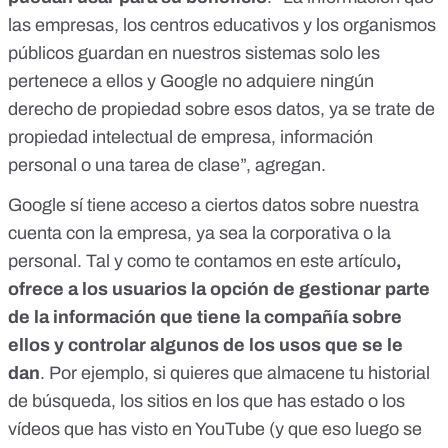
las empresas, los centros educativos y los organismos
públicos guardan en nuestros sistemas solo les
pertenece a ellos y Google no adquiere ningún
derecho de propiedad sobre esos datos, ya se trate de
propiedad intelectual de empresa, información
personal o una tarea de clase”, agregan.
Google sí tiene acceso a ciertos datos sobre nuestra
cuenta con la empresa, ya sea la corporativa o la
personal. Tal y como te contamos
en este artículo
,
ofrece a los usuarios la opción de gestionar parte
de la información que tiene la compañía sobre
ellos y controlar algunos de los usos que se le
dan
. Por ejemplo, si quieres que almacene tu historial
de búsqueda, los sitios en los que has estado o los
vídeos que has visto en YouTube (y que eso luego se