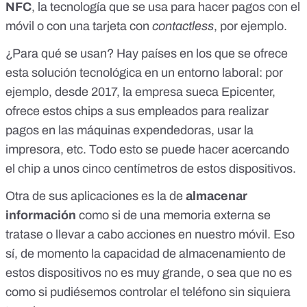
NFC
, la tecnología que se usa para hacer pagos con el
móvil o con una tarjeta con
contactless
, por ejemplo.
¿Para qué se usan? Hay países en los que se ofrece
esta solución tecnológica en un entorno laboral: por
ejemplo, desde 2017,
la empresa sueca Epicenter
,
ofrece estos chips a sus empleados para realizar
pagos en las máquinas expendedoras, usar la
impresora, etc. Todo esto se puede hacer acercando
el chip a unos cinco centímetros de estos dispositivos.
Otra de sus aplicaciones es la de
almacenar
información
como si de una memoria externa se
tratase o llevar a cabo acciones en nuestro móvil. Eso
sí, de momento la capacidad de almacenamiento de
estos dispositivos no es muy grande, o sea que no es
como si pudiésemos controlar el teléfono sin siquiera