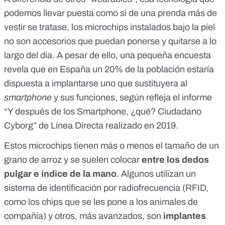
podemos llevar puesta
como si de una prenda más de
vestir se tratase, los microchips instalados bajo la piel
no son accesorios que puedan ponerse y quitarse a lo
largo del día. A pesar de ello, una pequeña encuesta
revela que en España un 20% de la población estaría
dispuesta a implantarse uno que sustituyera al
smartphone
y sus funciones, según refleja el informe
“
Y después de los Smartphone, ¿qué? Ciudadano
Cyborg
” de Línea Directa realizado en 2019.
Estos microchips tienen más o menos el tamaño de un
grano de arroz y se suelen colocar
entre los dedos
pulgar e índice de la mano
. Algunos utilizan un
sistema de identificación por radiofrecuencia (RFID,
como los chips que se les pone a los animales de
compañía) y otros, más avanzados, son
implantes