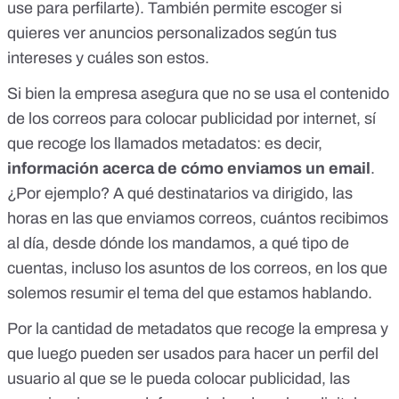
use para perfilarte). También permite escoger si
quieres ver anuncios personalizados según tus
intereses y cuáles son estos.
Si bien la empresa asegura que no se usa el contenido
de los correos para colocar publicidad por internet, sí
que recoge los llamados metadatos: es decir,
información acerca de cómo enviamos un email
.
¿Por ejemplo? A qué destinatarios va dirigido, las
horas en las que enviamos correos, cuántos recibimos
al día, desde dónde los mandamos, a qué tipo de
cuentas, incluso los asuntos de los correos, en los que
solemos resumir el tema del que estamos hablando.
Por la cantidad de metadatos que recoge la empresa y
que luego pueden ser usados para hacer un perfil del
usuario al que se le pueda colocar publicidad, las