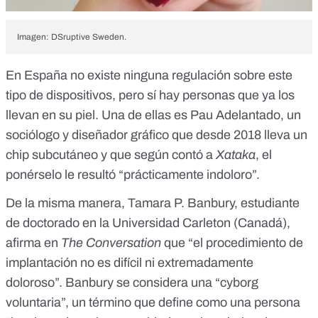
Imagen:
DSruptive Sweden
.
En España no existe ninguna regulación sobre este
tipo de dispositivos, pero sí hay personas que ya los
llevan en su piel. Una de ellas es Pau Adelantado, un
sociólogo y diseñador gráfico que desde 2018 lleva un
chip subcutáneo y que según contó a
Xataka
, el
ponérselo le resultó “prácticamente indoloro”.
De la misma manera, Tamara P. Banbury, estudiante
de doctorado en la Universidad Carleton (Canadá),
afirma en
The Conversation
que “el procedimiento de
implantación no es difícil ni extremadamente
doloroso”. Banbury se considera una “cyborg
voluntaria”, un término que define como una persona