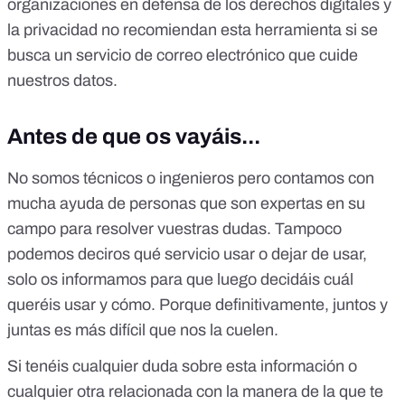
organizaciones en defensa de los derechos digitales y
la privacidad
no recomiendan esta herramienta si se
busca un servicio de correo electrónico
que cuide
nuestros datos.
Antes de que os vayáis...
No somos técnicos o ingenieros pero contamos con
mucha ayuda de personas que son expertas en su
campo para resolver vuestras dudas. Tampoco
podemos deciros qué servicio usar o dejar de usar,
solo os informamos para que luego decidáis cuál
queréis usar y cómo. Porque definitivamente, juntos y
juntas es más difícil que nos la cuelen.
Si tenéis cualquier duda sobre esta información o
cualquier otra relacionada con la manera de la que te