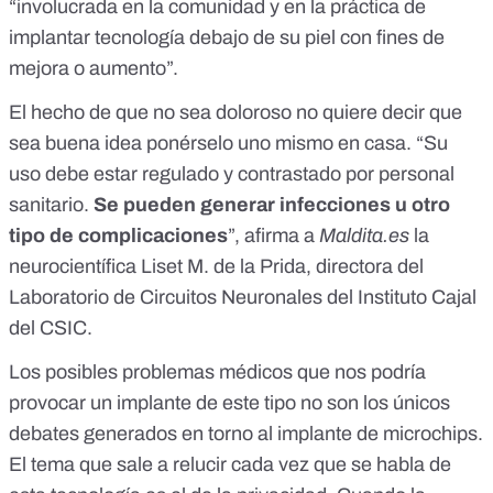
“involucrada en la comunidad y en la práctica de
implantar tecnología debajo de su piel con fines de
mejora o aumento”.
El hecho de que no sea doloroso no quiere decir que
sea buena idea ponérselo uno mismo en casa. “Su
uso debe estar regulado y contrastado por personal
sanitario.
Se pueden generar infecciones u otro
tipo de complicaciones
”, afirma a
Maldita.es
la
neurocientífica Liset M. de la Prida, directora del
Laboratorio de Circuitos Neuronales del Instituto Cajal
del CSIC.
Los posibles problemas médicos que nos podría
provocar un implante de este tipo no son los únicos
debates generados en torno al implante de microchips.
El tema que sale a relucir cada vez que se habla de