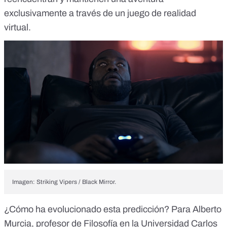
exclusivamente a través de un juego de realidad
virtual.
Imagen: Striking Vipers / Black Mirror.
¿Cómo ha evolucionado esta predicción? Para Alberto
Murcia, profesor de Filosofía en la Universidad Carlos