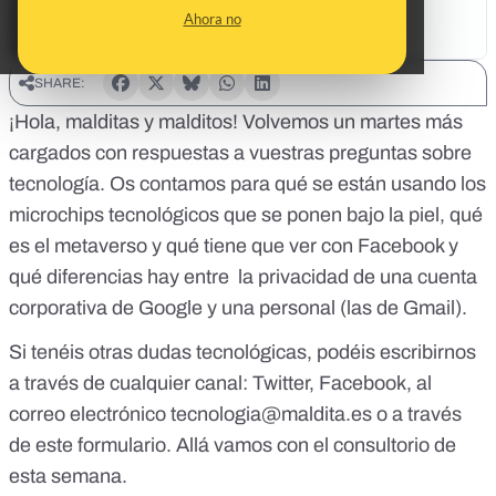
Ahora no
SHARE:
¡Hola, malditas y malditos! Volvemos un martes más
cargados con respuestas a vuestras preguntas sobre
tecnología. Os contamos para qué se están usando los
microchips tecnológicos que se ponen bajo la piel, qué
es el metaverso y qué tiene que ver con Facebook y
qué diferencias hay entre la privacidad de una cuenta
corporativa de Google y una personal (las de Gmail).
Si tenéis otras dudas tecnológicas, podéis escribirnos
a través de cualquier canal:
Twitter
,
Facebook
, al
correo electrónico
tecnologia@maldita.es
o a través
de
este formulario
. Allá vamos con el consultorio de
esta semana.