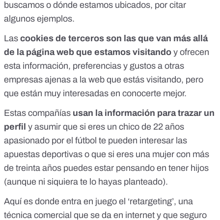
buscamos o dónde estamos ubicados, por citar
algunos ejemplos.
Las
cookies de terceros son las que van más allá
de la página web que estamos visitando
y ofrecen
esta información, preferencias y gustos a otras
empresas ajenas a la web que estás visitando, pero
que están muy interesadas en conocerte mejor.
Estas compañías
usan la información para trazar un
perfil
y asumir que si eres un chico de 22 años
apasionado por el fútbol te pueden interesar las
apuestas deportivas o que si eres una mujer con más
de treinta años puedes estar pensando en tener hijos
(aunque ni siquiera te lo hayas planteado).
Aquí es donde entra en juego el
‘retargeting’, una
técnica comercial que se da en internet
y que seguro