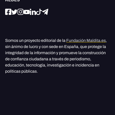
Somos un proyecto editorial de la
Fundación Maldita.es
,
sin ánimo de lucro y con sede en España, que protege la
integridad de la información y promueve la construcción
de confianza ciudadana a través de periodismo,
educación, tecnología, investigación e incidencia en
políticas públicas.