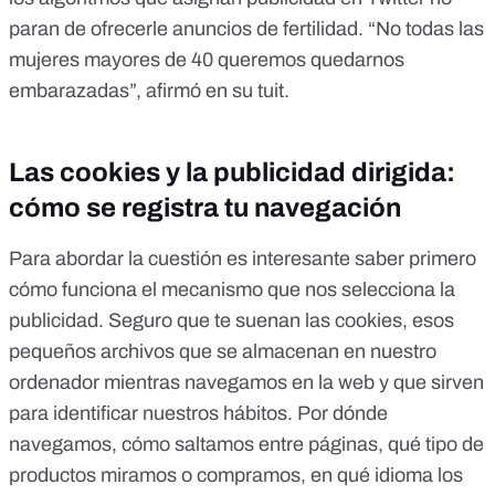
paran de ofrecerle anuncios de fertilidad. “No todas las
mujeres mayores de 40 queremos quedarnos
embarazadas”, afirmó en su tuit.
Las cookies y la publicidad dirigida:
cómo se registra tu navegación
Para abordar la cuestión es interesante saber primero
cómo funciona el mecanismo que nos selecciona la
publicidad. Seguro que te suenan
las cookies, esos
pequeños archivos que se almacenan en nuestro
ordenador mientras navegamos en la web
y que sirven
para identificar nuestros hábitos. Por dónde
navegamos, cómo saltamos entre páginas, qué tipo de
productos miramos o compramos, en qué idioma los