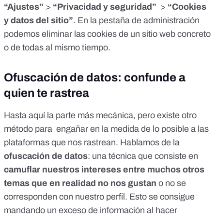
“Ajustes”
>
“Privacidad y seguridad”
>
“Cookies
y datos del sitio”
. En la pestaña de administración
podemos eliminar las cookies de un sitio web concreto
o de todas al mismo tiempo.
Ofuscación de datos: confunde a
quien te rastrea
Hasta aquí la parte más mecánica, pero existe otro
método para engañar en la medida de lo posible a las
plataformas que nos rastrean. Hablamos de la
ofuscación de datos
: una técnica que consiste en
camuflar nuestros intereses entre muchos otros
temas que en realidad no nos gustan
o no se
corresponden con nuestro perfil. Esto se consigue
mandando un exceso de información al hacer