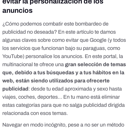
evitar la personalización de los
anuncios
¿Cómo podemos combatir este bombardeo de
publicidad no deseada? En
este artículo te damos
algunas claves sobre como evitar que Google
(y todos
los servicios que funcionan bajo su paraguas, como
YouTube) personalice los anuncios. En
este portal
, la
multinacional te ofrece una
gran selección de temas
que, debido a tus búsquedas y a tus hábitos en la
web, están siendo utilizados para ofrecerte
publicidad
: desde tu edad aproximada y sexo hasta
viajes, coches, deportes… En tu mano está eliminar
estas categorías para que no salga publicidad dirigida
relacionada con esos temas.
Navegar en
modo incógnito
, pese a no ser un método