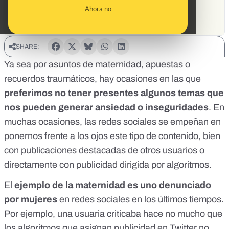
Ahora no
SHARE:
Ya sea por asuntos de maternidad, apuestas o
recuerdos traumáticos, hay ocasiones en las que
preferimos no tener presentes algunos temas que
nos pueden generar ansiedad o inseguridades
. En
muchas ocasiones, las redes sociales se empeñan en
ponernos frente a los ojos este tipo de contenido, bien
con publicaciones destacadas de otros usuarios o
directamente con publicidad dirigida por algoritmos.
El
ejemplo de la maternidad es uno denunciado
por mujeres
en redes sociales en los últimos tiempos.
Por ejemplo, una usuaria criticaba hace no mucho que
los algoritmos que asignan publicidad en Twitter no