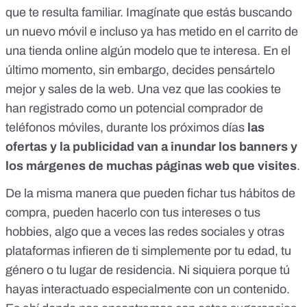
que te resulta familiar. Imagínate que estás buscando
un nuevo móvil e incluso ya has metido en el carrito de
una tienda online algún modelo que te interesa. En el
último momento, sin embargo, decides pensártelo
mejor y sales de la web. Una vez que las cookies te
han registrado como un potencial comprador de
teléfonos móviles, durante los próximos días
las
ofertas y la publicidad van a inundar los banners y
los márgenes de muchas páginas web que visites
.
De la misma manera que pueden fichar tus hábitos de
compra, pueden hacerlo con tus intereses o tus
hobbies, algo que a veces las redes sociales y otras
plataformas i
nfieren de ti simplemente por tu edad, tu
género o tu lugar de residencia
. Ni siquiera porque tú
hayas interactuado especialmente con un contenido.