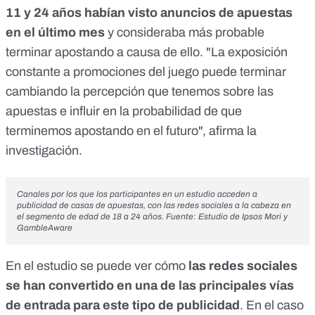
11 y 24 años habían visto anuncios de apuestas
en el último mes
y consideraba más probable
terminar apostando a causa de ello. "La exposición
constante a promociones del juego puede terminar
cambiando la percepción que tenemos sobre las
apuestas e influir en la probabilidad de que
terminemos apostando en el futuro", afirma la
investigación.
Canales por los que los participantes en un estudio acceden a
publicidad de casas de apuestas, con las redes sociales a la cabeza en
el segmento de edad de 18 a 24 años. Fuente:
Estudio de Ipsos Mori y
GambleAware
En el estudio se puede ver cómo
las redes sociales
se han convertido en una de las principales vías
de entrada para este tipo de publicidad
. En el caso