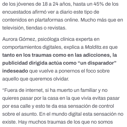
de los jóvenes de 18 a 24 años, hasta un 45% de los
encuestados afirmó ver a diario este tipo de
contenidos en plartaformas online. Mucho más que en
televisión, tiendas o revistas.
Aurora Gómez, psicóloga clínica experta en
comportamientos digitales, explica a
Maldita.es
que
tanto en los traumas como en las adicciones, la
publicidad dirigida actúa como “un disparador”
indeseado
que vuelve a ponernos el foco sobre
aquello que queremos olvidar.
“Fuera de internet, si ha muerto un familiar y no
quieres pasar por la casa en la que vivía evitas pasar
por esa calle y esto te da esa sensación de control
sobre el asunto. En el mundo digital esta sensación no
existe. Hay muchos traumas de los que no somos