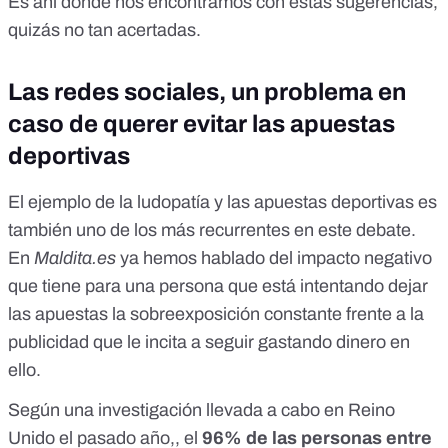
Es ahí donde nos encontramos con estas sugerencias,
quizás no tan acertadas.
Las redes sociales, un problema en
caso de querer evitar las apuestas
deportivas
El ejemplo de la ludopatía y las apuestas deportivas es
también uno de los más recurrentes en este debate.
En
Maldita.es
ya hemos hablado del impacto negativo
que tiene para una persona que está intentando dejar
las apuestas
la sobreexposición constante frente a la
publicidad que le incita a seguir gastando dinero en
ello.
Según
una investigación llevada a cabo en Reino
Unido el pasado año,
, el
96% de las personas entre