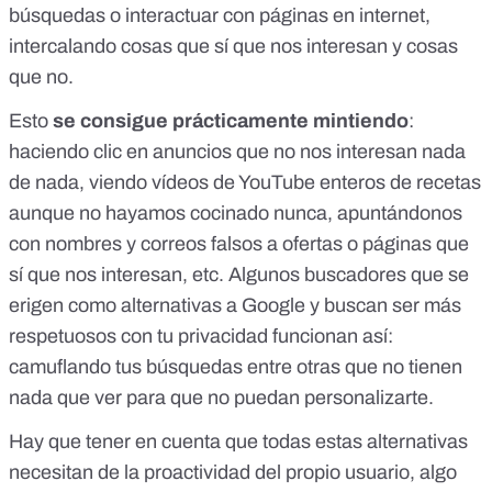
búsquedas o interactuar con páginas en internet,
intercalando cosas que sí que nos interesan y cosas
que no.
Esto
se consigue prácticamente mintiendo
:
haciendo clic en anuncios que no nos interesan nada
de nada, viendo vídeos de YouTube enteros de recetas
aunque no hayamos cocinado nunca, apuntándonos
con nombres y correos falsos a ofertas o páginas que
sí que nos interesan, etc. Algunos buscadores que se
erigen como alternativas a Google y buscan ser más
respetuosos con tu privacidad funcionan así:
camuflando tus búsquedas entre otras que no tienen
nada que ver
para que no puedan personalizarte.
Hay que tener en cuenta que todas estas alternativas
necesitan de la proactividad del propio usuario, algo