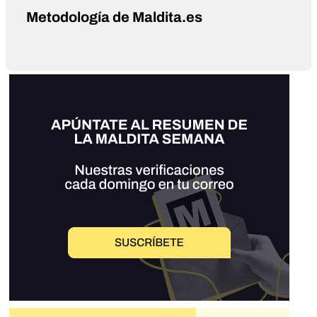
Metodología de Maldita.es