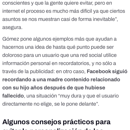
conscientes y que la gente quiere evitar, pero en
internet el proceso es mucho más difícil ya que ciertos
asuntos se nos muestran casi de forma inevitable”,
asegura.
Gómez pone algunos ejemplos más que ayudan a
hacernos una idea de hasta qué punto puede ser
doloroso para un usuario que una red social utilice
información personal en recordatorios, y no sólo a
través de la publicidad: en otro caso,
Facebook siguió
recordando a una madre contenido relacionado
con su hijo años después de que hubiese
fallecido
, una situación “muy dura y que el usuario
directamente no elige, se le pone delante”.
Algunos consejos prácticos para