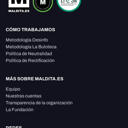
CÓMO TRABAJAMOS
Metodología Desinfo
Metodología La Buloteca
Política de Neutralidad
Política de Rectificación
MÁS SOBRE MALDITA.ES
Equipo
Nuestras cuentas
Transparencia de la organización
La Fundación
REDES