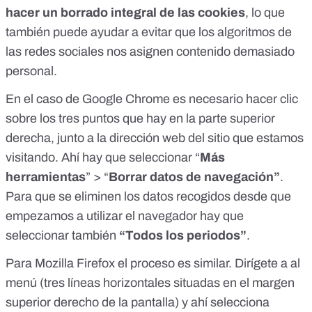
hacer un borrado integral de las cookies
, lo que
también puede ayudar a evitar que los algoritmos de
las redes sociales nos asignen contenido demasiado
personal.
En el caso de
Google Chrome
es necesario hacer clic
sobre los tres puntos que hay en la parte superior
derecha, junto a la dirección web del sitio que estamos
visitando. Ahí hay que seleccionar “
Más
herramientas
” > “
Borrar datos de navegación”
.
Para que se eliminen los datos recogidos desde que
empezamos a utilizar el navegador hay que
seleccionar también
“Todos los periodos”
.
Para
Mozilla Firefox
el proceso es similar. Dirígete a al
menú (tres líneas horizontales situadas en el margen
superior derecho de la pantalla) y ahí selecciona