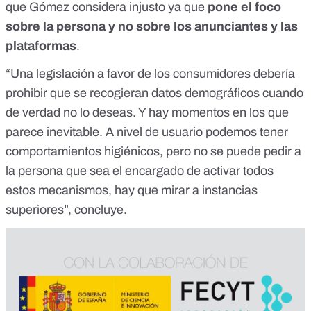
que Gómez considera injusto ya que
pone el foco
sobre la persona y no sobre los anunciantes y las
plataformas
.
“Una legislación a favor de los consumidores debería
prohibir que se recogieran datos demográficos cuando
de verdad no lo deseas. Y hay momentos en los que
parece inevitable. A nivel de usuario podemos tener
comportamientos higiénicos, pero no se puede pedir a
la persona que sea el encargado de activar todos
estos mecanismos, hay que mirar a instancias
superiores”, concluye.