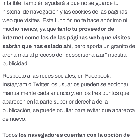
infalible, también ayudará a que no se guarde tu
historial de navegación y las cookies de las páginas
web que visites. Esta función no te hace anónimo ni
mucho menos, ya que
tanto tu proveedor de
internet como los de las páginas web que visites
sabrán que has estado ahí
, pero aporta un granito de
arena más al proceso de “despersonalizar” nuestra
publicidad.
Respecto a las redes sociales, en Facebook,
Instagram o Twitter los usuarios pueden seleccionar
manualmente cada anuncio y, en los tres puntos que
aparecen en la parte superior derecha de la
publicación, se puede ocultar para evitar que aparezca
de nuevo.
Todos
los navegadores cuentan con la opción de