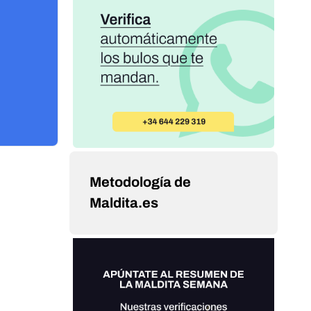
Metodología de
Maldita.es