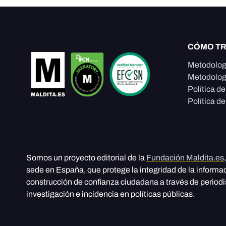
CÓMO T
Metodolog
Metodolog
Política d
Política de
Somos un proyecto editorial de la
Fundación Maldita.es
sede en España, que protege la integridad de la informa
construcción de confianza ciudadana a través de period
investigación e incidencia en políticas públicas.