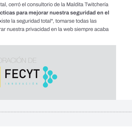
tal, cerró el consultorio de la Maldita Twitchería
ticas para mejorar nuestra seguridad en el
iste la seguridad total", tomarse todas las
rar nuestra privacidad en la web siempre acaba