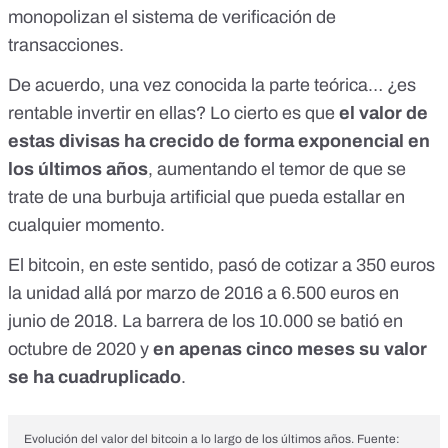
monopolizan el sistema de verificación de
transacciones.
De acuerdo, una vez conocida la parte teórica… ¿es
rentable invertir en ellas? Lo cierto es que
el valor de
estas divisas ha crecido de forma exponencial en
los últimos años
, aumentando el temor de que se
trate de una burbuja artificial que pueda estallar en
cualquier momento.
El bitcoin, en este sentido, pasó de cotizar a 350 euros
la unidad allá por marzo de 2016 a 6.500 euros en
junio de 2018. La barrera de los 10.000 se batió en
octubre de 2020 y
en apenas cinco meses su valor
se ha cuadruplicado
.
Evolución del valor del bitcoin a lo largo de los últimos años. Fuente: