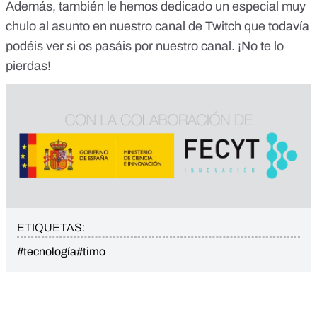
Además, también le hemos dedicado
un especial muy
chulo al asunto en nuestro canal de Twitch
que todavía
podéis ver si os pasáis por nuestro canal. ¡No te lo
pierdas!
ETIQUETAS:
#tecnología
#timo