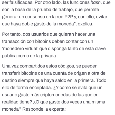
ser falsificadas. Por otro lado, las funciones
hash
, que
son la base de la prueba de trabajo, que permite
generar un consenso en la red P2P y, con ello, evitar
que haya doble gasto de la moneda”, explica.
Por tanto, dos usuarios que quieran hacer una
transacción con bitcoins deben contar con un
‘monedero virtual’ que disponga tanto de esta clave
pública como de la privada.
Una vez compartidos estos códigos, se pueden
transferir bitcoins de una cuenta de origen a otra de
destino siempre que haya saldo en la primera. Todo
ello de forma encriptada. ¿Y cómo se evita que un
usuario gaste más criptomonedas de las que en
realidad tiene? ¿O que gaste dos veces una misma
moneda? Responde la experta: