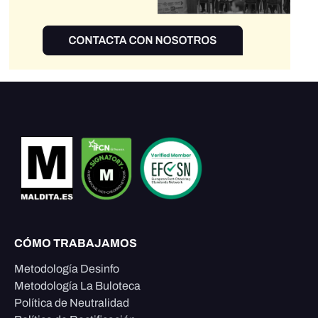
CÓMO TRABAJAMOS
Metodología Desinfo
Metodología La Buloteca
Política de Neutralidad