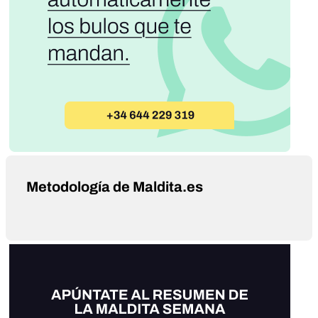
Metodología de Maldita.es