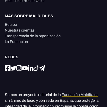
Política de Rectificación
MÁS SOBRE MALDITA.ES
Equipo
Nuestras cuentas
Transparencia de la organización
La Fundación
REDES
Somos un proyecto editorial de la
Fundación Maldita.es
,
sin ánimo de lucro y con sede en España, que protege la
integridad de la información y promueve la construcción