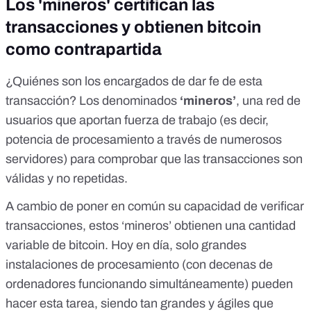
Los 'mineros' certifican las
transacciones y obtienen bitcoin
como contrapartida
¿Quiénes son los encargados de dar fe de esta
transacción? Los denominados
‘mineros’
, una red de
usuarios que aportan fuerza de trabajo (es decir,
potencia de procesamiento a través de numerosos
servidores) para comprobar que las transacciones son
válidas y no repetidas.
A cambio de poner en común su capacidad de verificar
transacciones, estos ‘mineros’ obtienen una cantidad
variable de bitcoin. Hoy en día,
solo grandes
instalaciones de procesamiento
(con decenas de
ordenadores funcionando simultáneamente) pueden
hacer esta tarea, siendo tan grandes y ágiles que