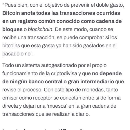
“Pues bien, con el objetivo de prevenir el doble gasto,
Bitcoin anota todas las transacciones ocurridas
en un registro común conocido como cadena de
bloques
o
blockchain
. De este modo, cuando se
recibe una transacción, se puede comprobar si los
bitcoins que esta gasta ya han sido gastados en el
pasado o no”.
Todo un sistema autogestionado por el propio
funcionamiento de la criptodivisa y que
no depende
de ningún banco central o gran intermediario
que
revise el proceso. Con este tipo de monedas, tanto
emisor como receptor se conectan entre sí de forma
directa y dejan una ‘muesca’ en la gran cadena de
transacciones que se realizan a diario.