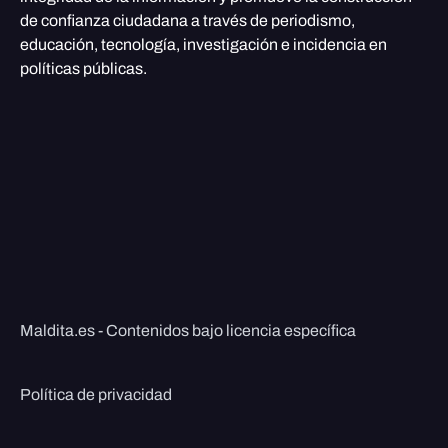
de confianza ciudadana a través de periodismo,
educación, tecnología, investigación e incidencia en
políticas públicas.
Maldita.es - Contenidos bajo licencia específica
Política de privacidad