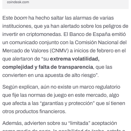
coindesk.com
Este
boom
ha hecho saltar las alarmas de varias
instituciones, que ya han alertado sobre los peligros de
invertir en criptomonedas. El
Banco de España emitió
un comunicado conjunto con la Comisión Nacional del
Mercado de Valores (CNMV)
a inicios de febrero en el
que alertaron de “su
extrema volatilidad,
complejidad y falta de transparencia
, que las
convierten en una apuesta de alto riesgo”.
Según explican, aún no existe un marco regulatorio
que fije las normas de juego en este mercado, algo
que afecta a las “garantías y protección” que sí tienen
otros productos financieros.
Además, advierten sobre su “limitada” aceptación