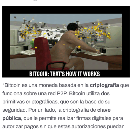
“Bitcoin es una moneda basada en la
criptografía
que
funciona sobre una red P2P. Bitcoin utiliza dos
primitivas criptográficas, que son la base de su
seguridad. Por un lado, la criptografía de
clave
pública
, que le permite realizar firmas digitales para
autorizar pagos sin que estas autorizaciones puedan