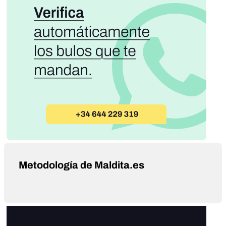
Metodología de Maldita.es