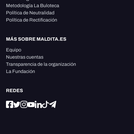
Metodología La Buloteca
Política de Neutralidad
Política de Rectificación
MÁS SOBRE MALDITA.ES
Equipo
Nuestras cuentas
Transparencia de la organización
La Fundación
REDES