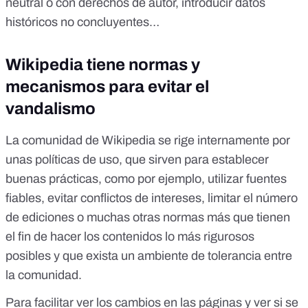
neutral o con derechos de autor, introducir datos
históricos no concluyentes…
Wikipedia tiene normas y
mecanismos para evitar el
vandalismo
La comunidad de Wikipedia se rige internamente por
unas
políticas de uso
, que sirven para establecer
buenas prácticas, como por ejemplo, utilizar
fuentes
fiables
, evitar
conflictos de intereses
,
limitar el número
de ediciones
o muchas otras normas más que tienen
el fin de hacer los contenidos lo más rigurosos
posibles y que exista un ambiente de tolerancia entre
la comunidad.
Para facilitar ver los cambios en las páginas y ver si se