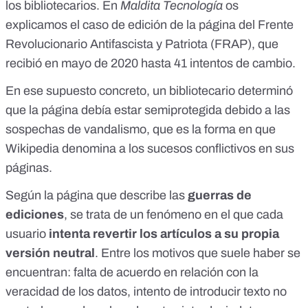
los bibliotecarios. En
Maldita Tecnología
os
explicamos el caso de edición de
la página del Frente
Revolucionario Antifascista y Patriota (FRAP), que
recibió en mayo de 2020 hasta 41 intentos de cambio
.
En ese supuesto concreto, un bibliotecario determinó
que la página debía estar
semiprotegida
debido a las
sospechas de
vandalismo
, que es la forma en que
Wikipedia denomina a los sucesos conflictivos en sus
páginas.
Según la página
que describe las
guerras de
ediciones
, se trata de un fenómeno en el que cada
usuario
intenta revertir los artículos a su propia
versión neutral
. Entre los motivos que suele haber se
encuentran: falta de acuerdo en relación con la
veracidad de los datos, intento de introducir texto no