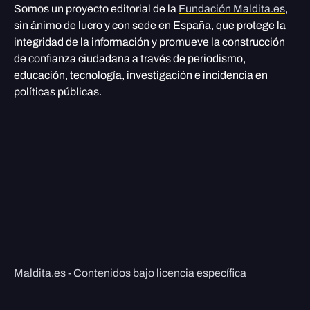
Somos un proyecto editorial de la
Fundación Maldita.es
,
sin ánimo de lucro y con sede en España, que protege la
integridad de la información y promueve la construcción
de confianza ciudadana a través de periodismo,
educación, tecnología, investigación e incidencia en
políticas públicas.
Maldita.es - Contenidos bajo licencia específica