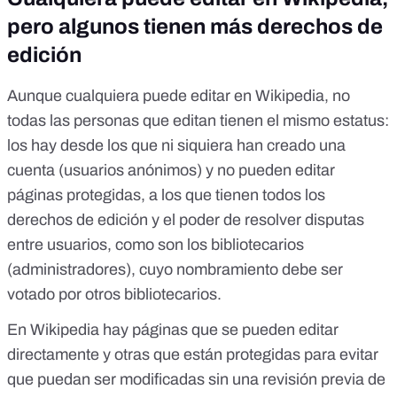
pero algunos tienen más derechos de
edición
Aunque cualquiera puede editar en Wikipedia, no
todas las personas que editan
tienen el mismo estatus
:
los hay desde los que ni siquiera han creado una
cuenta (
usuarios anónimos
) y no pueden editar
páginas protegidas, a los que tienen todos los
derechos de edición y el poder de resolver disputas
entre usuarios, como son los
bibliotecarios
(administradores), cuyo nombramiento debe ser
votado
por otros bibliotecarios.
En Wikipedia hay páginas que se pueden editar
directamente y otras que están
protegidas
para evitar
que puedan ser modificadas sin una revisión previa de