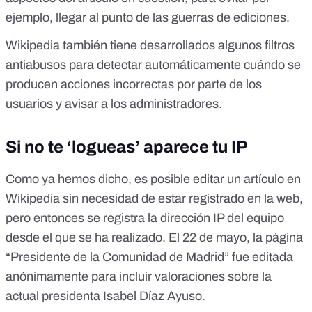
ejemplo, llegar al punto de las guerras de ediciones.
Wikipedia también tiene desarrollados algunos
filtros
antiabusos
para detectar automáticamente cuándo se
producen acciones incorrectas por parte de los
usuarios y avisar a los administradores.
Si no te ‘logueas’ aparece tu IP
Como ya hemos dicho, es posible editar un artículo en
Wikipedia
sin necesidad de estar registrado
en la web,
pero entonces se registra
la dirección IP
del equipo
desde el que se ha realizado. El 22 de mayo, la página
“
Presidente de la Comunidad de Madrid
” fue editada
anónimamente para
incluir valoraciones sobre la
actual presidenta Isabel Díaz Ayuso
.