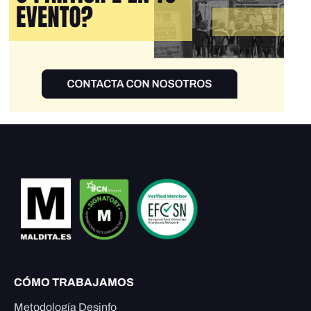
CÓMO TRABAJAMOS
Metodología Desinfo