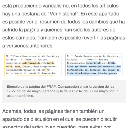
está produciendo
vandalismo
, en todos los artículos
hay una pestaña de “
Ver historial
”. En este apartado
es posible ver el resumen de todos los cambios que ha
sufrido la página y quiénes han sido los autores de
estos cambios. También es posible
revertir
las páginas
a versiones anteriores.
Ejemplo de la página del FRAP: Comparación entre la versión de las
12:27 del 29 de mayo (derecha) y la de las 12:47 del 27 de mayo por un
usuario anónimo.
Además, todas las páginas tienen también un
apartado de discusión
en el cual se pueden discutir
aspectos del artículo en cuestión, para evitar por