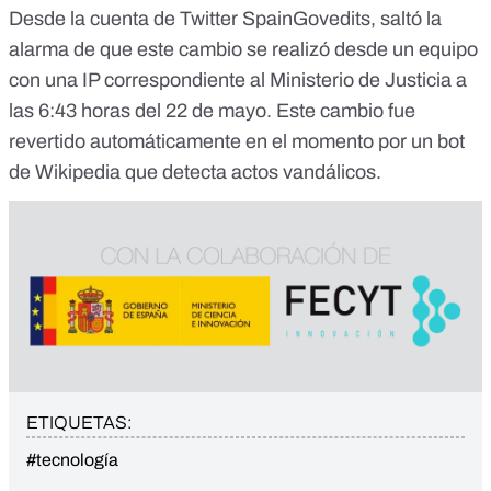
Desde la cuenta de Twitter
SpainGovedits
, saltó la
alarma de que este cambio se realizó desde un equipo
con una IP correspondiente al Ministerio de Justicia a
las 6:43 horas del 22 de mayo. Este cambio fue
revertido automáticamente
en el momento por un bot
de Wikipedia que detecta actos vandálicos.
ETIQUETAS:
#tecnología