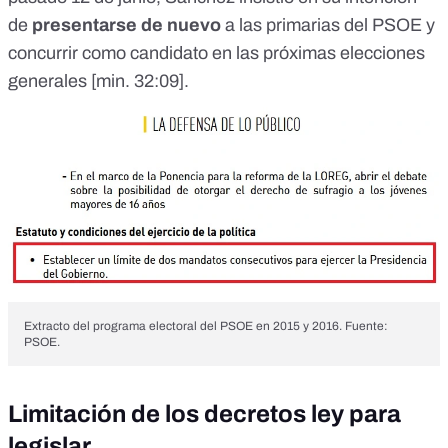
de
presentarse de nuevo
a las primarias del PSOE y
concurrir como candidato en las próximas elecciones
generales [
min. 32:09
].
Extracto del programa electoral del PSOE en 2015 y 2016. Fuente:
PSOE.
Limitación de los decretos ley para
legislar