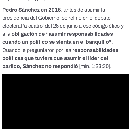
Pedro Sánchez en 2016
, antes de asumir la
presidencia del Gobierno,
se refirió
en el debate
electoral ‘a cuatro’ del 26 de junio a ese código ético y
a la
obligación de “asumir responsabilidades
cuando un político se sienta en el banquillo”
.
Cuando le preguntaron por las
responsabilidades
políticas que tuviera que asumir el líder del
partido, Sánchez no respondió
[
min. 1:33:30
].