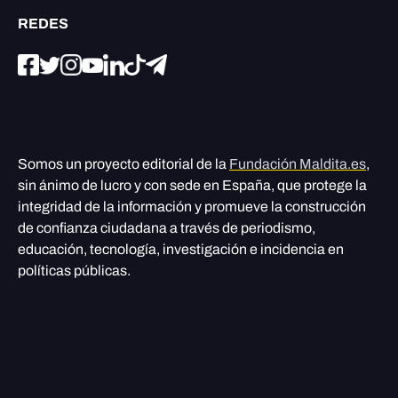
REDES
Somos un proyecto editorial de la
Fundación Maldita.es
,
sin ánimo de lucro y con sede en España, que protege la
integridad de la información y promueve la construcción
de confianza ciudadana a través de periodismo,
educación, tecnología, investigación e incidencia en
políticas públicas.