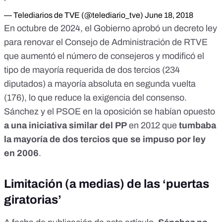
— Telediarios de TVE (@telediario_tve)
June 18, 2018
En octubre de 2024, el Gobierno
aprobó un decreto ley
para renovar el Consejo de Administración de RTVE
que aumentó el número de consejeros y modificó el
tipo de mayoría requerida de dos tercios (234
diputados) a mayoría absoluta en segunda vuelta
(176), lo que reduce la exigencia del consenso.
Sánchez y el PSOE en la oposición se habían opuesto
a una iniciativa similar del PP
en 2012 que
tumbaba
la mayoría de dos tercios que se impuso por ley
en 2006
.
Limitación (a medias) de las ‘puertas
giratorias’