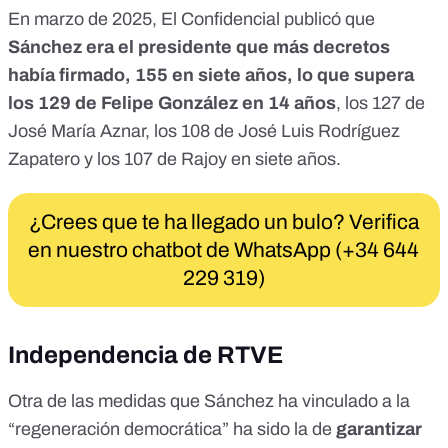
En marzo de 2025,
El Confidencial publicó
que
Sánchez era el presidente que más decretos
había firmado, 155 en siete años, lo que supera
los 129 de Felipe González en 14 años
, los 127 de
José María Aznar, los 108 de José Luis Rodríguez
Zapatero y los 107 de Rajoy en siete años.
¿Crees que te ha llegado un bulo? Verifica
en nuestro chatbot de WhatsApp (+34 644
229 319)
Independencia de RTVE
Otra de las medidas que Sánchez ha vinculado a la
“regeneración democrática” ha sido la de
garantizar