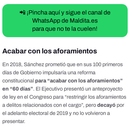
📲 ¡Pincha aquí y sigue el canal de
WhatsApp de Maldita.es
para que no te la cuelen!
Acabar con los aforamientos
En 2018, Sánchez prometió que en sus 100 primeros
días de Gobierno impulsaría una reforma
constitucional
para “acabar con los aforamientos”
en “60 días”
. El Ejecutivo presentó un
anteproyecto
de ley
en el Congreso para “restringir los aforamientos
a delitos relacionados con el cargo”, pero
decayó
por
el adelanto electoral de 2019 y no lo volvieron a
presentar.