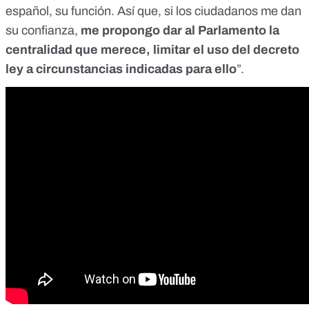
español, su función. Así que, si los ciudadanos me dan
su confianza,
me propongo dar al Parlamento la
centralidad que merece, limitar el uso del decreto
ley a circunstancias indicadas para ello
”.