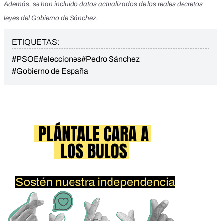
Además, se han incluido datos actualizados de los reales decretos
leyes del Gobierno de Sánchez.
ETIQUETAS:
#PSOE
#elecciones
#Pedro Sánchez
#Gobierno de España