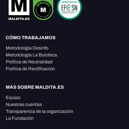
CÓMO TRABAJAMOS
Metodología Desinfo
Metodología La Buloteca
Política de Neutralidad
Política de Rectificación
MÁS SOBRE MALDITA.ES
Equipo
Nuestras cuentas
Transparencia de la organización
La Fundación