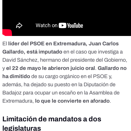
El
líder del PSOE en Extremadura, Juan Carlos
Gallardo, está imputado
en el caso que investiga a
David Sánchez, hermano del presidente del Gobierno,
y
el 22 de mayo le abrieron juicio oral
.
Gallardo no
ha dimitido
de su cargo orgánico en el PSOE y,
además, ha dejado su puesto en la Diputación de
Badajoz para ocupar un escaño en la Asamblea de
Extremadura,
lo que le convierte en aforado
.
Limitación de mandatos a dos
legislaturas