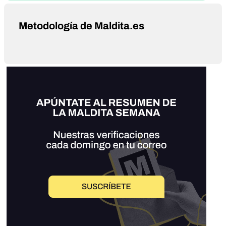
Metodología de Maldita.es