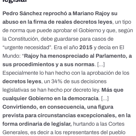
Pedro Sánchez reprochó a Mariano Rajoy su
abuso en la firma de reales decretos leyes
, un tipo
de norma que puede aprobar el Gobierno y que,
según
la Constitución
, debe guardarse para casos de
“urgente necesidad”. Era el año
2015
y decía en El
Mundo: “
Rajoy ha menospreciado al Parlamento, a
sus procedimientos y a sus normas
. [...]
Especialmente lo han hecho con la aprobación de los
decretos leyes
, un 34% de sus decisiones
legislativas se han hecho por decreto ley.
Más que
cualquier Gobierno en la democracia
. [...]
Convirtiendo, en consecuencia, una figura
prevista para circunstancias excepcionales, en la
forma ordinaria de legislar,
hurtando a las Cortes
Generales, es decir a los representantes del pueblo