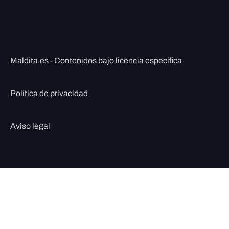
Maldita.es - Contenidos bajo licencia específica
Política de privacidad
Aviso legal