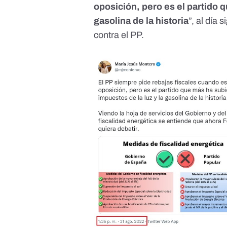
oposición, pero es el partido q
gasolina de la historia
”, al día 
contra el PP
.