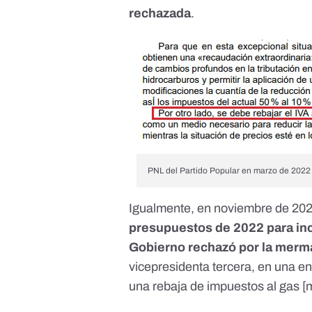
rechazada
.
PNL del Partido Popular en marzo de 2022 
Igualmente, en noviembre de 20
presupuestos de 2022 para incl
Gobierno rechazó por la merm
vicepresidenta tercera, en una e
una rebaja de impuestos al gas [
m