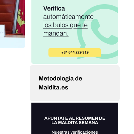
Metodología de
Maldita.es