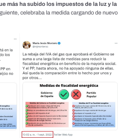
ue más ha subido los impuestos de la luz y la
siguiente,
celebraba la medida cargando de nuevo