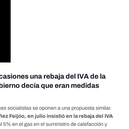
ocasiones una rebaja del IVA de la
Gobierno decía que eran medidas
es socialistas se oponen a una propuesta similar.
ez Feijóo, en julio insistió en la rebaja del IVA
l 5% en el gas en el suministro de calefacción y