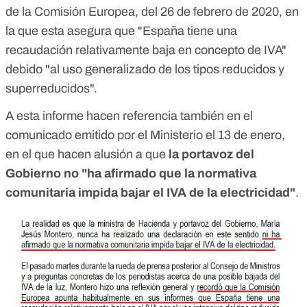
de la Comisión Europea
, del 26 de febrero de 2020, en
la que esta asegura que "España tiene una
recaudación relativamente baja en concepto de IVA"
debido "al uso generalizado de los tipos reducidos y
superreducidos".
A esta informe hacen referencia también en el
comunicado emitido por el Ministerio el 13 de enero,
en el que hacen alusión a que
la portavoz del
Gobierno no "ha afirmado que la normativa
comunitaria impida bajar el IVA de la electricidad"
.