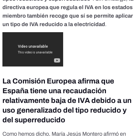
directiva europea que regula el IVA en los estados
miembro también recoge que sí se permite aplicar
un tipo de IVA reducido a la electricidad
.
La Comisión Europea afirma que
España tiene una recaudación
relativamente baja de IVA debido a un
uso generalizado del tipo reducido y
del superreducido
Como hemos dicho, María Jesús Montero afirmó en