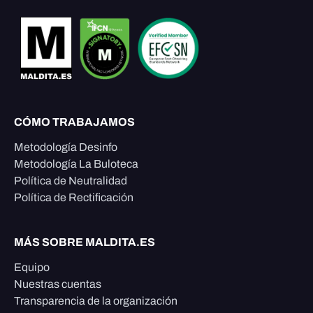
CÓMO TRABAJAMOS
Metodología Desinfo
Metodología La Buloteca
Política de Neutralidad
Política de Rectificación
MÁS SOBRE MALDITA.ES
Equipo
Nuestras cuentas
Transparencia de la organización