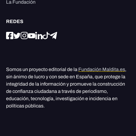
La Fundación
REDES
Somos un proyecto editorial de la
Fundación Maldita.es
,
sin ánimo de lucro y con sede en España, que protege la
integridad de la información y promueve la construcción
de confianza ciudadana a través de periodismo,
educación, tecnología, investigación e incidencia en
políticas públicas.