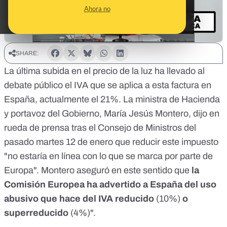
Ahora no
SHARE:
La última
subida en el precio de la luz
ha llevado al
debate público el IVA que se aplica a esta factura en
España, actualmente el 21%. La ministra de Hacienda
y portavoz del Gobierno, María Jesús Montero, dijo en
rueda de prensa tras el Consejo de Ministros del
pasado martes 12 de enero que reducir este impuesto
"no estaría en línea con lo que se marca por parte de
Europa". Montero aseguró en este sentido que
la
Comisión Europea ha advertido a España del uso
abusivo que hace del IVA reducido
(10%)
o
superreducido
(4%)".