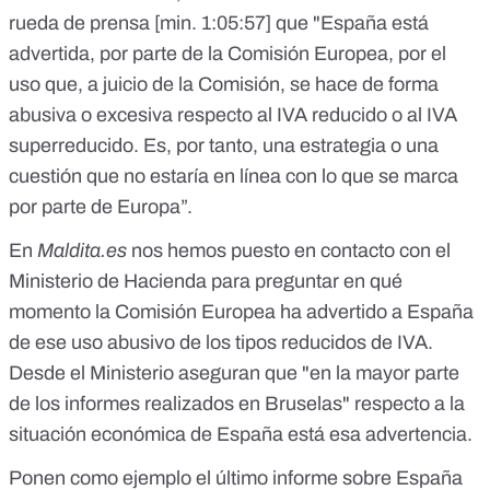
rueda de prensa
[min. 1:05:57]
que "España está
advertida, por parte de la Comisión Europea, por el
uso que, a juicio de la Comisión, se hace de forma
abusiva o excesiva respecto al IVA reducido o al IVA
superreducido. Es, por tanto, una estrategia o una
cuestión que no estaría en línea con lo que se marca
por parte de Europa”.
En
Maldita.es
nos hemos puesto en contacto con el
Ministerio de Hacienda para preguntar en qué
momento la Comisión Europea ha advertido a España
de ese uso abusivo de los tipos reducidos de IVA.
Desde el Ministerio aseguran que "en la mayor parte
de los informes realizados en Bruselas" respecto a la
situación económica de España está esa advertencia.
Ponen como ejemplo el último
informe sobre España