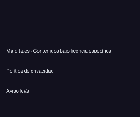
Maldita.es - Contenidos bajo licencia específica
Política de privacidad
Aviso legal