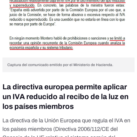
Captura del comunicado emitido por el Ministerio de Hacienda.
La directiva europea permite aplicar
un IVA reducido al recibo de la luz en
los países miembros
La directiva de la Unión Europea que regula el IVA en
los países miembros (
Directiva 2006/112/CE del