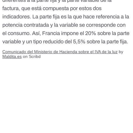
factura, que está compuesta por estos dos
indicadores. La parte fija es la que hace referencia a la
potencia contratada y la variable se corresponde con
el consumo. Así, Francia impone el 20% sobre la parte
variable y un tipo reducido del 5,5% sobre la parte fija.
Comunicado del Ministerio de Hacienda sobre el IVA de la luz
by
Maldita.es
on Scribd