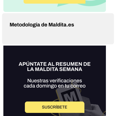
Metodología de Maldita.es