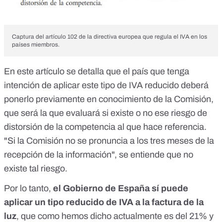
Captura del artículo 102 de la directiva europea que regula el IVA en los
países miembros.
En este artículo se detalla que el país que tenga
intención de aplicar este tipo de IVA reducido deberá
ponerlo previamente en conocimiento de la Comisión,
que será la que evaluará si existe o no ese riesgo de
distorsión de la competencia al que hace referencia.
"Si la Comisión no se pronuncia a los tres meses de la
recepción de la información", se entiende que no
existe tal riesgo.
Por lo tanto,
el Gobierno de España sí puede
aplicar un tipo reducido de IVA a la factura de la
luz
, que como hemos dicho actualmente es del 21% y