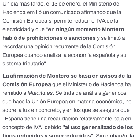
Un día más tarde, el 13 de enero, el Ministerio de
Hacienda emitió un comunicado afirmando que la
Comisión Europea sí permite reducir el IVA de la
electricidad y que "
en ningún momento Montero
habló de prohibiciones o sanciones
y se limitó a
recordar una opinión recurrente de la Comisión
Europea cuando analiza la economía española y su
sistema tributario".
La afirmación de Montero se basa en avisos de la
Comisión Europea
que el Ministerio de Hacienda ha
remitido a
Maldita.es
. Se trata de análisis genéricos
que hace la Unión Europea en materia económica, no
sobre la luz en concreto, y en los que se asegura que
"España tiene una recaudación relativamente baja en
concepto de IVA" debido
"al uso generalizado de los
tipos reducidos y superreducidos"
. Sin embargo,
la