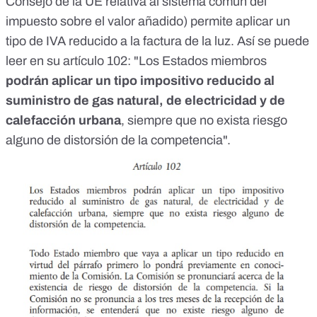
Consejo de la UE relativa al sistema común del
impuesto sobre el valor añadido
) permite aplicar un
tipo de IVA reducido a la factura de la luz. Así se puede
leer en su artículo 102: "Los Estados miembros
podrán aplicar un tipo impositivo reducido al
suministro de gas natural, de electricidad y de
calefacción urbana
, siempre que no exista riesgo
alguno de distorsión de la competencia".