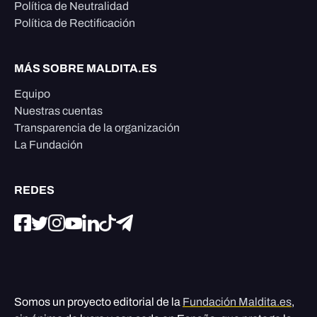
Política de Neutralidad
Política de Rectificación
MÁS SOBRE MALDITA.ES
Equipo
Nuestras cuentas
Transparencia de la organización
La Fundación
REDES
Somos un proyecto editorial de la
Fundación Maldita.es
,