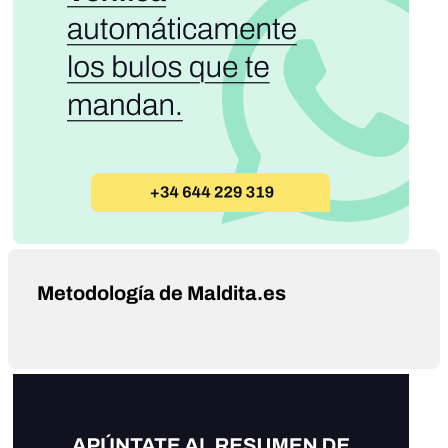
Metodología de Maldita.es