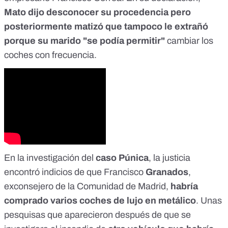
Mato dijo desconocer su procedencia pero
posteriormente matizó que tampoco le extrañó
porque su marido "se podía permitir"
cambiar los
coches con frecuencia.
En la investigación del
caso Púnica
, la justicia
encontró indicios de que Francisco
Granados
,
exconsejero de la Comunidad de Madrid,
habría
comprado varios coches de lujo en metálico
. Unas
pesquisas que aparecieron después de que se