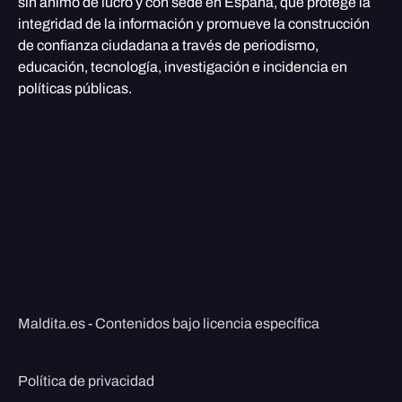
sin ánimo de lucro y con sede en España, que protege la
integridad de la información y promueve la construcción
de confianza ciudadana a través de periodismo,
educación, tecnología, investigación e incidencia en
políticas públicas.
Maldita.es - Contenidos bajo licencia específica
Política de privacidad