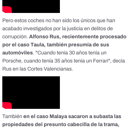
Pero estos coches no han sido los únicos que han
acabado investigados por la justicia en delitos de
corrupción.
Alfonso Rus, recientemente procesado
por el caso Taula
, también presumía de sus
automóviles
. "Cuando tenía 30 años tenía un
Porsche, cuando tenía 35 años tenía un Ferrari", decía
Rus en las Cortes Valencianas.
También
en el caso Malaya sacaron a subasta las
propiedades del presunto cabecilla de la trama,