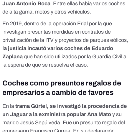
Juan Antonio Roca
. Entre ellas había
varios coches
de alta gama, motos y otros vehículos
.
En 2019, dentro de la operación Erial por la que
investigan presuntas mordidas en contratos de
privatización de la ITV y proyectos de parques eólicos,
la justicia incautó varios coches de Eduardo
Zaplana
que
han sido utilizados por la Guardia Civil a
la espera de que se resuelva el caso.
Coches como presuntos regalos de
empresarios a cambio de favores
En la
trama Gürtel, se investigó la procedencia de
un Jaguar a la exministra popular Ana Mato
y su
marido Jesús Sepúlveda. Fue un presunto regalo del
empresario Francisco Correa. En su declaración,