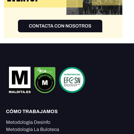
CÓMO TRABAJAMOS
Metodología Desinfo
Metodología La Buloteca