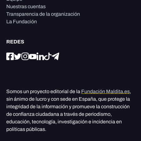
Nuestras cuentas
Transparencia de la organización
La Fundación
REDES
Somos un proyecto editorial de la
Fundación Maldita.es
,
sin ánimo de lucro y con sede en España, que protege la
integridad de la información y promueve la construcción
de confianza ciudadana a través de periodismo,
educación, tecnología, investigación e incidencia en
políticas públicas.