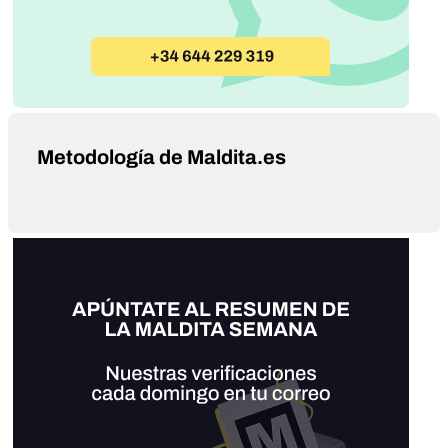
Metodología de Maldita.es