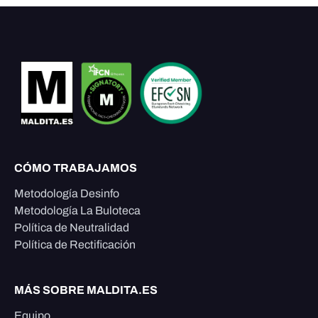
CÓMO TRABAJAMOS
Metodología Desinfo
Metodología La Buloteca
Política de Neutralidad
Política de Rectificación
MÁS SOBRE MALDITA.ES
Equipo