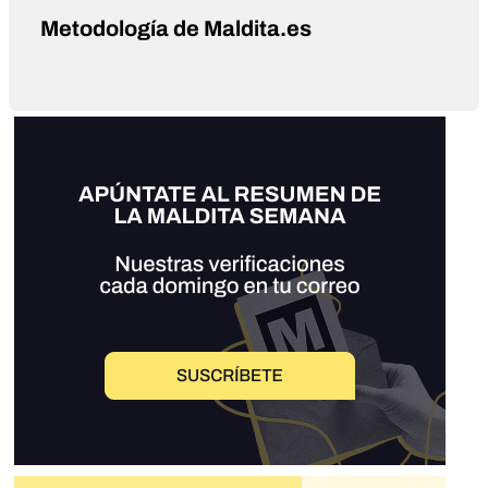
Metodología de Maldita.es