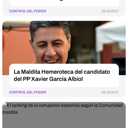
CONTROL DEL PODER
19/12/2017
La Maldita Hemeroteca del candidato
del PP Xavier García Albiol
CONTROL DEL PODER
19/12/2017