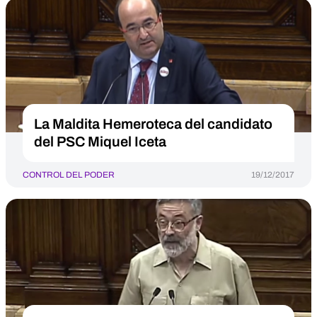
La Maldita Hemeroteca del candidato
del PSC Miquel Iceta
CONTROL DEL PODER
19/12/2017