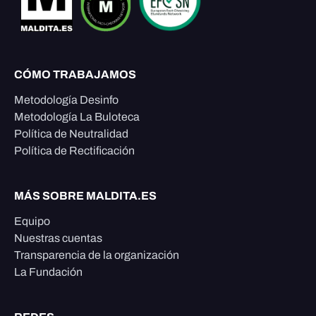
CÓMO TRABAJAMOS
Metodología Desinfo
Metodología La Buloteca
Política de Neutralidad
Política de Rectificación
MÁS SOBRE MALDITA.ES
Equipo
Nuestras cuentas
Transparencia de la organización
La Fundación