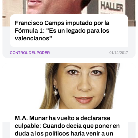
Francisco Camps imputado por la
Fórmula 1: "Es un legado para los
valencianos"
CONTROL DEL PODER
01/12/2017
M.A. Munar ha vuelto a declararse
culpable: Cuando decía que poner en
duda a los políticos haría venir a un