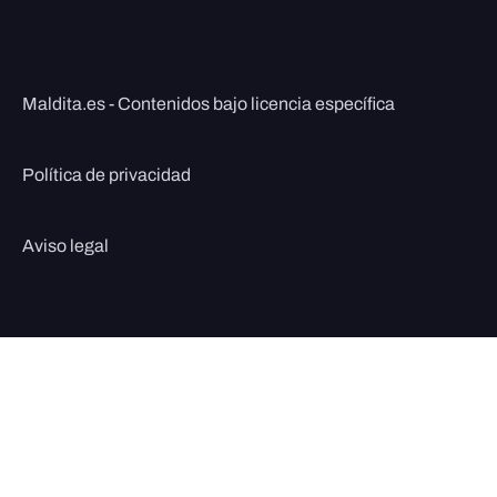
Maldita.es - Contenidos bajo licencia específica
Política de privacidad
Aviso legal