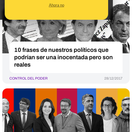
Ahora no
10 frases de nuestros políticos que
podrían ser una inocentada pero son
reales
CONTROL DEL PODER
28/12/2017