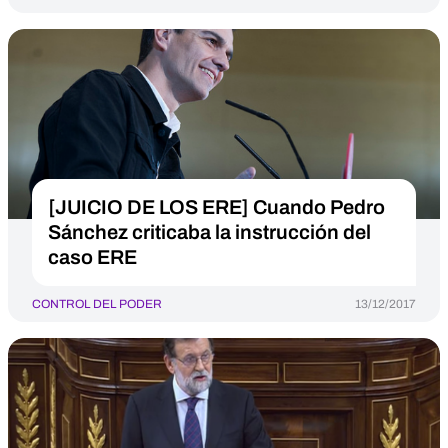
[JUICIO DE LOS ERE] Cuando Pedro
Sánchez criticaba la instrucción del
caso ERE
CONTROL DEL PODER
13/12/2017