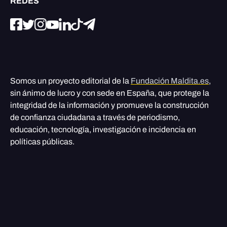
REDES
Somos un proyecto editorial de la
Fundación Maldita.es
,
sin ánimo de lucro y con sede en España, que protege la
integridad de la información y promueve la construcción
de confianza ciudadana a través de periodismo,
educación, tecnología, investigación e incidencia en
políticas públicas.