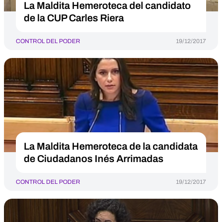
La Maldita Hemeroteca del candidato
de la CUP Carles Riera
CONTROL DEL PODER
19/12/2017
La Maldita Hemeroteca de la candidata
de Ciudadanos Inés Arrimadas
CONTROL DEL PODER
19/12/2017