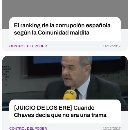
El ranking de la corrupción española
según la Comunidad maldita
CONTROL DEL PODER
14/12/2017
[JUICIO DE LOS ERE] Cuando
Chaves decía que no era una trama
CONTROL DEL PODER
13/12/2017