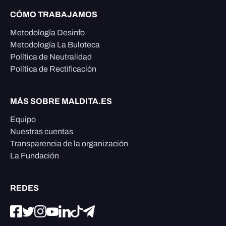
CÓMO TRABAJAMOS
Metodología Desinfo
Metodología La Buloteca
Política de Neutralidad
Política de Rectificación
MÁS SOBRE MALDITA.ES
Equipo
Nuestras cuentas
Transparencia de la organización
La Fundación
REDES