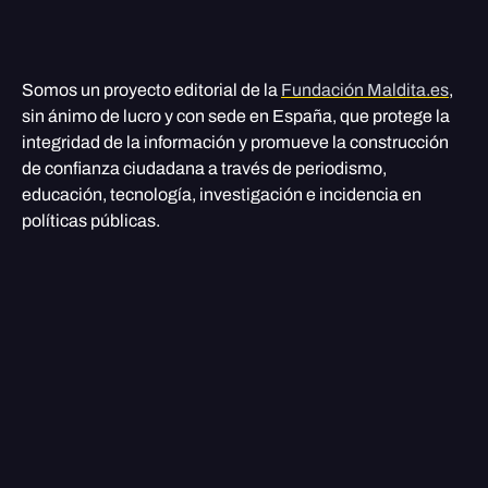
Somos un proyecto editorial de la
Fundación Maldita.es
,
sin ánimo de lucro y con sede en España, que protege la
integridad de la información y promueve la construcción
de confianza ciudadana a través de periodismo,
educación, tecnología, investigación e incidencia en
políticas públicas.