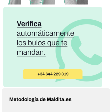
Metodología de Maldita.es