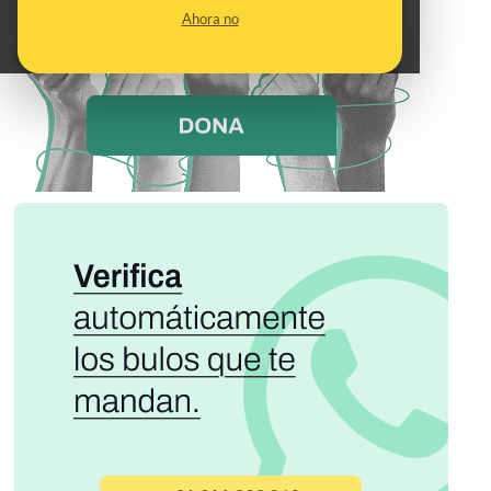
Ahora no