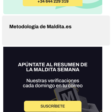
Metodología de Maldita.es