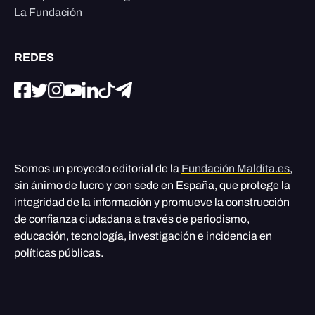
La Fundación
REDES
Somos un proyecto editorial de la
Fundación Maldita.es
,
sin ánimo de lucro y con sede en España, que protege la
integridad de la información y promueve la construcción
de confianza ciudadana a través de periodismo,
educación, tecnología, investigación e incidencia en
políticas públicas.