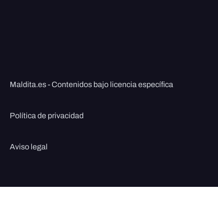
Maldita.es - Contenidos bajo licencia específica
Política de privacidad
Aviso legal