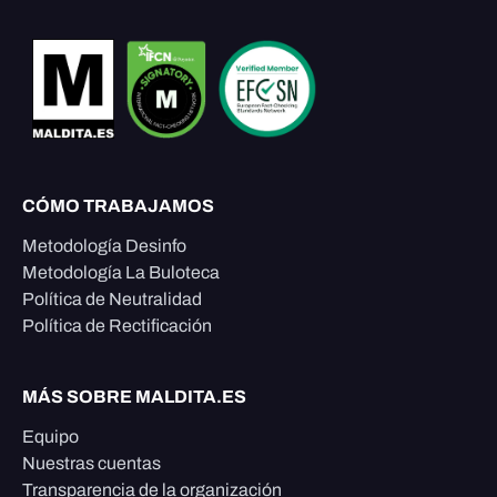
CÓMO TRABAJAMOS
Metodología Desinfo
Metodología La Buloteca
Política de Neutralidad
Política de Rectificación
MÁS SOBRE MALDITA.ES
Equipo
Nuestras cuentas
Transparencia de la organización