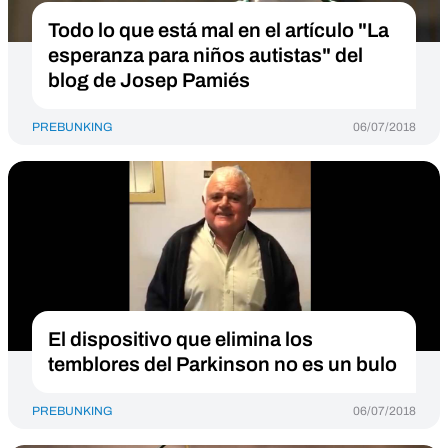
Todo lo que está mal en el artículo "La
esperanza para niños autistas" del
blog de Josep Pamiés
PREBUNKING
06/07/2018
El dispositivo que elimina los
temblores del Parkinson no es un bulo
PREBUNKING
06/07/2018