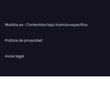
Maldita.es - Contenidos bajo licencia específica
Política de privacidad
Aviso legal