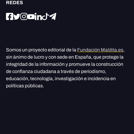
REDES
Somos un proyecto editorial de la
Fundación Maldita.es
,
sin ánimo de lucro y con sede en España, que protege la
integridad de la información y promueve la construcción
de confianza ciudadana a través de periodismo,
educación, tecnología, investigación e incidencia en
políticas públicas.