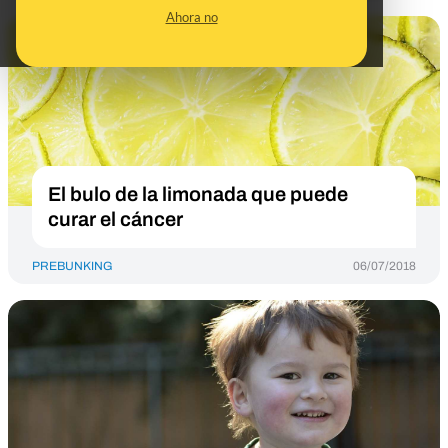
Ahora no
El bulo de la limonada que puede
curar el cáncer
PREBUNKING
06/07/2018