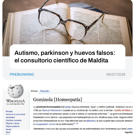
Autismo, parkinson y huevos falsos:
el consultorio científico de Maldita
PREBUNKING
06/07/2018