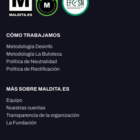
CÓMO TRABAJAMOS
Metodología Desinfo
Metodología La Buloteca
Política de Neutralidad
Política de Rectificación
MÁS SOBRE MALDITA.ES
Equipo
Nuestras cuentas
Transparencia de la organización
La Fundación