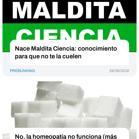
Nace Maldita Ciencia: conocimiento
para que no te la cuelen
PREBUNKING
26/06/2018
No, la homeopatía no funciona (más