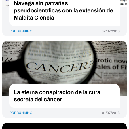
Navega sin patrañas
pseudocientíficas con la extensión de
Maldita Ciencia
PREBUNKING
02/07/2018
La eterna conspiración de la cura
secreta del cáncer
PREBUNKING
01/07/2018