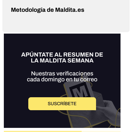
Metodología de Maldita.es