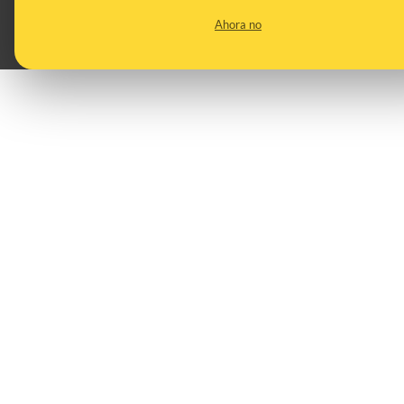
Ahora no