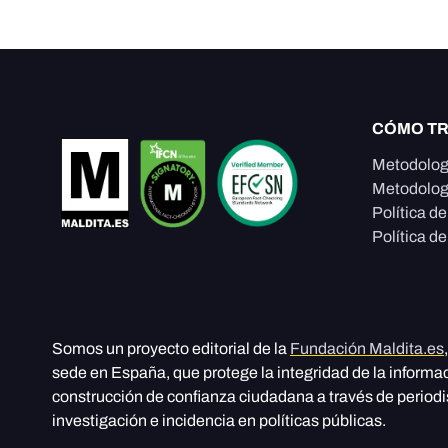
CÓMO T
Metodolog
Metodolog
Política d
Política de
Somos un proyecto editorial de la
Fundación Maldita.es
sede en España, que protege la integridad de la informa
construcción de confianza ciudadana a través de period
investigación e incidencia en políticas públicas.