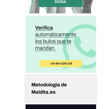
Metodología de
Maldita.es