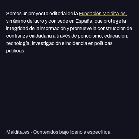
Somos un proyecto editorial de la
Fundación Maldita.es
,
sin ánimo de lucro y con sede en España, que protege la
integridad de la información y promueve la construcción de
confianza ciudadana a través de periodismo, educación,
tecnología, investigación e incidencia en políticas
públicas.
Maldita.es - Contenidos bajo licencia específica