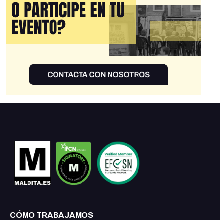
CÓMO TRABAJAMOS