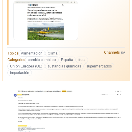
Channels:
Topics
Alimentación
Clima
Categories
cambio climático
España
fruta
Unión Europea (UE)
sustancias químicas
supermercados
importación