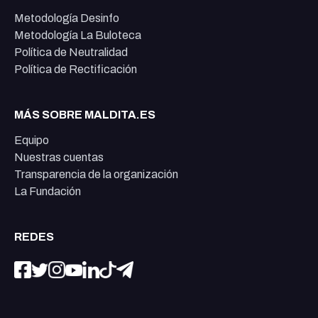
Metodología Desinfo
Metodología La Buloteca
Política de Neutralidad
Política de Rectificación
MÁS SOBRE MALDITA.ES
Equipo
Nuestras cuentas
Transparencia de la organización
La Fundación
REDES