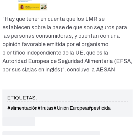
“Hay que tener en cuenta que los LMR se
establecen sobre la base de que son seguros para
las personas consumidoras, y cuentan con una
opinión favorable emitida por el organismo
científico independiente de la UE, que es la
Autoridad Europea de Seguridad Alimentaria (EFSA,
por sus siglas en inglés)”, concluye la AESAN.
ETIQUETAS:
#alimentación
#frutas
#Unión Europea
#pesticida