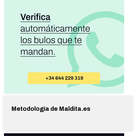
Metodología de Maldita.es