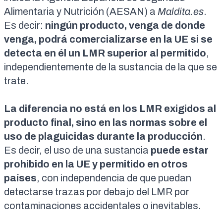
Alimentaria y Nutrición (AESAN) a
Maldita.es
.
Es decir:
ningún producto,
venga de donde
venga
, podrá comercializarse en la UE si se
detecta en él un LMR superior al permitido
,
independientemente de la sustancia de la que se
trate.
La diferencia no está en los LMR exigidos al
producto final, sino en las normas sobre
el
uso de plaguicidas
durante la producción
.
Es decir, el uso de una sustancia
puede estar
prohibido en la UE y permitido en otros
países
, con independencia de que puedan
detectarse trazas por debajo del LMR por
contaminaciones accidentales o inevitables.