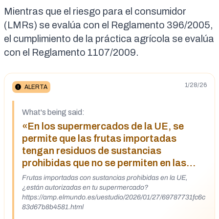
Mientras que el riesgo para el consumidor
(LMRs) se evalúa con el Reglamento 396/2005,
el cumplimiento de la práctica agrícola se evalúa
con el Reglamento 1107/2009.
1/28/26
ALERTA
What's being said:
«En los supermercados de la UE, se
permite que las frutas importadas
tengan residuos de sustancias
prohibidas que no se permiten en las
frutas europeas»
Frutas importadas con sustancias prohibidas en la UE,
¿están autorizadas en tu supermercado?
https://amp.elmundo.es/uestudio/2026/01/27/69787731fc6c
83d67b8b4581.html