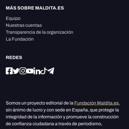
MÁS SOBRE MALDITA.ES
Equipo
Nuestras cuentas
Transparencia de la organización
La Fundación
REDES
Somos un proyecto editorial de la
Fundación Maldita.es
,
sin ánimo de lucro y con sede en España, que protege la
integridad de la información y promueve la construcción
de confianza ciudadana a través de periodismo,