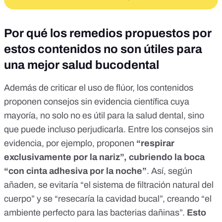
Por qué los remedios propuestos por
estos contenidos no son útiles para
una mejor salud bucodental
Además de criticar el uso de flúor, los contenidos
proponen consejos sin evidencia científica cuya
mayoría, no solo no es útil para la salud dental, sino
que puede incluso perjudicarla. Entre los consejos sin
evidencia, por ejemplo, proponen
“respirar
exclusivamente por la nariz”, cubriendo la boca
“con cinta adhesiva por la noche”
. Así, según
añaden, se evitaría “el sistema de filtración natural del
cuerpo” y se “resecaría la cavidad bucal”, creando “el
ambiente perfecto para las bacterias dañinas”.
Esto