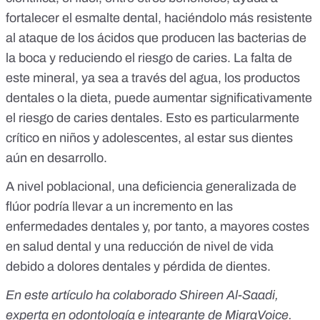
fortalecer el esmalte dental, haciéndolo más resistente
al ataque de los ácidos que producen las bacterias de
la boca y reduciendo el riesgo de caries. La falta de
este mineral, ya sea a través del agua, los productos
dentales o la dieta, puede aumentar significativamente
el riesgo de caries dentales. Esto es particularmente
crítico en niños y adolescentes, al estar sus dientes
aún en desarrollo.
A nivel poblacional, una deficiencia generalizada de
flúor podría llevar a un incremento en las
enfermedades dentales y, por tanto, a mayores costes
en salud dental y una reducción de nivel de vida
debido a dolores dentales y pérdida de dientes.
En este artículo ha colaborado Shireen Al-Saadi,
experta en odontología e integrante de
MigraVoice
.