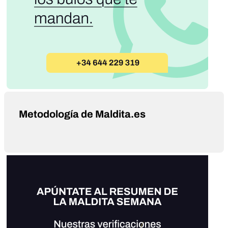
Metodología de Maldita.es