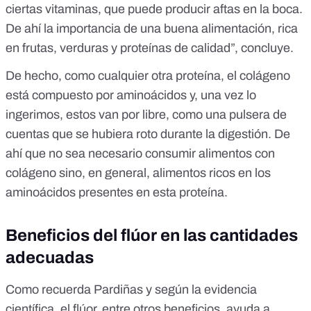
ciertas vitaminas, que puede producir aftas en la boca.
De ahí la importancia de una buena alimentación, rica
en frutas, verduras y proteínas de calidad”, concluye.
De hecho, como cualquier otra proteína, el colágeno
está compuesto por aminoácidos y, una vez lo
ingerimos, estos van por libre, como una pulsera de
cuentas que se hubiera roto durante la digestión. De
ahí que no sea necesario consumir alimentos con
colágeno sino, en general,
alimentos ricos en los
aminoácidos presentes en esta proteína
.
Beneficios del flúor en las cantidades
adecuadas
Como recuerda Pardiñas y según la evidencia
científica, el flúor, entre otros beneficios, ayuda a