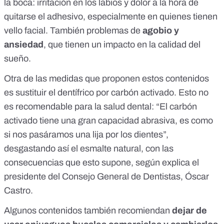
la boca: irritación en los labios y dolor a la hora de
quitarse el adhesivo, especialmente en quienes tienen
vello facial. También problemas de
agobio y
ansiedad
, que
tienen un impacto en la calidad del
sueño
.
Otra de las medidas que proponen estos contenidos
es sustituir el dentífrico por carbón activado. Esto
no
es recomendable para la salud dental
: “El carbón
activado tiene una
gran capacidad abrasiva
, es como
si nos pasáramos una lija por los dientes”,
desgastando así el esmalte natural, con las
consecuencias que esto supone, según explica el
presidente del Consejo General de Dentistas, Óscar
Castro.
Algunos contenidos también recomiendan
dejar de