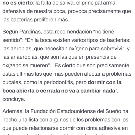
no es cierto
: la falta de saliva, el principal arma
defensiva de nuestra boca,
provoca precisamente que
las bacterias proliferen más
.
Según Pardiñas, esta recomendación “no tiene
sentido”: “En la boca existen varios tipos de bacterias:
las aerobias, que necesitan oxígeno para sobrevivir; y
las anaerobias, que son las que en presencia de
oxígeno se mueren”. “Es cierto que son precisamente
estas últimas las que más pueden afectar a problemas
bucales, como la periodontitis, pero
dormir con la
boca abierta o cerrada no va a cambiar nada
”,
concluye.
Además, la Fundación Estadounidense del Sueño
ha
hecho una lista con algunos de los problemas
con los
que puede relacionarse dormir con cinta adhesiva en