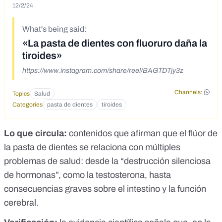
12/2/24
What's being said:
«La pasta de dientes con fluoruro daña la
tiroides»
https://www.instagram.com/share/reel/BAGTDTjy3z
Channels:
Topics
Salud
Categories
pasta de dientes
tiroides
Lo que circula:
contenidos que afirman que el flúor de
la pasta de dientes se relaciona con múltiples
problemas de salud: desde la “destrucción silenciosa
de hormonas”, como la testosterona, hasta
consecuencias graves sobre el intestino y la función
cerebral.