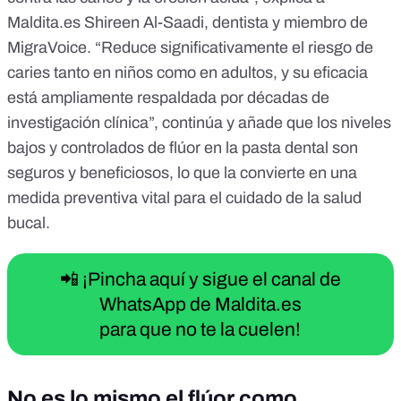
Maldita.es
Shireen Al-Saadi, dentista y miembro de
MigraVoice
. “Reduce significativamente el riesgo de
caries tanto en niños como en adultos, y su eficacia
está ampliamente respaldada por décadas de
investigación clínica”, continúa y añade que los niveles
bajos y controlados de flúor en la pasta dental son
seguros y beneficiosos, lo que la convierte en una
medida preventiva vital para el cuidado de la salud
bucal.
📲 ¡Pincha aquí y sigue el canal de
WhatsApp de Maldita.es
para que no te la cuelen!
No es lo mismo el flúor como