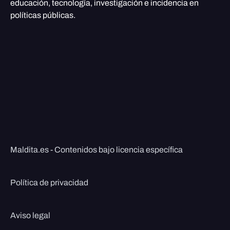
educación, tecnología, investigación e incidencia en
políticas públicas.
Maldita.es - Contenidos bajo licencia específica
Política de privacidad
Aviso legal