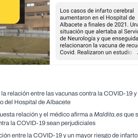
a relación entre las vacunas contra la COVID-19 y 
co del Hospital de Albacete
uesta relación y el médico afirma a
Maldita.es
que 
ntra la COVID-19 sean perjudiciales
ación entre la COVID-19 y un mayor riesgo de infarto