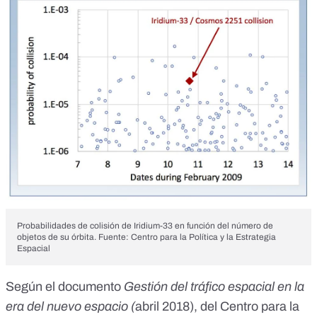
Probabilidades de colisión de Iridium-33 en función del número de
objetos de su órbita. Fuente:
Centro para la Política y la Estrategia
Espacial
Según el documento
Gestión del tráfico espacial en la
era del nuevo espacio (
abril 2018)
, del
Centro para la