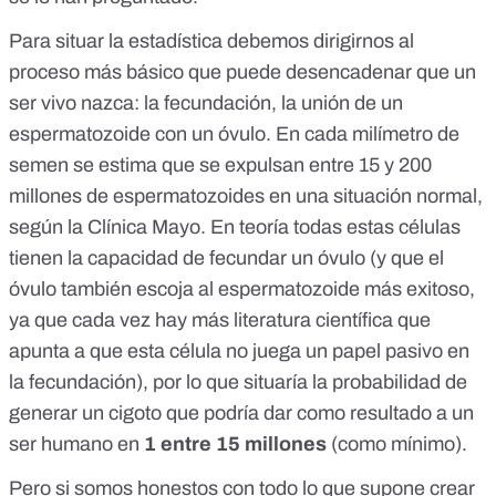
Para situar la estadística debemos dirigirnos al
proceso más básico que puede desencadenar que un
ser vivo nazca: la fecundación, la unión de un
espermatozoide con un óvulo. En cada
milímetro de
semen se estima que se expulsan entre 15 y 200
millones de espermatozoides
en una situación normal,
según la Clínica Mayo. En teoría
todas estas células
tienen la capacidad de fecundar un óvulo (y que el
óvulo también escoja al espermatozoide más exitoso,
ya que cada vez hay más literatura científica que
apunta a que
esta célula no juega un papel pasivo en
la fecundación
), por lo que situaría la probabilidad de
generar un cigoto que podría dar como resultado a un
ser humano en
1 entre 15 millones
(como mínimo).
Pero si somos honestos con todo lo que supone crear