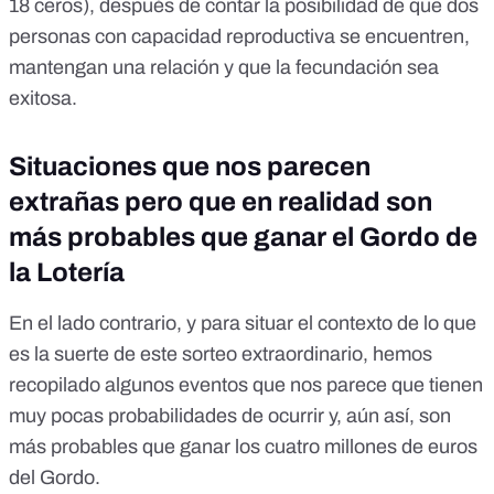
18 ceros), después de contar la posibilidad de que dos
personas con capacidad reproductiva se encuentren,
mantengan una relación y que la fecundación sea
exitosa.
Situaciones que nos parecen
extrañas pero que en realidad son
más probables que ganar el Gordo de
la Lotería
En el lado contrario, y para situar el contexto de lo que
es la suerte de este sorteo extraordinario, hemos
recopilado algunos eventos que nos parece que tienen
muy pocas probabilidades de ocurrir y, aún así, son
más probables que ganar los cuatro millones de euros
del Gordo.