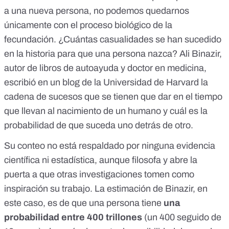
a una nueva persona, no podemos quedarnos
únicamente con el proceso biológico de la
fecundación. ¿Cuántas casualidades se han sucedido
en la historia para que una persona nazca? Ali Binazir,
autor de libros de autoayuda y doctor en medicina,
escribió en un
blog de la Universidad de Harvard
la
cadena de sucesos que se tienen que dar en el tiempo
que llevan al nacimiento de un humano y cuál es la
probabilidad de que suceda uno detrás de otro.
Su conteo no está respaldado por ninguna evidencia
científica ni estadística, aunque filosofa y abre la
puerta a que otras investigaciones tomen como
inspiración su trabajo. La estimación de Binazir, en
este caso, es de que una persona tiene
una
probabilidad entre 400 trillones
(un 400 seguido de