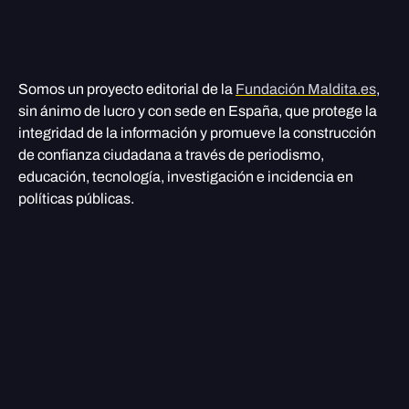
Somos un proyecto editorial de la
Fundación Maldita.es
,
sin ánimo de lucro y con sede en España, que protege la
integridad de la información y promueve la construcción
de confianza ciudadana a través de periodismo,
educación, tecnología, investigación e incidencia en
políticas públicas.