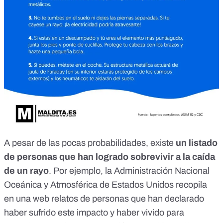
A pesar de las pocas probabilidades, existe
un listado
de personas que han logrado sobrevivir a la caída
de un rayo
. Por ejemplo, la Administración Nacional
Oceánica y Atmosférica de Estados Unidos recopila
en una web
relatos de personas que han declarado
haber sufrido este impacto y haber vivido para