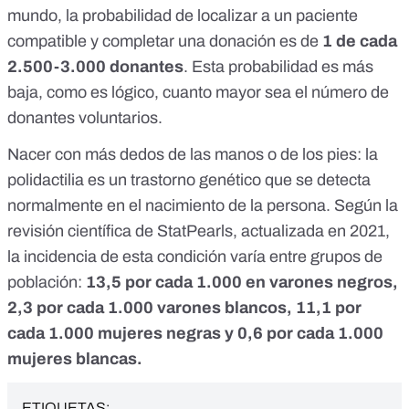
mundo, la probabilidad de localizar a un paciente
compatible y completar una donación es de
1 de cada
2.500-3.000 donantes
. Esta probabilidad es más
baja, como es lógico, cuanto mayor sea el número de
donantes voluntarios.
Nacer con más dedos de las manos o de los pies: la
polidactilia
es un trastorno genético que se detecta
normalmente en el nacimiento de la persona. Según
la
revisión científica de StatPearls, actualizada en 2021
,
la incidencia de esta condición varía entre grupos de
población:
13,5 por cada 1.000 en varones negros,
2,3 por cada 1.000 varones blancos, 11,1 por
cada 1.000 mujeres negras y 0,6 por cada 1.000
mujeres blancas.
ETIQUETAS: