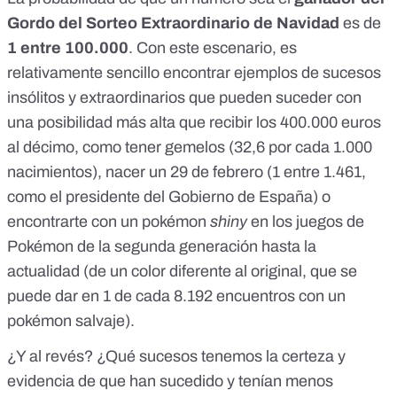
Gordo del Sorteo Extraordinario de Navidad
es de
1 entre 100.000
. Con este escenario, es
relativamente sencillo encontrar ejemplos de sucesos
insólitos y extraordinarios que pueden suceder con
una posibilidad más alta que recibir los 400.000 euros
al décimo, como tener gemelos (
32,6 por cada 1.000
nacimientos
), nacer un 29 de febrero (1 entre 1.461,
como el
presidente del Gobierno de España
) o
encontrarte con un
pokémon
shiny
en los juegos de
Pokémon de la segunda generación hasta la
actualidad (de un color diferente al original, que se
puede dar en 1 de cada 8.192 encuentros con un
pokémon salvaje).
¿Y al revés? ¿Qué sucesos tenemos la certeza y
evidencia de que han sucedido y tenían menos