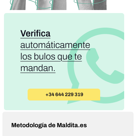
Metodología de Maldita.es