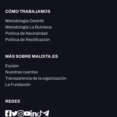
CÓMO TRABAJAMOS
Metodología Desinfo
Metodología La Buloteca
Política de Neutralidad
Política de Rectificación
MÁS SOBRE MALDITA.ES
Equipo
Nuestras cuentas
Transparencia de la organización
La Fundación
REDES