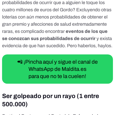
probabilidades de ocurrir que a alguien le toque los
cuatro millones de euros del Gordo? Excluyendo otras
loterías con aún menos probabilidades de obtener el
gran premio y afecciones de salud extremadamente
raras, es complicado encontrar
eventos de los que
se conozcan sus probabilidades de ocurrir
y exista
evidencia de que han sucedido. Pero haberlos, haylos.
📲 ¡Pincha aquí y sigue el canal de
WhatsApp de Maldita.es
para que no te la cuelen!
Ser golpeado por un rayo (1 entre
500.000)