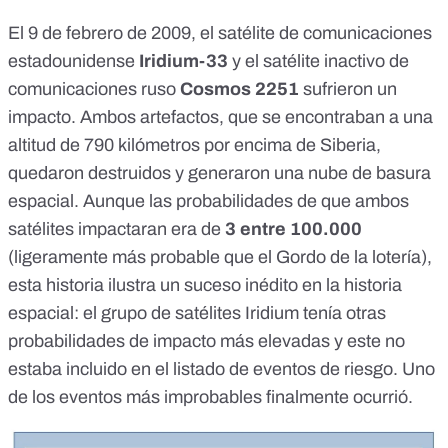
El 9 de febrero de 2009, el satélite de comunicaciones
estadounidense
Iridium-33
y el satélite inactivo de
comunicaciones ruso
Cosmos 2251
sufrieron un
impacto. Ambos artefactos,
que se encontraban a una
altitud de 790 kilómetros por encima de Siberia
,
quedaron destruidos y generaron una nube de basura
espacial. Aunque las probabilidades de que ambos
satélites impactaran era de
3 entre 100.000
(ligeramente más probable que el Gordo de la lotería),
esta historia ilustra un suceso inédito en la historia
espacial: el grupo de satélites Iridium tenía otras
probabilidades de impacto más elevadas y este no
estaba incluido en el listado de eventos de riesgo. Uno
de los eventos más improbables finalmente ocurrió.