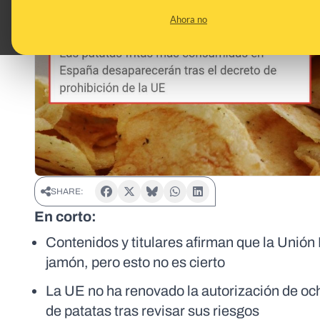
Ahora no
SHARE:
En corto:
Contenidos y titulares afirman que la Unión 
jamón, pero esto no es cierto
La UE no ha renovado la autorización de och
de patatas tras revisar sus riesgos