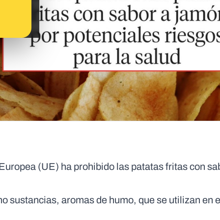
Europea (UE) ha prohibido las patatas fritas con sa
o sustancias, aromas de humo, que se utilizan en e