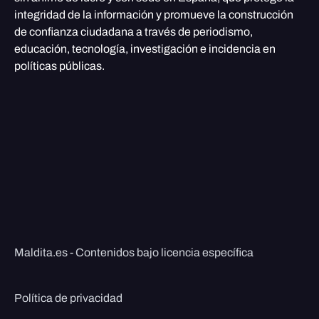
integridad de la información y promueve la construcción
de confianza ciudadana a través de periodismo,
educación, tecnología, investigación e incidencia en
políticas públicas.
Maldita.es - Contenidos bajo licencia específica
Política de privacidad