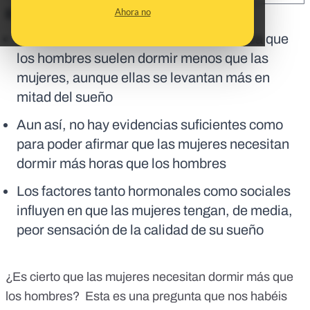
Ahora no
En corto:
Un estudio científico a gran escala indica que
los hombres suelen dormir menos que las
mujeres, aunque ellas se levantan más en
mitad del sueño
Aun así, no hay evidencias suficientes como
para poder afirmar que las mujeres necesitan
dormir más horas que los hombres
Los factores tanto hormonales como sociales
influyen en que las mujeres tengan, de media,
peor sensación de la calidad de su sueño
¿Es cierto que las mujeres necesitan dormir más que
los hombres? Esta es una pregunta que nos habéis