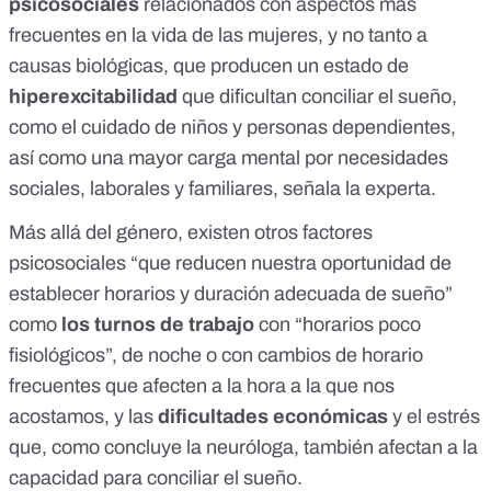
psicosociales
relacionados con aspectos más
frecuentes en la vida de las mujeres, y no tanto a
causas biológicas, que producen un estado de
hiperexcitabilidad
que dificultan conciliar el sueño,
como el cuidado de niños y personas dependientes,
así como una mayor carga mental por necesidades
sociales, laborales y familiares, señala la experta.
Más allá del género, existen otros factores
psicosociales “que reducen nuestra oportunidad de
establecer horarios y duración adecuada de sueño”
como
los turnos de trabajo
con “horarios poco
fisiológicos”, de noche o con cambios de horario
frecuentes que afecten a la hora a la que nos
acostamos, y las
dificultades económicas
y el estrés
que, como concluye la neuróloga, también afectan a la
capacidad para conciliar el sueño.