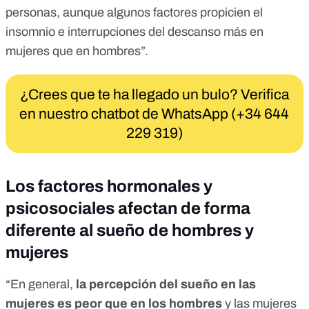
personas, aunque algunos factores propicien el
insomnio e interrupciones del descanso más en
mujeres que en hombres”.
¿Crees que te ha llegado un bulo? Verifica
en nuestro chatbot de WhatsApp (+34 644
229 319)
Los factores hormonales y
psicosociales afectan de forma
diferente al sueño de hombres y
mujeres
“En general,
la percepción del sueño en las
mujeres es peor que en los hombres
y las mujeres