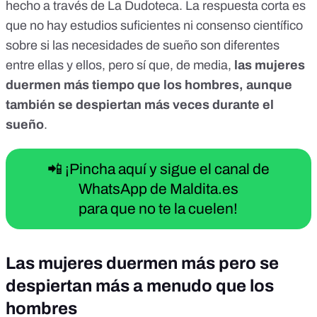
hecho a través de
La Dudoteca
. La respuesta corta es
que no hay estudios suficientes ni consenso científico
sobre si las necesidades de sueño son diferentes
entre ellas y ellos, pero sí que, de media,
las mujeres
duermen más tiempo que los hombres, aunque
también se despiertan más veces durante el
sueño
.
📲 ¡Pincha aquí y sigue el canal de
WhatsApp de Maldita.es
para que no te la cuelen!
Las mujeres duermen más pero se
despiertan más a menudo que los
hombres