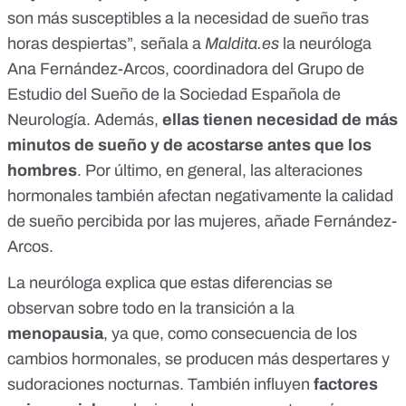
son más susceptibles a la necesidad de sueño tras
horas despiertas”, señala a
Maldita.es
la neuróloga
Ana Fernández-Arcos, coordinadora del Grupo de
Estudio del Sueño de la
Sociedad Española de
Neurología
. Además,
ellas tienen necesidad de más
minutos de sueño y de acostarse antes que los
hombres
. Por último, en general, las alteraciones
hormonales también afectan negativamente la calidad
de sueño percibida por las mujeres, añade Fernández-
Arcos.
La neuróloga explica que estas diferencias se
observan sobre todo en la transición a la
menopausia
, ya que, como consecuencia de los
cambios hormonales, se producen más despertares y
sudoraciones nocturnas. También influyen
factores