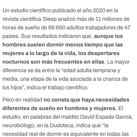
Un
estudio científico
publicado el año 2020 en la
revista científica Sleep analizó más de 11 millones de
horas de sueño de 69.650 adultos trabajadores de 47
países. Sus resultados indicaron que,
aunque los
hombres suelen dormir menos tiempo que las
mujeres a lo largo de la vida, los despertares
nocturnos son más frecuentes en ellas
. La mayor
diferencia se da entre la “edad adulta temprana y
media, una etapa de la vida asociada a la crianza de
los hijos”, indica el trabajo científico.
Pero en realidad
no consta que haya necesidades
diferentes de sueño en hombres y mujeres.
El
estudio, en palabras del maldito David Espada García,
neurobiólogo, en
la Dudoteca
, indica que “la
necesidad real de dormir es equivalente en todas las