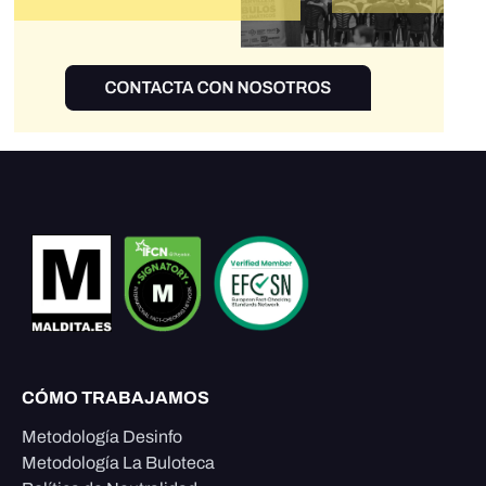
CÓMO TRABAJAMOS
Metodología Desinfo
Metodología La Buloteca