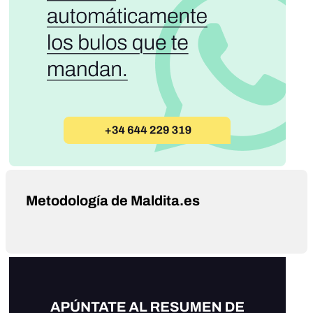
Metodología de Maldita.es