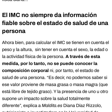
El IMC no siempre da información
fiable sobre el estado de salud de una
persona
Ahora bien, para calcular el IMC se tienen en cuenta el
peso y la altura, sin tener en cuenta el sexo, la edad o
la actividad física de la persona.
A través de esta
medida, por lo tanto, no se puede conocer la
composición corporal
ni, por tanto, el estado de
salud de una persona. “Es decir, no podemos saber si
ese valor proviene de masa grasa o masa magra (que
está libre de tejido graso). Y la presencia de uno u otro
supone un impacto sobre la salud totalmente
diferente”, explica a
Maldita.es
Diana Díaz Rizzolo,