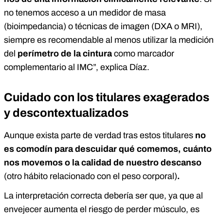
no tenemos acceso a un medidor de masa
(bioimpedancia) o técnicas de imagen (DXA o MRI),
siempre es recomendable al menos utilizar la medición
del
perímetro de la cintura
como marcador
complementario al IMC”, explica Díaz.
Cuidado con los titulares exagerados
y descontextualizados
Aunque exista parte de verdad tras estos titulares
no
es comodín para descuidar qué comemos, cuánto
nos movemos o la calidad de nuestro descanso
(otro hábito relacionado con el peso corporal)
.
La interpretación correcta debería ser que, ya que al
envejecer aumenta el riesgo de perder músculo, es