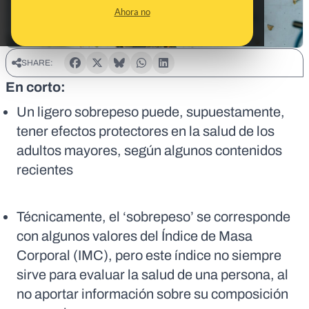
Ahora no
SHARE:
En corto:
Un ligero sobrepeso puede, supuestamente,
tener efectos protectores en la salud de los
adultos mayores, según algunos contenidos
recientes
Técnicamente, el ‘sobrepeso’ se corresponde
con algunos valores del Índice de Masa
Corporal (IMC), pero este índice no siempre
sirve para evaluar la salud de una persona, al
no aportar información sobre su composición