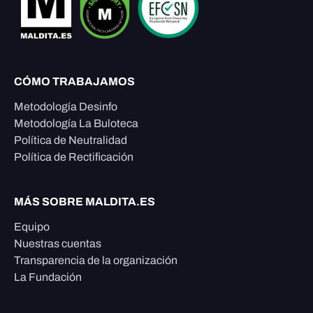
CÓMO TRABAJAMOS
Metodología Desinfo
Metodología La Buloteca
Política de Neutralidad
Política de Rectificación
MÁS SOBRE MALDITA.ES
Equipo
Nuestras cuentas
Transparencia de la organización
La Fundación