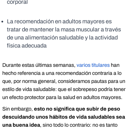
corporal
La recomendación en adultos mayores es
tratar de mantener la masa muscular a través
de una alimentación saludable y la actividad
física adecuada
Durante estas últimas semanas,
varios titulares
han
hecho referencia a una recomendación contraria a lo
que, por norma general, consideramos pautas para un
estilo de vida saludable: que el sobrepeso podría tener
un efecto protector para la salud en adultos mayores.
Sin embargo,
esto no significa que subir de peso
descuidando unos hábitos de vida saludables sea
una buena idea
, sino todo lo contrario: no es tanto