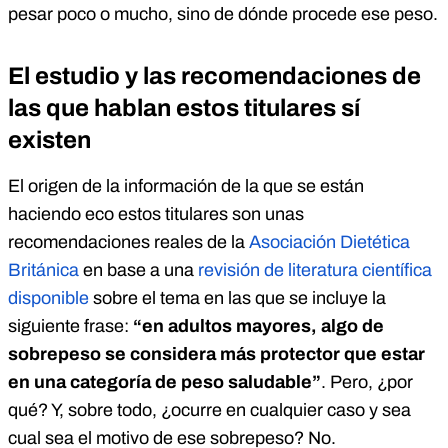
pesar poco o mucho, sino de dónde procede ese peso.
El estudio y las recomendaciones de
las que hablan estos titulares sí
existen
El origen de la información de la que se están
haciendo eco estos titulares son unas
recomendaciones reales de la
Asociación Dietética
Británica
en base a una
revisión de literatura científica
disponible
sobre el tema en las que se incluye la
siguiente frase:
“en adultos mayores, algo de
sobrepeso se considera más protector que estar
en una categoría de peso saludable”
. Pero, ¿por
qué? Y, sobre todo, ¿ocurre en cualquier caso y sea
cual sea el motivo de ese sobrepeso? No.