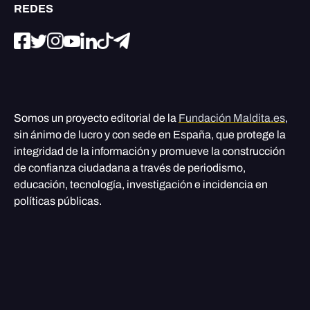
REDES
Somos un proyecto editorial de la
Fundación Maldita.es
,
sin ánimo de lucro y con sede en España, que protege la
integridad de la información y promueve la construcción
de confianza ciudadana a través de periodismo,
educación, tecnología, investigación e incidencia en
políticas públicas.