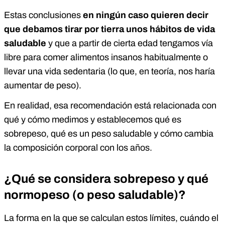
Estas conclusiones
en ningún caso quieren decir
que debamos tirar por tierra unos hábitos de vida
saludable
y que a partir de cierta edad tengamos vía
libre para comer alimentos insanos habitualmente o
llevar una vida sedentaria (lo que, en teoría, nos haría
aumentar de peso).
En realidad, esa recomendación está relacionada con
qué y cómo medimos y establecemos qué es
sobrepeso, qué es un peso saludable y cómo cambia
la composición corporal con los años.
¿Qué se considera sobrepeso y qué
normopeso (o peso saludable)?
La forma en la que se calculan estos límites, cuándo el