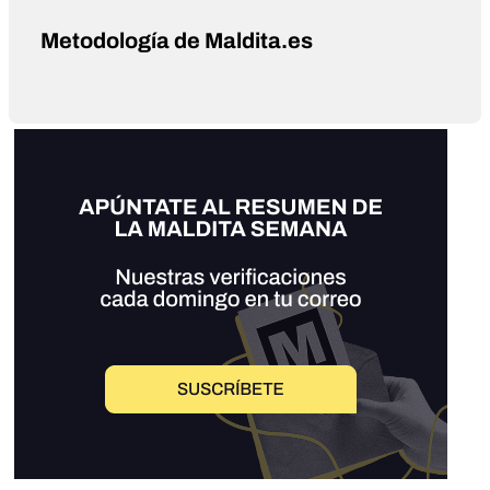
Metodología de Maldita.es