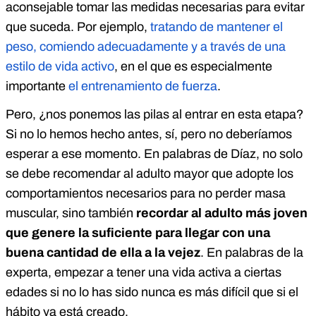
aconsejable tomar las medidas necesarias para evitar
que suceda. Por ejemplo,
tratando de mantener el
peso, comiendo adecuadamente y a través de una
estilo de vida activo
, en el que es especialmente
importante
el entrenamiento de fuerza
.
Pero, ¿nos ponemos las pilas al entrar en esta etapa?
Si no lo hemos hecho antes, sí, pero no deberíamos
esperar a ese momento. En palabras de Díaz, no solo
se debe recomendar al adulto mayor que adopte los
comportamientos necesarios para no perder masa
muscular, sino también
recordar al adulto más joven
que genere la suficiente para llegar con una
buena cantidad de ella a la vejez
. En palabras de la
experta, empezar a tener una vida activa a ciertas
edades si no lo has sido nunca es más difícil que si el
hábito ya está creado.