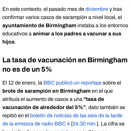
En este contexto, el pasado mes de
diciembre
y tras
confirmar varios casos de sarampión a nivel local, el
ayuntamiento de Birmingham
instaba a los entornos
educativos a
animar a los padres a vacunar a sus
hijos
.
La tasa de vacunación en Birmingham
no es de un 5%
El 12 de enero, la
BBC publicó un reportaje
sobre el
brote de sarampión en Birmingham
en el
que
atribuía el aumento de casos a una
"tasa de
vacunación de alrededor del 5%"
, dato también se
repitió en el
boletín de noticias de las seis de la tarde
de la emisora de radio BBC 4
[
24:30 min.
]. La cifra se