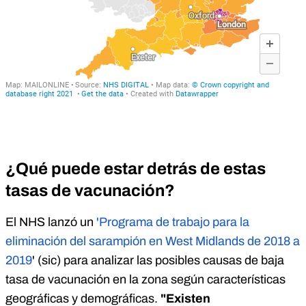
¿Qué puede estar detrás de estas
tasas de vacunación?
El NHS lanzó un
'Programa de trabajo para la
eliminación del sarampión en West Midlands de 2018 a
2019
' (sic) para analizar las posibles causas de baja
tasa de vacunación en la zona según características
geográficas y demográficas.
"Existen