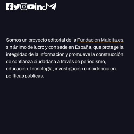
Somos un proyecto editorial de la
Fundación Maldita.es
,
sin ánimo de lucro y con sede en España, que protege la
integridad de la información y promueve la construcción
de confianza ciudadana a través de periodismo,
educación, tecnología, investigación e incidencia en
políticas públicas.