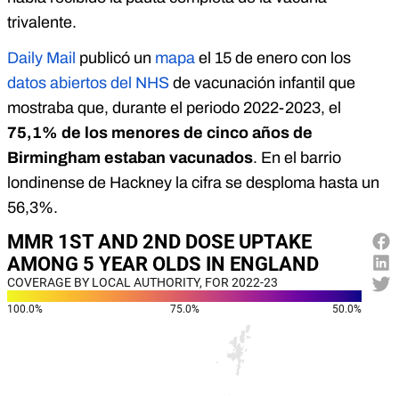
trivalente.
Daily Mail
publicó un
mapa
el 15 de enero con los
datos abiertos del NHS
de vacunación infantil que
mostraba que, durante el periodo 2022-2023, el
75,1% de los menores de cinco años de
Birmingham estaban vacunados
. En el barrio
londinense de Hackney la cifra se desploma hasta un
56,3%.