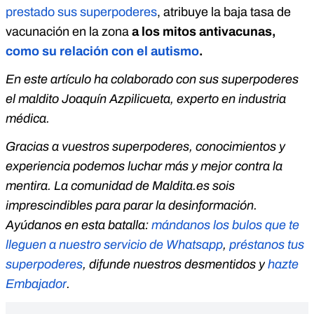
prestado sus superpoderes
, atribuye la baja tasa de
vacunación en la zona
a los mitos antivacunas,
como su relación con el autismo
.
En este artículo ha colaborado con sus superpoderes
el maldito Joaquín Azpilicueta, experto en industria
médica.
Gracias a vuestros superpoderes, conocimientos y
experiencia podemos luchar más y mejor contra la
mentira. La comunidad de Maldita.es sois
imprescindibles para parar la desinformación.
Ayúdanos en esta batalla:
mándanos los bulos que te
lleguen a nuestro servicio de Whatsapp
,
préstanos tus
superpoderes
, difunde nuestros desmentidos y
hazte
Embajador
.