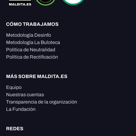
CÓMO TRABAJAMOS
Metodología Desinfo
Metodología La Buloteca
Política de Neutralidad
Política de Rectificación
MÁS SOBRE MALDITA.ES
Equipo
Nuestras cuentas
Transparencia de la organización
La Fundación
REDES