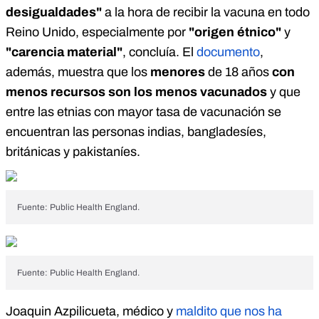
desigualdades"
a la hora de recibir la vacuna en todo
Reino Unido, especialmente por
"origen étnico"
y
"carencia material"
, concluía. El
documento
,
además, muestra que los
menores
de 18 años
con
menos recursos son los menos vacunados
y que
entre las etnias con mayor tasa de vacunación se
encuentran las personas indias, bangladesíes,
británicas y pakistaníes.
Fuente: Public Health England.
Fuente: Public Health England.
Joaquin Azpilicueta, médico y
maldito que nos ha