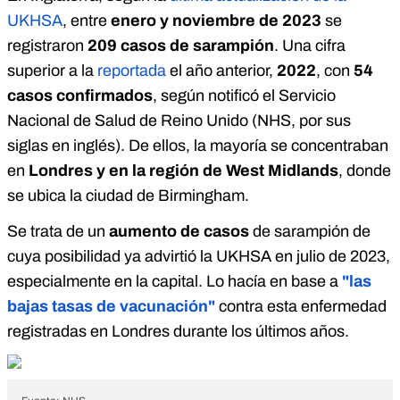
UKHSA
, entre
enero y noviembre de 2023
se
registraron
209 casos de sarampión
. Una cifra
superior a la
reportada
el año anterior,
2022
, con
54
casos confirmados
, según notificó el Servicio
Nacional de Salud de Reino Unido (NHS, por sus
siglas en inglés). De ellos, la mayoría se concentraban
en
Londres y en la región de West Midlands
, donde
se ubica la ciudad de Birmingham.
Se trata de un
aumento de casos
de sarampión de
cuya posibilidad ya advirtió la UKHSA en julio de 2023,
especialmente en la capital. Lo hacía en base a
"las
bajas tasas de vacunación"
contra esta enfermedad
registradas en Londres durante los últimos años.