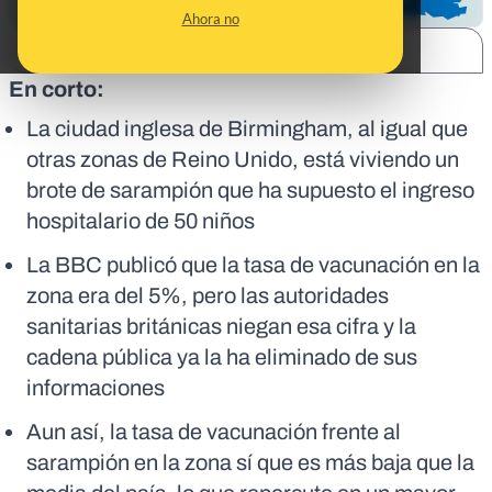
Ahora no
SHARE:
En corto:
La ciudad inglesa de Birmingham, al igual que
otras zonas de Reino Unido, está viviendo un
brote de sarampión que ha supuesto el ingreso
hospitalario de 50 niños
La BBC publicó que la tasa de vacunación en la
zona era del 5%, pero las autoridades
sanitarias británicas niegan esa cifra y la
cadena pública ya la ha eliminado de sus
informaciones
Aun así, la tasa de vacunación frente al
sarampión en la zona sí que es más baja que la