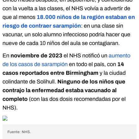
con la vuelta a las clases, el NHS volvía a advertir de
que al menos
18.000 niños de la región estaban en
riesgo de contraer sarampión
: en una clase sin
vacunar, un solo alumno infeccioso podría hacer que
nueve de cada 10 niños del aula se contagiaran.
En
noviembre de 2023
el NHS notificó un
aumento
de los casos de sarampión
en todo el país, con
14
casos reportados entre Birmingham
y la ciudad
colindante de Solihull.
Ninguno de los niños que
contrajo la enfermedad estaba vacunado al
completo
(con las dos dosis recomendadas por el
NHS).
Fuente: NHS.