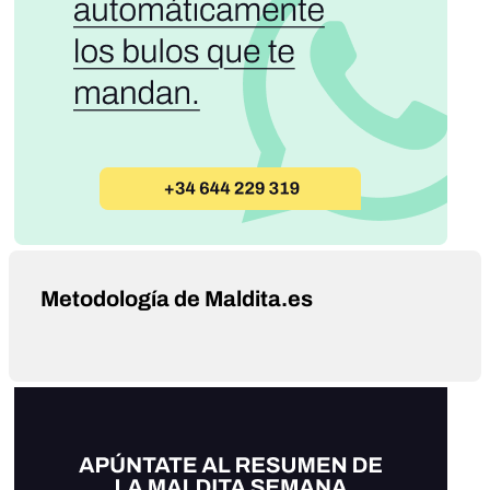
Metodología de Maldita.es