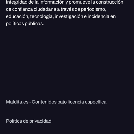
integridad de la información y promueve la construcción
de confianza ciudadana a través de periodismo,
educación, tecnología, investigación e incidencia en
políticas públicas.
Maldita.es - Contenidos bajo licencia específica
Política de privacidad