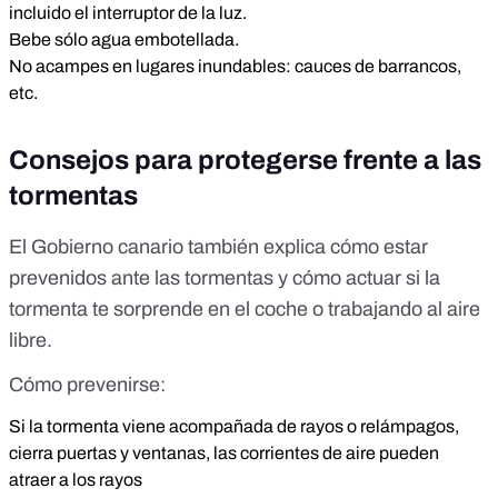
incluido el interruptor de la luz.
Bebe sólo agua embotellada.
No acampes en lugares inundables: cauces de barrancos,
etc.
Consejos para protegerse frente a las
tormentas
El Gobierno canario también explica cómo estar
prevenidos ante las
tormentas
y cómo actuar si la
tormenta te sorprende en el coche o trabajando al aire
libre.
Cómo prevenirse:
Si la tormenta viene acompañada de rayos o relámpagos,
cierra puertas y ventanas, las corrientes de aire pueden
atraer a los rayos