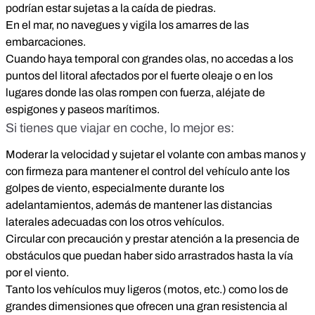
podrían estar sujetas a la caída de piedras.
En el mar, no navegues y vigila los amarres de las
embarcaciones.
Cuando haya temporal con grandes olas, no accedas a los
puntos del litoral afectados por el fuerte oleaje o en los
lugares donde las olas rompen con fuerza, aléjate de
espigones y paseos marítimos.
Si tienes que viajar en coche, lo mejor es:
Moderar la velocidad y sujetar el volante con ambas manos y
con firmeza para mantener el control del vehículo ante los
golpes de viento, especialmente durante los
adelantamientos, además de mantener las distancias
laterales adecuadas con los otros vehículos.
Circular con precaución y prestar atención a la presencia de
obstáculos que puedan haber sido arrastrados hasta la vía
por el viento.
Tanto los vehículos muy ligeros (motos, etc.) como los de
grandes dimensiones que ofrecen una gran resistencia al