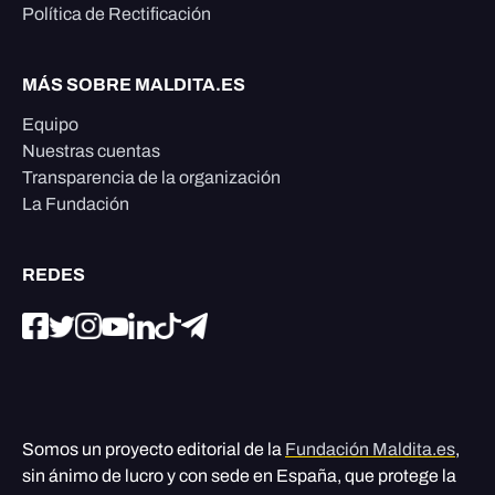
Política de Rectificación
MÁS SOBRE MALDITA.ES
Equipo
Nuestras cuentas
Transparencia de la organización
La Fundación
REDES
Somos un proyecto editorial de la
Fundación Maldita.es
,
sin ánimo de lucro y con sede en España, que protege la