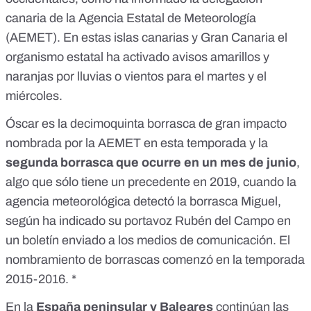
canaria de la Agencia Estatal de Meteorología
(AEMET). En estas islas canarias y Gran Canaria el
organismo estatal ha activado
avisos amarillos y
naranjas
por lluvias o vientos para el martes y el
miércoles.
Óscar es la decimoquinta borrasca de gran impacto
nombrada por la AEMET en esta temporada y la
segunda borrasca que ocurre en un mes de junio
,
algo que sólo tiene un precedente en 2019, cuando la
agencia meteorológica detectó la borrasca Miguel,
según ha indicado su portavoz Rubén del Campo en
un boletín enviado a los medios de comunicación. El
nombramiento de borrascas
comenzó
en la temporada
2015-2016. *
En la
España peninsular y Baleares
continúan las