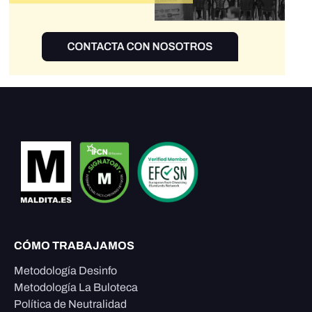
CÓMO TRABAJAMOS
Metodología Desinfo
Metodología La Buloteca
Política de Neutralidad