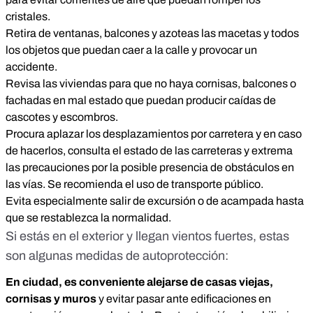
cristales.
Retira de ventanas, balcones y azoteas las macetas y todos
los objetos que puedan caer a la calle y provocar un
accidente.
Revisa las viviendas para que no haya cornisas, balcones o
fachadas en mal estado que puedan producir caídas de
cascotes y escombros.
Procura aplazar los desplazamientos por carretera y en caso
de hacerlos, consulta el estado de las carreteras y extrema
las precauciones por la posible presencia de obstáculos en
las vías. Se recomienda el uso de transporte público.
Evita especialmente salir de excursión o de acampada hasta
que se restablezca la normalidad.
Si estás en el exterior y llegan vientos fuertes, estas
son algunas medidas de autoprotección:
En ciudad, es conveniente alejarse de casas viejas,
cornisas y muros
y evitar pasar ante edificaciones en