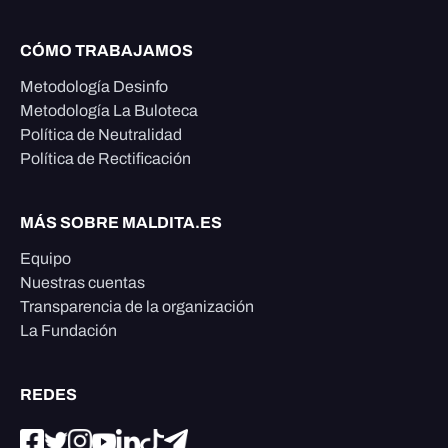
CÓMO TRABAJAMOS
Metodología Desinfo
Metodología La Buloteca
Política de Neutralidad
Política de Rectificación
MÁS SOBRE MALDITA.ES
Equipo
Nuestras cuentas
Transparencia de la organización
La Fundación
REDES