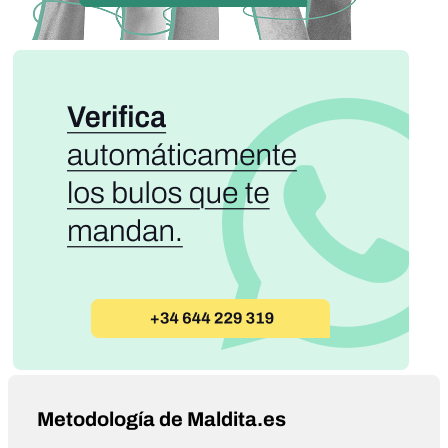
Metodología de Maldita.es