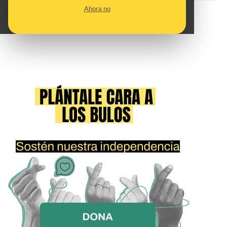
Ahora no
Ver todos