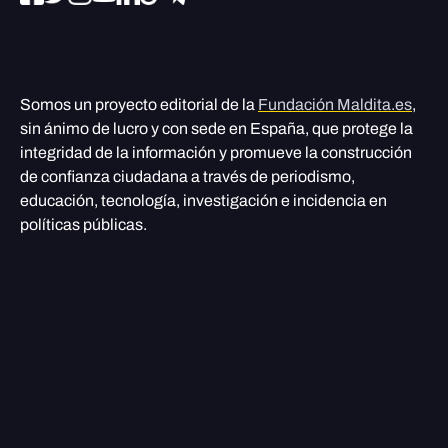
Somos un proyecto editorial de la
Fundación Maldita.es
,
sin ánimo de lucro y con sede en España, que protege la
integridad de la información y promueve la construcción
de confianza ciudadana a través de periodismo,
educación, tecnología, investigación e incidencia en
políticas públicas.