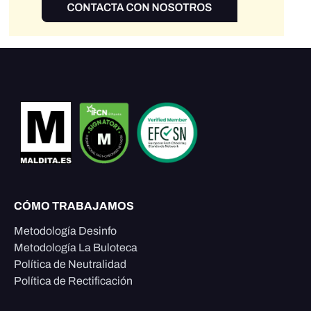
CÓMO TRABAJAMOS
Metodología Desinfo
Metodología La Buloteca
Política de Neutralidad
Política de Rectificación