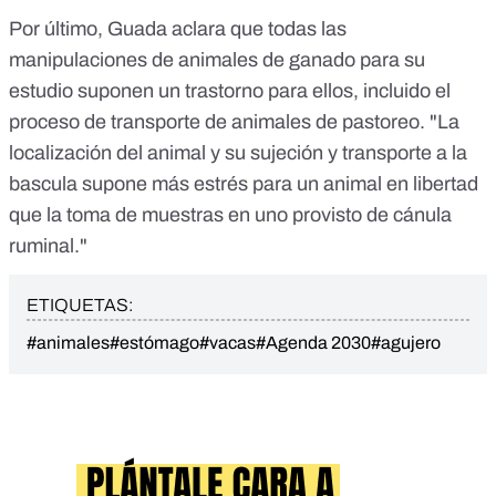
Por último, Guada aclara que todas las
manipulaciones de animales de ganado para su
estudio suponen un trastorno para ellos, incluido el
proceso de transporte de animales de pastoreo. "La
localización del animal y su sujeción y transporte a la
bascula supone más estrés para un animal en libertad
que la toma de muestras en uno provisto de cánula
ruminal."
ETIQUETAS:
#animales
#estómago
#vacas
#Agenda 2030
#agujero