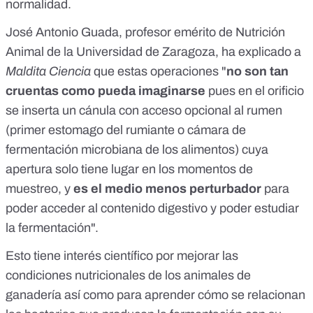
normalidad.
José Antonio Guada, profesor emérito de Nutrición
Animal de la Universidad de Zaragoza, ha explicado a
Maldita Ciencia
que estas operaciones "
no son tan
cruentas como pueda imaginarse
pues en el orificio
se inserta un cánula con acceso opcional al rumen
(primer estomago del rumiante o cámara de
fermentación microbiana de los alimentos) cuya
apertura solo tiene lugar en los momentos de
muestreo, y
es el medio menos perturbador
para
poder acceder al contenido digestivo y poder estudiar
la fermentación".
Esto tiene interés científico por mejorar las
condiciones nutricionales de los animales de
ganadería así como para aprender cómo se relacionan