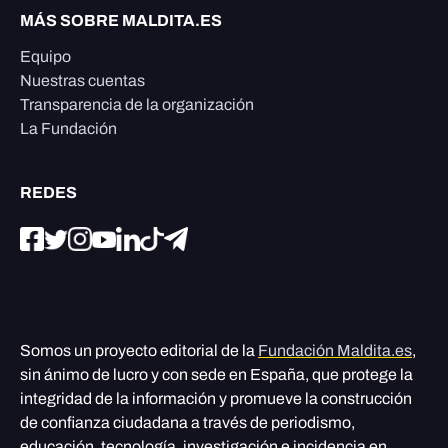
MÁS SOBRE MALDITA.ES
Equipo
Nuestras cuentas
Transparencia de la organización
La Fundación
REDES
Somos un proyecto editorial de la
Fundación Maldita.es
,
sin ánimo de lucro y con sede en España, que protege la
integridad de la información y promueve la construcción
de confianza ciudadana a través de periodismo,
educación, tecnología, investigación e incidencia en