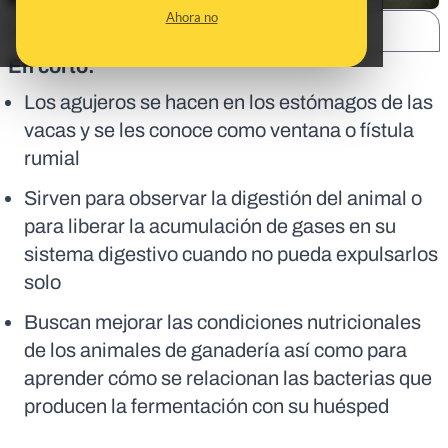
Ahora no
SHARE:
En corto:
Los agujeros se hacen en los estómagos de las
vacas y se les conoce como ventana o fístula
rumial
Sirven para observar la digestión del animal o
para liberar la acumulación de gases en su
sistema digestivo cuando no pueda expulsarlos
solo
Buscan mejorar las condiciones nutricionales
de los animales de ganadería así como para
aprender cómo se relacionan las bacterias que
producen la fermentación con su huésped