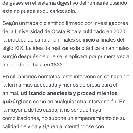
de gases en el sistema digestivo del rumiante cuando
éste no puede expulsarlos solo.
Según
un trabajo científico
firmado por investigadores
de la Universidad de Costa Rica y publicado en 2020,
la práctica de canular animales se inició a finales del
siglo XIX. La idea de realizar esta práctica en animales
surgió
después de que se le aplicara por primera vez a
un herido de bala
en 1822.
En situaciones normales, esta intervención se hace de
la forma más adecuada y menos dolorosa para el
animal,
utilizando anestesia y procedimientos
quirúrgicos
como en cualquier otra intervención. En
la mayoría de los casos, a no ser que haya
complicaciones, no supone un empeoramiento de su
calidad de vida y siguen alimentándose con