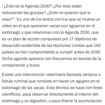
“¿Esto es la Agenda 2030? ¿Por esto están
reduciendo las granjas? ¿Esto no quieren que lo
veas?”. Es uno de los textos con los que se mueve un
vídeo en el que aparecen vacas con agujeros en el
estómago y que relacionan con la Agenda 2030, que
es
un plan de acción
compuesto por 17 objetivos de
desarrollo sostenible de las Naciones Unidas que 193
países se han comprometido a cumplir antes de 2030.
Dicha agenda aparece con frecuencia en
teorías de la
conspiración y
bulos
.
Existe una intervención veterinaria llamada
ventana o
fístula ruminal
que consiste en hacer un agujero en el
estómago de las vacas. Esta técnica se hace
con fines
científicos
, para observar directamente el interior del
estómago y su digestión, o para liberar la acumulación