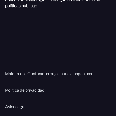
políticas públicas.
Maldita.es - Contenidos bajo licencia específica
Política de privacidad
Aviso legal