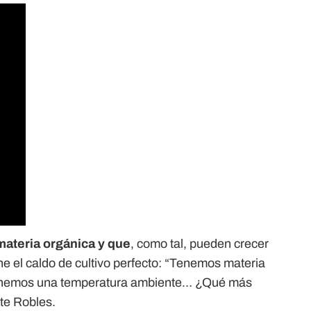
materia orgánica y que
, como tal, pueden crecer
ne el caldo de cultivo perfecto: “Tenemos materia
enemos una temperatura ambiente… ¿Qué más
te Robles.