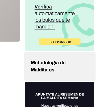
Metodología de
Maldita.es