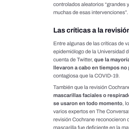
controlados aleatorios “grandes 
muchas de esas intervenciones”.
Las críticas a la revisió
Entre algunas de las críticas de
epidemiólogo de la Universidad d
cuenta de Twitter,
que
la mayorí
llevaron a cabo en tiempos no
contagiosa que la COVID-19.
También que la revisión Cochra
mascarillas faciales o respira
se usaron en todo momento
, 
varios expertos en
The Conversa
revisión Cochrane reconocieron q
mascarilla fue deficiente en la ma