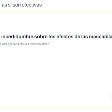
las sí son efectivas
incertidumbre sobre los efectos de las mascarill
 los efectos de las mascarillas"