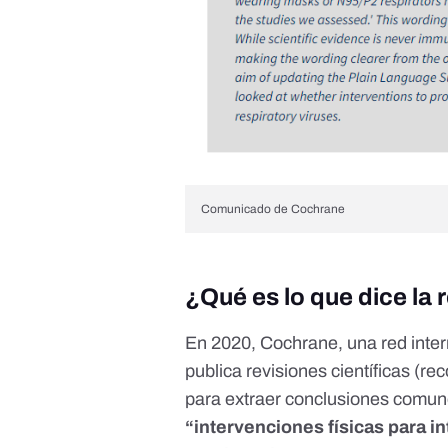
Comunicado de Cochrane
¿Qué es lo que dice la
En 2020, Cochrane, una red inter
publica revisiones científicas (r
para extraer conclusiones comun
“intervenciones físicas para in