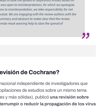
 revisión de Cochrane?
nacional independiente de investigadores que
ecopilaciones de estudios sobre un mismo tema
es y más sólidas), publicó
una revisión sobre
terrumpir o reducir la propagación de los virus