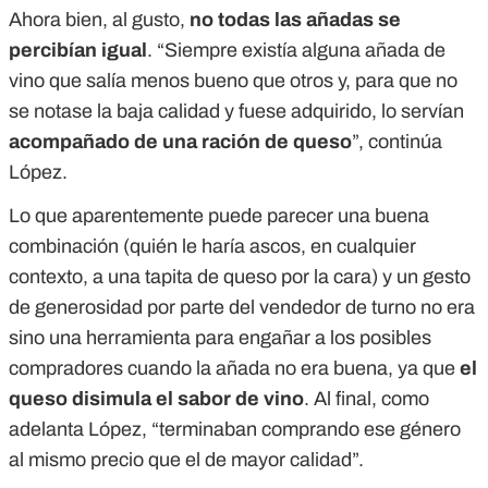
Ahora bien, al gusto,
no todas las añadas se
percibían igual
. “Siempre existía alguna añada de
vino que salía menos bueno que otros y, para que no
se notase la baja calidad y fuese adquirido, lo servían
acompañado de una ración de queso
”, continúa
López.
Lo que aparentemente puede parecer una buena
combinación (quién le haría ascos, en cualquier
contexto, a una tapita de queso por la cara) y un gesto
de generosidad por parte del vendedor de turno no era
sino una herramienta para engañar a los posibles
compradores cuando la añada no era buena, ya que
el
queso disimula el sabor de vino
. Al final, como
adelanta López, “terminaban comprando ese género
al mismo precio que el de mayor calidad”.