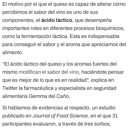
El motivo por el que el queso es capaz de alterar cómo
percibimos el sabor del vino es uno de sus
componentes, el
ácido láctico
, que desempeña
importantes roles en diferentes procesos bioquímicos,
como la fermentación láctica. Esta es indispensable
para conseguir el sabor y el aroma que apreciamos del
alimento.
“El ácido láctico del queso y los aromas fuertes del
mismo
modifican el sabor del vino
, haciéndote pensar
que es mejor de lo que es en realidad”, explica en
Twitter la farmacéutica y especialista en seguridad
alimentaria Gemma del Caño.
Si hablamos de evidencias al respecto, un estudio
publicado en
Journal of Food Science,
en el que 31
participantes evaluaron, a través de tres sorbos,