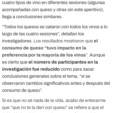
cuatro tipos de vino en diferentes sesiones (algunas
acompañadas con queso y otras sin este aperitivo),
llega a conclusiones similares.
“Todos los quesos se cataron con todos los vinos a lo
largo de las cuatro sesiones”, detallan los
investigadores.
Los resultados mostraron que
el
consumo de queso “tuvo impacto en la
preferencia por la mayoría de los vinos
”
. Aunque
es cierto que
el número de participantes en la
investigación fue reducido
como para sacar
conclusiones generales sobre el tema, “sí se
observaron cambios significativos antes y después del
consumo de queso”.
Si es que no sé nada de la vida, acabo de enterarme
que “que no te la den con queso” se refiere a que el