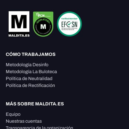
CÓMO TRABAJAMOS
Metodología Desinfo
Metodología La Buloteca
Política de Neutralidad
Política de Rectificación
MÁS SOBRE MALDITA.ES
Equipo
Nuestras cuentas
Transparencia de la organización