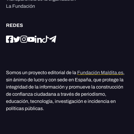
La Fundación
REDES
Somos un proyecto editorial de la
Fundación Maldita.es
,
sin ánimo de lucro y con sede en España, que protege la
integridad de la información y promueve la construcción
de confianza ciudadana a través de periodismo,
educación, tecnología, investigación e incidencia en
políticas públicas.