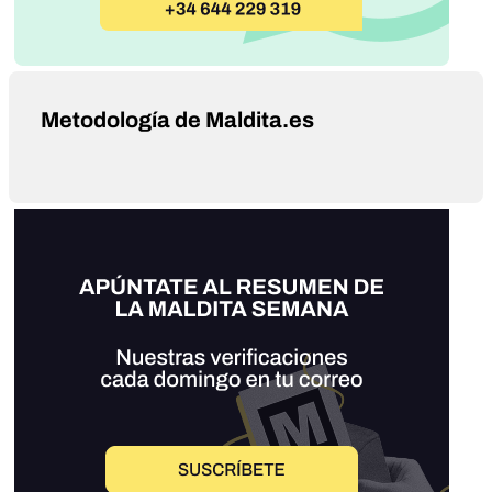
Metodología de Maldita.es