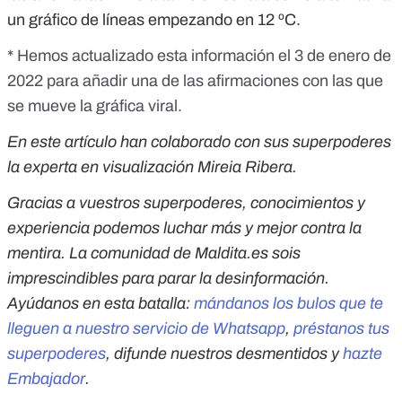
un gráfico de líneas empezando en 12 ºC.
* Hemos actualizado esta información el 3 de enero de
2022 para añadir una de las afirmaciones con las que
se mueve la gráfica viral.
En este artículo han colaborado con sus superpoderes
la experta en visualización Mireia Ribera.
Gracias a vuestros superpoderes, conocimientos y
experiencia podemos luchar más y mejor contra la
mentira. La comunidad de Maldita.es sois
imprescindibles para parar la desinformación.
Ayúdanos en esta batalla:
mándanos los bulos que te
lleguen a nuestro servicio de Whatsapp
,
préstanos tus
superpoderes
, difunde nuestros desmentidos y
hazte
Embajador
.