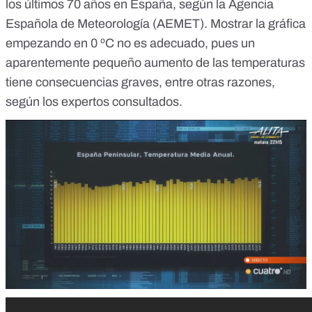
los últimos 70 años en España, según la Agencia
Española de Meteorología (AEMET). Mostrar la gráfica
empezando en 0 ºC no es adecuado, pues un
aparentemente pequeño aumento de las temperaturas
tiene consecuencias graves, entre otras razones,
según los expertos consultados.