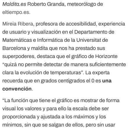
Maldita.es
Roberto Granda, meteorólogo de
eltiempo.es
.
Mireia Ribera
, profesora de accesibilidad, experiencia
de usuario y visualización en el Departamento de
Matemáticas e Informática de la Universitat de
Barcelona y maldita que nos ha prestado sus
superpoderes, destaca que el gráfico de Horizonte
“quizá no permite detectar de manera suficientemente
clara la evolución de temperaturas”. La experta
recuerda que en grados centígrados el 0 es
una
convención
.
“La función que tiene el gráfico es mostrar de forma
visual los valores y para ello la escala debe ser
proporcionada y ajustada a los máximos y los
mínimos, sin que se salgan de ellos, pero sin usar