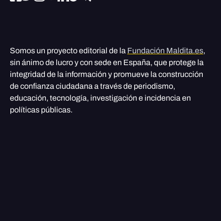
Somos un proyecto editorial de la
Fundación Maldita.es
,
sin ánimo de lucro y con sede en España, que protege la
integridad de la información y promueve la construcción
de confianza ciudadana a través de periodismo,
educación, tecnología, investigación e incidencia en
políticas públicas.