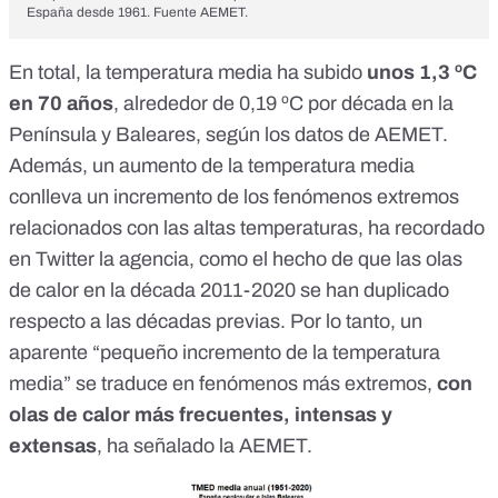
España desde 1961. Fuente AEMET.
En total, la temperatura media ha subido
unos 1,3 ºC
en 70 años
, alrededor de 0,19 ºC por década en la
Península y Baleares, según los datos de AEMET.
Además, un aumento de la temperatura media
conlleva un incremento de los fenómenos extremos
relacionados con las altas temperaturas, ha
recordado
en Twitter
la agencia, como el hecho de que las olas
de calor en la década 2011-2020 se han duplicado
respecto a las décadas previas. Por lo tanto, un
aparente “pequeño incremento de la temperatura
media” se traduce en fenómenos más extremos,
con
olas de calor más frecuentes, intensas y
extensas
, ha señalado la AEMET.