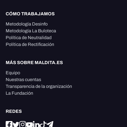
CÓMO TRABAJAMOS
Metodología Desinfo
Metodología La Buloteca
Política de Neutralidad
Política de Rectificación
MÁS SOBRE MALDITA.ES
Equipo
Nuestras cuentas
Transparencia de la organización
La Fundación
REDES