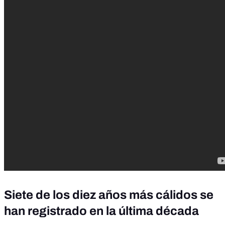
Siete de los diez años más cálidos se
han registrado en la última década