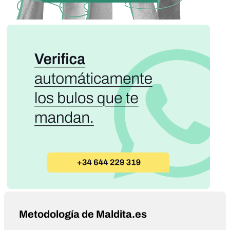
Metodología de Maldita.es