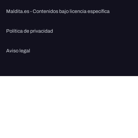
Maldita.es - Contenidos bajo licencia específica
Política de privacidad
Aviso legal