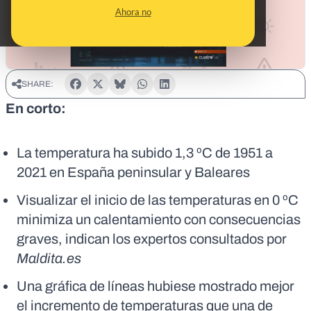
Ahora no
SHARE:
En corto:
La temperatura ha subido 1,3 ºC de 1951 a
2021 en España peninsular y Baleares
Visualizar el inicio de las temperaturas en 0 ºC
minimiza un calentamiento con consecuencias
graves, indican los expertos consultados por
Maldita.es
Una gráfica de líneas hubiese mostrado mejor
el incremento de temperaturas que una de