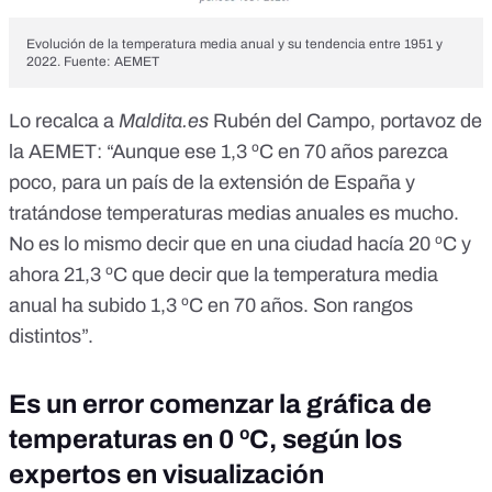
Evolución de la temperatura media anual y su tendencia entre 1951 y
2022. Fuente: AEMET
Lo recalca a
Maldita.es
Rubén del Campo, portavoz de
la AEMET: “Aunque ese 1,3 ºC en 70 años parezca
poco, para un país de la extensión de España y
tratándose temperaturas medias anuales es mucho.
No es lo mismo decir que en una ciudad hacía 20 ºC y
ahora 21,3 ºC que decir que la temperatura media
anual ha subido 1,3 ºC en 70 años. Son rangos
distintos”.
Es un error comenzar la gráfica de
temperaturas en 0 ºC, según los
expertos en visualización