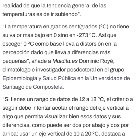
realidad de que la tendencia general de las
temperaturas es de ir subiendo”.
“La temperatura en grados centígrados (ºC) no tiene
su valor más bajo en 0 sino en -273 ºC. Así que
escoger 0 ºC como base lleva a distorsión en la
percepción dado que lleva a diferencias más
pequeñas”, añade a
Maldita.es
Dominic Royé,
climatólogo e investigador posdoctoral en el grupo
Epidemiología y Salud Pública en la Universidade de
Santiago de Compostela
.
“Si tienes un rango de datos de 12 a 18 ºC, el criterio a
seguir debe intentar acotar el rango del eje vertical a
algo que permita visualizar bien esos datos y sus
diferencias, como puede ser dos por abajo y dos por
arriba: usar un eje vertical de 10 a 20 ºC, destaca a