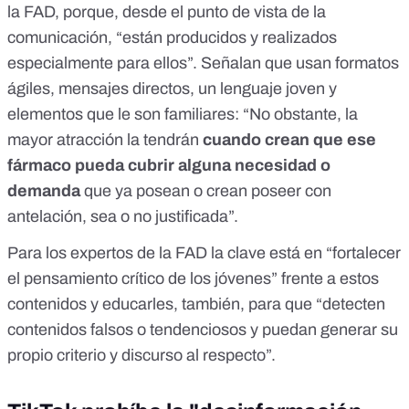
la FAD, porque, desde el punto de vista de la
comunicación, “están producidos y realizados
especialmente para ellos”. Señalan que usan formatos
ágiles, mensajes directos, un lenguaje joven y
elementos que le son familiares: “No obstante, la
mayor atracción la tendrán
cuando crean que ese
fármaco pueda cubrir alguna necesidad o
demanda
que ya posean o crean poseer con
antelación, sea o no justificada”.
Para los expertos de la FAD la clave está en “fortalecer
el pensamiento crítico de los jóvenes” frente a estos
contenidos y educarles, también, para que “detecten
contenidos falsos o tendenciosos y puedan generar su
propio criterio y discurso al respecto”.