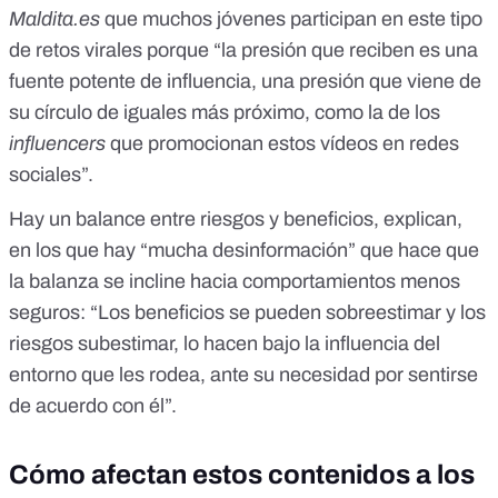
Maldita.es
que muchos jóvenes participan en este tipo
de retos virales porque “la presión que reciben es una
fuente potente de influencia, una presión que viene de
su círculo de iguales más próximo, como la de los
influencers
que promocionan estos vídeos en redes
sociales”.
Hay un balance entre riesgos y beneficios, explican,
en los que hay “mucha desinformación” que hace que
la balanza se incline hacia comportamientos menos
seguros: “Los beneficios se pueden sobreestimar y los
riesgos subestimar, lo hacen bajo la influencia del
entorno que les rodea, ante su necesidad por sentirse
de acuerdo con él”.
Cómo afectan estos contenidos a los