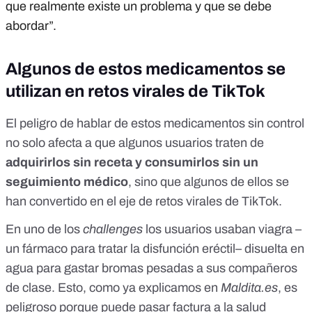
que realmente existe un problema y que se debe
abordar”.
Algunos de estos medicamentos se
utilizan en retos virales de TikTok
El peligro de hablar de estos medicamentos sin control
no solo afecta a que algunos usuarios traten de
adquirirlos sin receta y consumirlos sin un
seguimiento médico
, sino que algunos de ellos se
han convertido en el eje de retos virales de TikTok.
En uno de los
challenges
los usuarios usaban viagra –
un fármaco para tratar la disfunción eréctil– disuelta en
agua para gastar bromas pesadas a sus compañeros
de clase. Esto,
como ya explicamos en
Maldita.es
, es
peligroso porque puede pasar factura a la salud