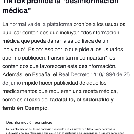
TikTok prohíbe la "desinformación
médica"
La
normativa de la plataforma
prohíbe a los usuarios
publicar contenidos que incluyan
"desinformación
médica que pueda dañar la salud física de un
individuo". Es por eso por lo que pide a los usuarios
que “no publiquen, transmitan ni compartan” los
contenidos que favorezcan esta desinformación.
Además, en España, el
Real Decreto 1416/1994 de 25
de junio
impide hacer publicidad de aquellos
medicamentos que requieren una receta médica,
como es el caso del
tadalafilo, el sildenafilo y
también Ozempic.