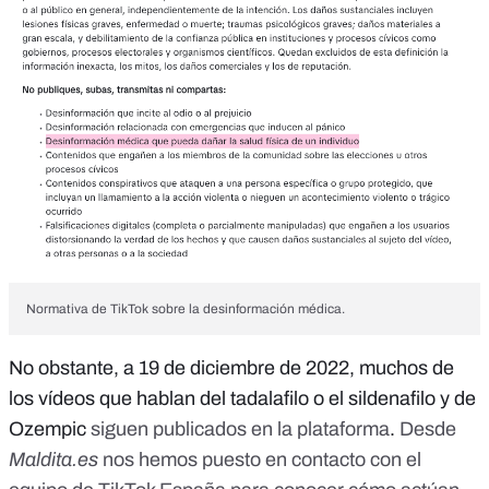
Normativa de TikTok sobre la desinformación médica.
No obstante, a 19 de diciembre de 2022, muchos de
los vídeos que hablan del tadalafilo o el sildenafilo y de
Ozempic
siguen publicados en la plataforma
.
Desde
Maldita.es
nos hemos puesto en contacto con el