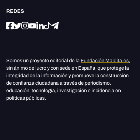
REDES
Somos un proyecto editorial de la
Fundación Maldita.es
,
sin ánimo de lucro y con sede en España, que protege la
integridad de la información y promueve la construcción
de confianza ciudadana a través de periodismo,
educación, tecnología, investigación e incidencia en
políticas públicas.