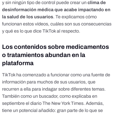
y sin ningún tipo de control puede crear un
clima de
desinformación médica que acabe impactando en
la salud de los usuarios
. Te explicamos cómo
funcionan estos vídeos, cuáles son sus consecuencias
y qué es lo que dice TikTok al respecto.
Los contenidos sobre medicamentos
o tratamientos abundan en la
plataforma
TikTok ha comenzado a funcionar como una fuente de
información para muchos de sus usuarios, que
recurren a ella para indagar sobre diferentes temas.
También como un buscador,
como explicaba en
septiembre el diario The New York Times
. Además,
tiene un potencial añadido: gran parte de lo que se