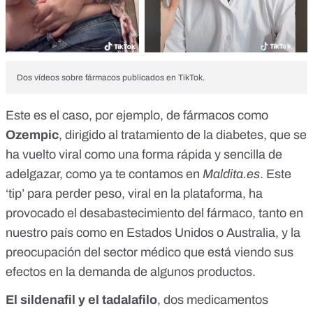
Dos vídeos sobre fármacos publicados en TikTok.
Este es el caso, por ejemplo, de fármacos como
Ozempic
, dirigido al tratamiento de la diabetes, que se
ha vuelto viral como una forma rápida y sencilla de
adelgazar,
como ya te contamos en
Maldita.es
. Este
‘tip’ para perder peso, viral en la plataforma, ha
provocado el desabastecimiento del fármaco, tanto en
nuestro país como en Estados Unidos o Australia, y la
preocupación del sector médico que está viendo sus
efectos en la demanda de algunos productos.
El sildenafil y el tadalafilo
,
dos medicamentos