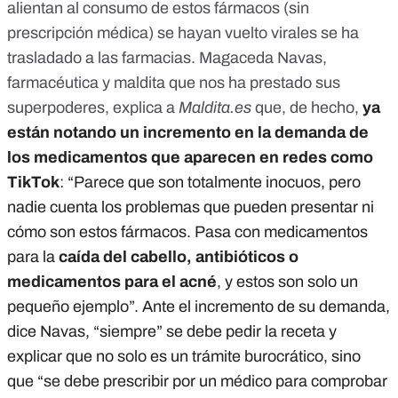
alientan al consumo de estos fármacos (sin
prescripción médica) se hayan vuelto virales se ha
trasladado a las farmacias. Magaceda Navas,
farmacéutica y maldita que nos ha prestado sus
superpoderes, explica a
Maldita.es
que, de hecho,
ya
están notando un incremento en la demanda de
los medicamentos que aparecen en redes como
TikTok
: “Parece que son totalmente inocuos, pero
nadie cuenta los problemas que pueden presentar ni
cómo son estos fármacos. Pasa con medicamentos
para la
caída del cabello, antibióticos o
medicamentos para el acné
, y estos son solo un
pequeño ejemplo”. Ante el incremento de su demanda,
dice Navas, “siempre” se debe pedir la receta y
explicar que no solo es un trámite burocrático, sino
que “se debe prescribir por un médico para comprobar