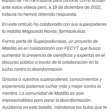
equipo de TikTok España para conocer cómo actúan
ante estos vídeos pero, a 19 de diciembre de 2022,
todavía no hemos obtenido respuesta.
En este artículo ha colaborado con sus superpoderes
la maldita Magaceda Navas, farmacéutica.
Forma parte de
Superpoderosas
, un proyecto de
Maldita.es en colaboración con FECYT que busca
aumentar la presencia de científicas y expertas en el
discurso público a través de la colaboración en la
lucha contra la desinformación.
Gracias a vuestros superpoderes, conocimientos y
experiencia podemos luchar más y mejor contra la
mentira. La comunidad de Maldita.es sois
imprescindibles para parar la desinformación.
Ayúdanos en esta batalla:
mándanos los bulos que te