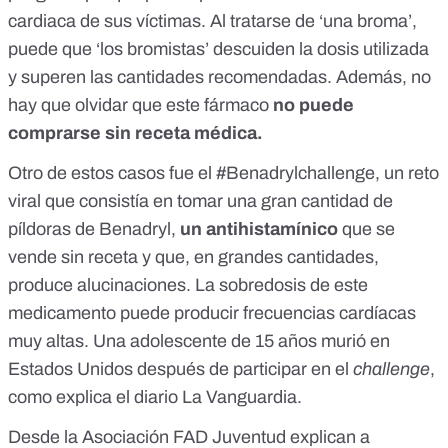
cardiaca de sus víctimas. Al tratarse de ‘una broma’,
puede que ‘los bromistas’ descuiden la dosis utilizada
y superen las cantidades recomendadas. Además, no
hay que olvidar que este fármaco
no puede
comprarse sin receta médica.
Otro de estos casos fue el
#Benadrylchallenge
, un reto
viral que consistía en tomar una gran cantidad de
píldoras de Benadryl,
un antihistamínico
que se
vende sin receta y que, en grandes cantidades,
produce alucinaciones. La sobredosis de este
medicamento puede producir frecuencias cardíacas
muy altas. Una adolescente de 15 años murió en
Estados Unidos después de participar en el
challenge
,
como explica el diario La Vanguardia
.
Desde la Asociación FAD Juventud explican a