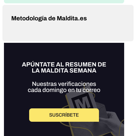
Metodología de Maldita.es