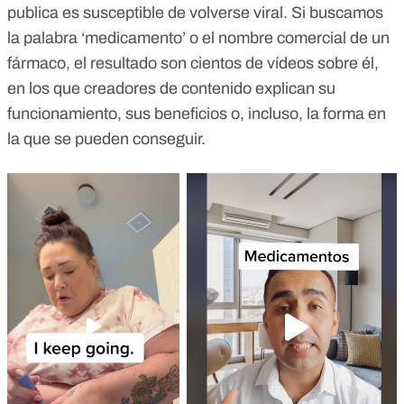
publica es susceptible de volverse viral. Si buscamos
la palabra
‘medicamento’
o el nombre comercial de un
fármaco, el resultado son
cientos de vídeos sobre él
,
en los que creadores de contenido explican su
funcionamiento, sus beneficios o, incluso, la forma en
la que se pueden conseguir.