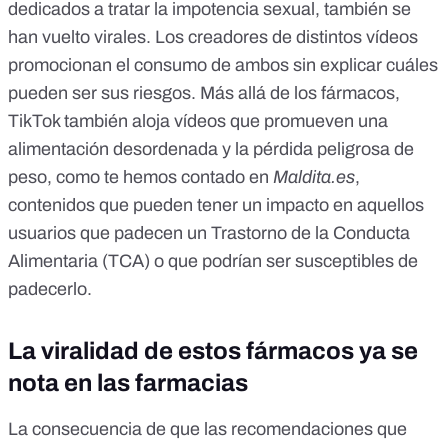
dedicados a tratar la impotencia sexual
, también se
han vuelto virales. Los creadores de
distintos vídeos
promocionan el consumo de ambos sin explicar cuáles
pueden ser sus riesgos.
Más allá de los fármacos,
TikTok también aloja vídeos
que
promueven una
alimentación desordenada y la pérdida peligrosa de
peso
, como te hemos contado en
Maldita.es
,
contenidos que pueden tener un impacto en aquellos
usuarios que padecen un Trastorno de la Conducta
Alimentaria (TCA) o que podrían ser susceptibles de
padecerlo.
La viralidad de estos fármacos ya se
nota en las farmacias
La consecuencia de que las recomendaciones que