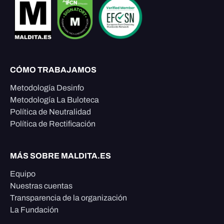
CÓMO TRABAJAMOS
Metodología Desinfo
Metodología La Buloteca
Política de Neutralidad
Política de Rectificación
MÁS SOBRE MALDITA.ES
Equipo
Nuestras cuentas
Transparencia de la organización
La Fundación