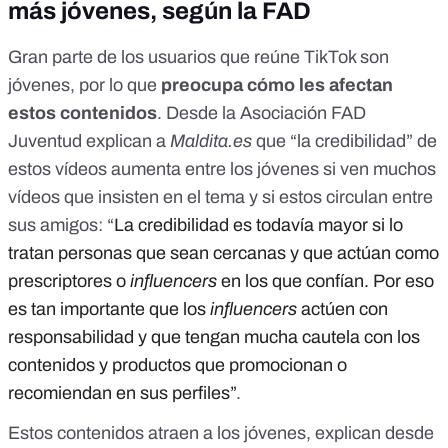
más jóvenes, según la FAD
Gran parte de los usuarios que reúne TikTok son
jóvenes, por lo que
preocupa cómo les afectan
estos contenidos
. Desde la Asociación FAD
Juventud explican a
Maldita.es
que “la credibilidad” de
estos vídeos aumenta entre los jóvenes si ven muchos
vídeos que insisten en el tema y si estos circulan entre
sus amigos: “
La credibilidad es todavía mayor si lo
tratan personas que sean cercanas y que actúan como
prescriptores o
influencers
en los que confían. Por eso
es tan importante que los
influencers
actúen con
responsabilidad y que tengan mucha cautela con los
contenidos y productos que promocionan o
recomiendan en sus perfiles”
.
Estos contenidos atraen a los jóvenes, explican desde