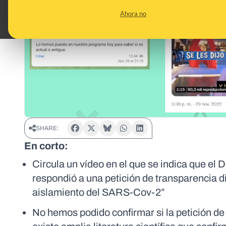
Ahora no
SHARE:
En corto:
Circula un vídeo en el que se indica que el
respondió a una petición de transparencia d
aislamiento del SARS-Cov-2”
No hemos podido confirmar si la petición de