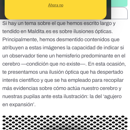
Ahora no
SHARE:
Si hay un tema sobre el que hemos escrito largo y
tendido en Maldita.es es sobre
ilusiones ópticas
.
Principalmente, hemos desmentido contenidos que
atribuyen a estas imágenes la capacidad de indicar si
un observador tiene un hemisferio predominante en el
cerebro —condición que no existe—. En esta ocasión,
te presentamos una ilusión óptica que ha despertado
interés científico y que se ha empleado para recopilar
más evidencias sobre cómo actúa nuestro cerebro y
nuestras pupilas ante esta ilustración: la del ‘agujero
en expansión’.