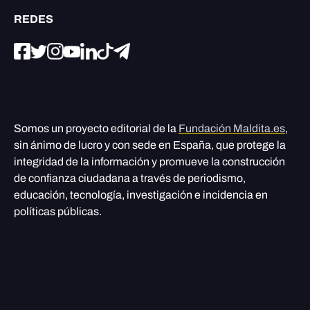
REDES
Somos un proyecto editorial de la
Fundación Maldita.es
,
sin ánimo de lucro y con sede en España, que protege la
integridad de la información y promueve la construcción
de confianza ciudadana a través de periodismo,
educación, tecnología, investigación e incidencia en
políticas públicas.