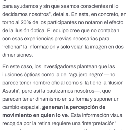
para ayudarnos y sin que seamos conscientes ni lo
decidamos nosotros”, detalla. En esta, en concreto, en
torno al 20% de los participantes no notaron el efecto
de la ilusión óptica. El equipo cree que
no contaban
con esas experiencias previas necesarias para
‘rellenar’ la información
y solo veían la imagen en dos
dimensiones.
En este caso, los investigadores plantean que las
ilusiones ópticas como la del ‘agujero negro’ —no
parece tener nombre oficial como sí la tiene la ‘ilusión
Asashi’, pero así la bautizamos nosotros—, que
parecen tener dinamismo en su forma y suponer un
cambio espacial,
generan la percepción de
movimiento en quien lo ve
. Esta información visual
recogida por la retina requiere una ‘interpretación’