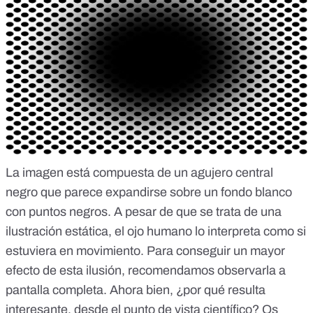
La imagen está compuesta de un agujero central
negro que parece expandirse sobre un fondo blanco
con puntos negros. A pesar de que se trata de una
ilustración estática, el ojo humano lo interpreta como si
estuviera en movimiento. Para conseguir un mayor
efecto de esta ilusión, recomendamos observarla a
pantalla completa. Ahora bien, ¿por qué resulta
interesante, desde el punto de vista científico? Os