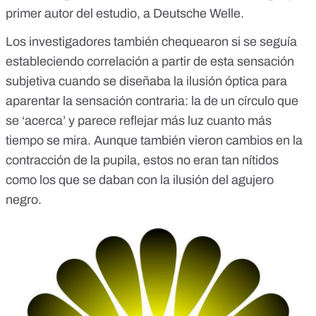
primer autor del estudio, a
Deutsche Welle
.
Los investigadores también chequearon si se seguía
estableciendo correlación a partir de esta sensación
subjetiva cuando se diseñaba la ilusión óptica para
aparentar la sensación contraria: la de un círculo que
se ‘acerca’ y parece reflejar más luz cuanto más
tiempo se mira. Aunque también vieron cambios en la
contracción de la pupila, estos no eran tan nítidos
como los que se daban con la ilusión del agujero
negro.