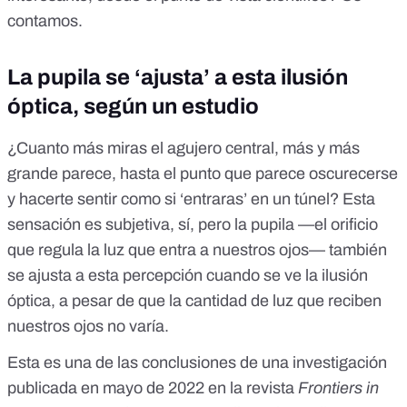
contamos.
La pupila se ‘ajusta’ a esta ilusión
óptica, según un estudio
¿Cuanto más miras el agujero central, más y más
grande parece, hasta el punto que parece oscurecerse
y hacerte sentir como si ‘entraras’ en un túnel? Esta
sensación es subjetiva, sí, pero la pupila —el orificio
que regula la luz que entra a nuestros ojos— también
se ajusta a esta percepción cuando se ve la ilusión
óptica, a pesar de que la cantidad de luz que reciben
nuestros ojos no varía.
Esta es una de las conclusiones de una investigación
publicada en mayo de 2022
en la revista
Frontiers in