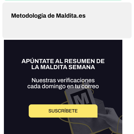
Metodología de Maldita.es