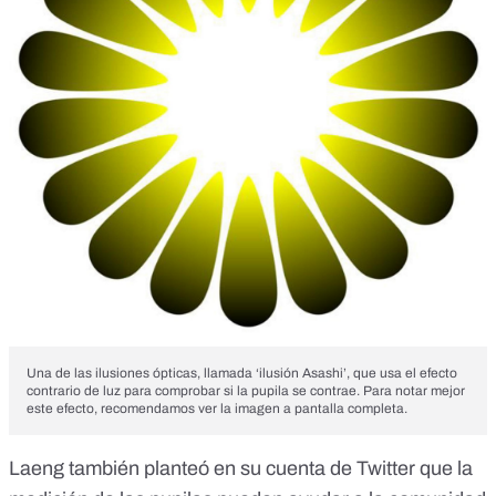
Una de las ilusiones ópticas, llamada ‘ilusión Asashi’, que usa el efecto
contrario de luz para comprobar si la pupila se contrae. Para notar mejor
este efecto, recomendamos ver la imagen a pantalla completa.
Laeng también planteó
en su cuenta de Twitter
que la