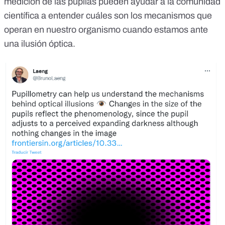
medición de las pupilas pueden ayudar a la comunidad
científica a entender cuáles son los mecanismos que
operan en nuestro organismo cuando estamos ante
una ilusión óptica.