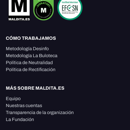
CÓMO TRABAJAMOS
Metodología Desinfo
Metodología La Buloteca
Política de Neutralidad
Política de Rectificación
MÁS SOBRE MALDITA.ES
Equipo
Nuestras cuentas
Transparencia de la organización
La Fundación