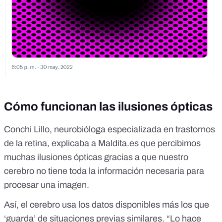
Cómo funcionan las ilusiones ópticas
Conchi Lillo, neurobióloga especializada en trastornos
de la retina, explicaba a Maldita.es que percibimos
muchas ilusiones ópticas gracias a que nuestro
cerebro
no tiene toda la información
necesaria para
procesar una imagen.
Así, el cerebro usa los datos disponibles más los que
‘guarda’ de situaciones previas similares. “Lo hace