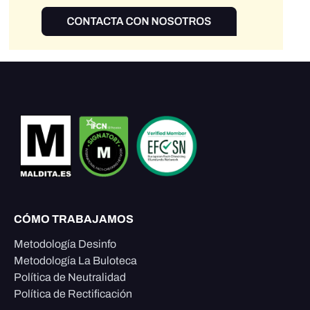
CÓMO TRABAJAMOS
Metodología Desinfo
Metodología La Buloteca
Política de Neutralidad
Política de Rectificación