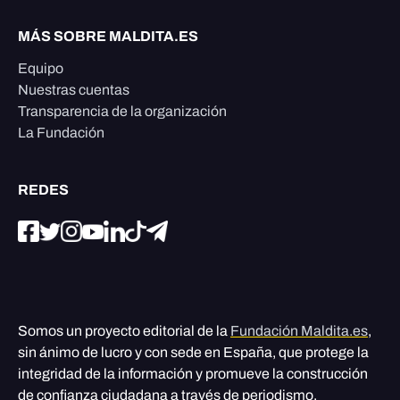
MÁS SOBRE MALDITA.ES
Equipo
Nuestras cuentas
Transparencia de la organización
La Fundación
REDES
Somos un proyecto editorial de la
Fundación Maldita.es
,
sin ánimo de lucro y con sede en España, que protege la
integridad de la información y promueve la construcción
de confianza ciudadana a través de periodismo,