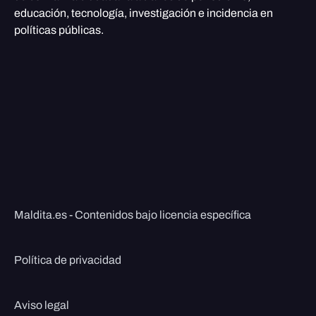
educación, tecnología, investigación e incidencia en
políticas públicas.
Maldita.es - Contenidos bajo licencia específica
Política de privacidad
Aviso legal