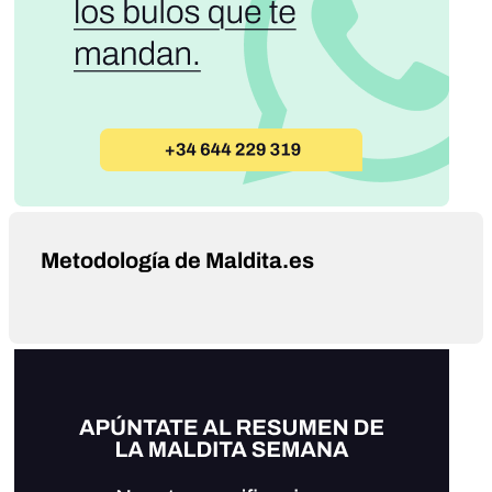
Metodología de Maldita.es