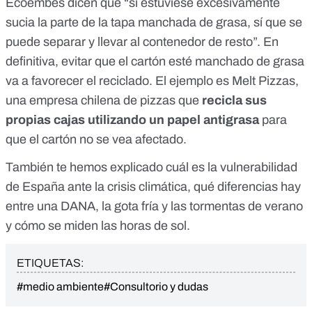
Ecoembes dicen que “si estuviese excesivamente
sucia la parte de la tapa manchada de grasa, sí que se
puede separar y llevar al contenedor de resto”. En
definitiva, evitar que el cartón esté manchado de grasa
va a favorecer el reciclado. El ejemplo es Melt Pizzas,
una empresa chilena de pizzas que
recicla sus
propias cajas
utilizando un papel antigrasa
para
que el cartón no se vea afectado.
También te hemos explicado cuál es la vulnerabilidad
de España ante la crisis climática, qué diferencias hay
entre una DANA, la gota fría y las tormentas de verano
y cómo se miden las horas de sol.
ETIQUETAS:
#medio ambiente
#Consultorio y dudas