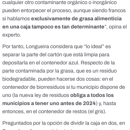
cualquier otro contaminante orgánico o inorgánico
pueden entorpecer el proceso, aunque siendo francos
si hablamos
exclusivamente de grasa alimenticia
en una caja tampoco es tan determinante
”, opina el
experto.
Por tanto, Longueira considera que “lo ideal” es
separar la parte del cartón que está limpia para
depositarla en el contenedor azul. Respecto de la
parte contaminada por la grasa, que es un residuo
biodegradable, pueden hacerse dos cosas: en el
contenedor de biorresiduos si tu municipio dispone de
uno (la nueva ley de residuos
obliga
a todos los
municipios a tener uno antes de 2024
) y, hasta
entonces, en el contenedor de restos (el gris).
Preguntados por la opción de dividir la caja en dos, en