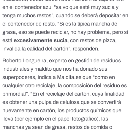
en el contenedor azul “salvo que esté muy sucia y
tenga muchos restos”, cuando se deberá depositar en
el contenedor de resto. “Si es la típica mancha de
grasa, eso se puede reciclar, no hay problema, pero si
está
excesivamente sucia
, con restos de pizza,
invalida la calidad del cartón”, responden.
Roberto Longueira, experto en gestión de residuos
industriales y maldito que nos ha donado sus
superpoderes, indica a Maldita.es que “como en
cualquier otro reciclaje, la composición del residuo es
primordial”. “En el reciclaje del cartón, cuya finalidad
es obtener una pulpa de celulosa que se convertirá
nuevamente en cartón, los productos químicos que
lleva (por ejemplo en el papel fotográfico), las
manchas ya sean de grasa, restos de comida o