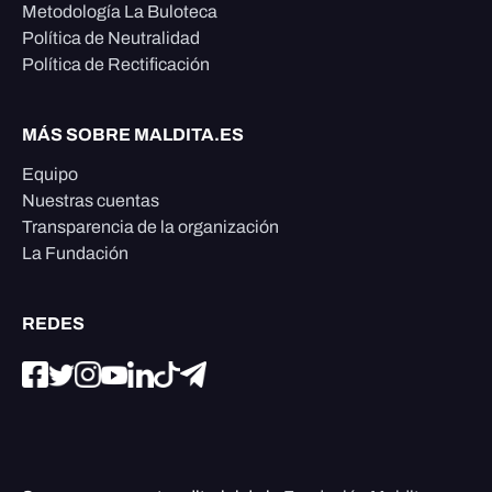
Metodología La Buloteca
Política de Neutralidad
Política de Rectificación
MÁS SOBRE MALDITA.ES
Equipo
Nuestras cuentas
Transparencia de la organización
La Fundación
REDES