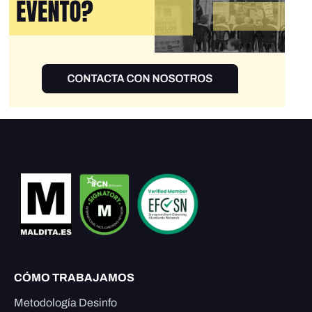
CÓMO TRABAJAMOS
Metodología Desinfo