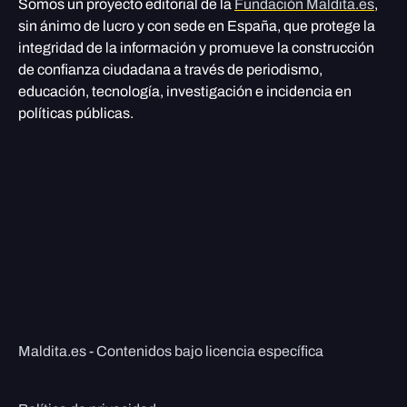
Somos un proyecto editorial de la
Fundación Maldita.es
,
sin ánimo de lucro y con sede en España, que protege la
integridad de la información y promueve la construcción
de confianza ciudadana a través de periodismo,
educación, tecnología, investigación e incidencia en
políticas públicas.
Maldita.es - Contenidos bajo licencia específica