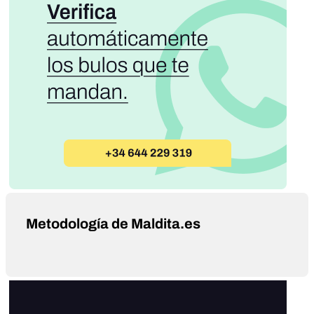
Metodología de Maldita.es