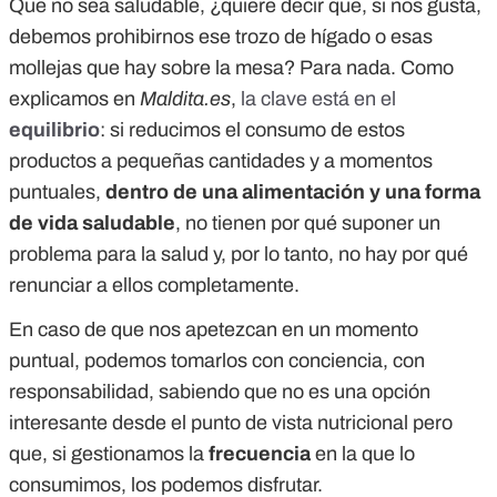
Que no sea saludable, ¿quiere decir que, si nos gusta,
debemos prohibirnos ese trozo de hígado o esas
mollejas que hay sobre la mesa? Para nada. Como
explicamos en
Maldita.es
,
la clave está en el
equilibrio
: si reducimos el consumo de estos
productos a pequeñas cantidades y a momentos
puntuales,
dentro de una alimentación y una forma
de vida saludable
, no tienen por qué suponer un
problema para la salud y, por lo tanto, no hay por qué
renunciar a ellos completamente.
En caso de que nos apetezcan en un momento
puntual, podemos tomarlos con conciencia, con
responsabilidad, sabiendo que no es una opción
interesante desde el punto de vista nutricional pero
que, si gestionamos la
frecuencia
en la que lo
consumimos, los podemos disfrutar.