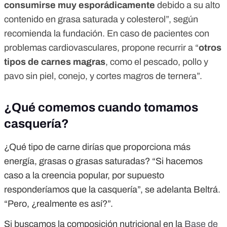
consumirse muy esporádicamente
debido a su alto
contenido en grasa saturada y colesterol”, según
recomienda la fundación. En caso de pacientes con
problemas cardiovasculares, propone recurrir a “
otros
tipos de carnes magras
, como el pescado, pollo y
pavo sin piel, conejo, y cortes magros de ternera”.
¿Qué comemos cuando tomamos
casquería?
¿Qué tipo de carne dirías que proporciona más
energía, grasas o grasas saturadas? “Si hacemos
caso a la creencia popular, por supuesto
responderíamos que la casquería”, se adelanta Beltrá.
“Pero, ¿realmente es así?”.
Si buscamos la composición nutricional en la
Base de