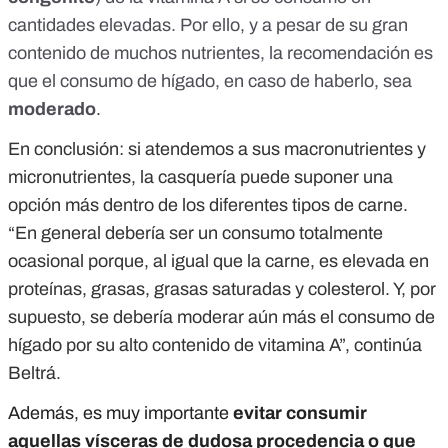
cantidades elevadas. Por ello, y a pesar de su gran
contenido de muchos nutrientes, la recomendación es
que el consumo de hígado, en caso de haberlo, sea
moderado
.
En conclusión: si atendemos a sus macronutrientes y
micronutrientes, la casquería puede suponer una
opción más dentro de los diferentes tipos de carne.
“En general debería ser un consumo totalmente
ocasional porque, al igual que la carne, es elevada en
proteínas, grasas, grasas saturadas y colesterol. Y, por
supuesto, se debería moderar aún más el consumo de
hígado por su alto contenido de vitamina A”, continúa
Beltrá.
Además, es muy importante
evitar consumir
aquellas vísceras de dudosa procedencia o que