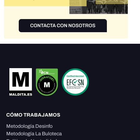
CÓMO TRABAJAMOS
Metodología Desinfo
Metodología La Buloteca