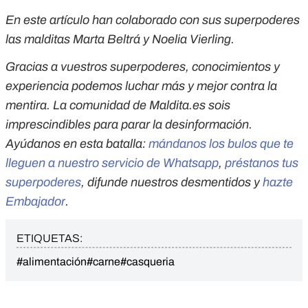
En este artículo han colaborado con sus superpoderes
las malditas Marta Beltrá y Noelia Vierling.
Gracias a vuestros superpoderes, conocimientos y
experiencia podemos luchar más y mejor contra la
mentira. La comunidad de Maldita.es sois
imprescindibles para parar la desinformación.
Ayúdanos en esta batalla:
mándanos los bulos que te
lleguen a nuestro servicio de Whatsapp
,
préstanos tus
superpoderes
, difunde nuestros desmentidos y
hazte
Embajador
.
ETIQUETAS:
#alimentación
#carne
#casqueria