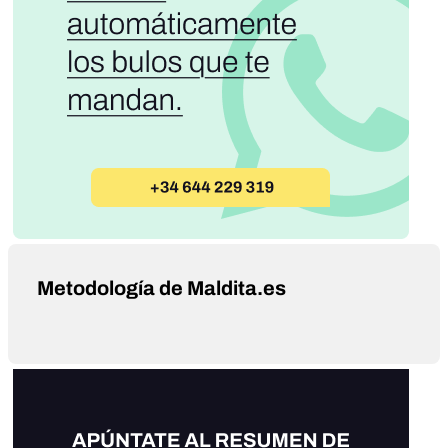
Metodología de Maldita.es