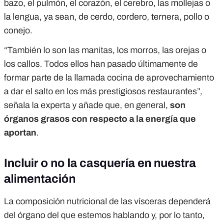
bazo, el pulmón, el corazón, el cerebro, las mollejas o
la lengua, ya sean, de cerdo, cordero, ternera, pollo o
conejo.
“También lo son las manitas, los morros, las orejas o
los callos. Todos ellos han pasado últimamente de
formar parte de la llamada cocina de aprovechamiento
a dar el salto en los más prestigiosos restaurantes”,
señala la experta y añade que, en general,
son
órganos grasos con respecto a la energía que
aportan
.
Incluir o no la casquería en nuestra
alimentación
La composición nutricional de las vísceras dependerá
del órgano del que estemos hablando y, por lo tanto,