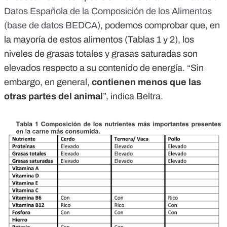
Datos Española de la Composición de los Alimentos
(base de datos BEDCA)
, podemos comprobar que, en
la mayoría de estos alimentos (Tablas 1 y 2), los
niveles de grasas totales y grasas saturadas son
elevados respecto a su contenido de energía. “Sin
embargo, en general,
contienen menos que las
otras partes del animal
”, indica Beltra.