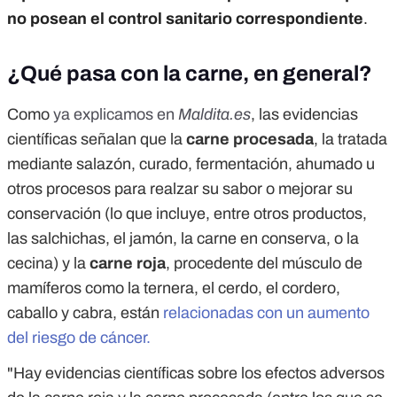
no posean el control sanitario correspondiente
.
¿Qué pasa con la carne, en general?
Como
ya explicamos en
Maldita.es
, las evidencias
científicas señalan que la
carne procesada
, la tratada
mediante salazón, curado, fermentación, ahumado u
otros procesos para realzar su sabor o mejorar su
conservación (lo que incluye, entre otros productos,
las salchichas, el jamón, la carne en conserva, o la
cecina) y la
carne roja
, procedente del músculo de
mamíferos como la ternera, el cerdo, el cordero,
caballo y cabra, están
relacionadas con un aumento
del riesgo de cáncer.
"Hay evidencias científicas sobre los efectos adversos