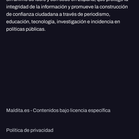
integridad de la información y promueve la construcción
de confianza ciudadana a través de periodismo,
educación, tecnología, investigación e incidencia en
políticas públicas.
Maldita.es - Contenidos bajo licencia específica
Política de privacidad