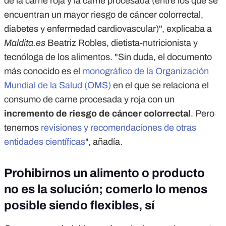
de la carne roja y la carne procesada (entre los que se
encuentran un mayor riesgo de cáncer colorrectal,
diabetes y enfermedad cardiovascular)", explicaba a
Maldita.es
Beatriz Robles, dietista-nutricionista y
tecnóloga de los alimentos. "Sin duda, el documento
más conocido es el
monográfico de la Organización
Mundial de la Salud (OMS)
en el que se relaciona el
consumo de carne procesada y roja con un
incremento de riesgo de cáncer colorrectal
. Pero
tenemos
revisiones y recomendaciones de otras
entidades científicas
", añadía.
Prohibirnos un alimento o producto
no es la solución; comerlo lo menos
posible siendo flexibles, sí