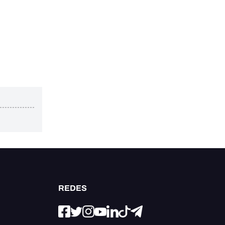
REDES