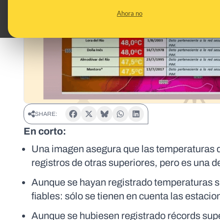
Ahora no
SHARE:
En corto:
Una imagen asegura que las temperaturas d
registros de otras superiores, pero es una 
Aunque se hayan registrado temperaturas s
fiables: sólo se tienen en cuenta las estaci
Aunque se hubiesen registrado récords super