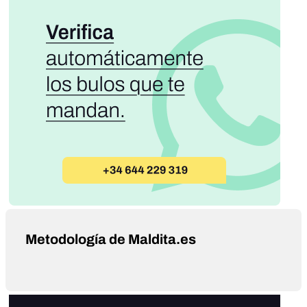
Metodología de Maldita.es