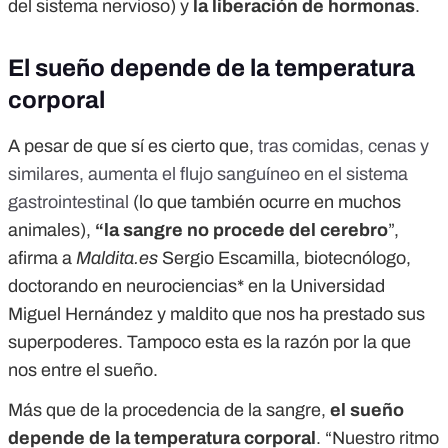
del sistema nervioso) y
la liberación de hormonas
.
El sueño depende de la temperatura
corporal
A pesar de que sí es cierto que,
tras comidas, cenas y
similares, aumenta el flujo sanguíneo en el sistema
gastrointestinal
(lo que también ocurre en muchos
animales),
“la sangre no procede del cerebro
”,
afirma a
Maldita.es
Sergio Escamilla, biotecnólogo,
doctorando en neurociencias* en la Universidad
Miguel Hernández y maldito que nos ha prestado sus
superpoderes. Tampoco esta es la razón por la que
nos entre el sueño.
Más que de la procedencia de la sangre,
el sueño
depende de la temperatura corporal
. “Nuestro ritmo