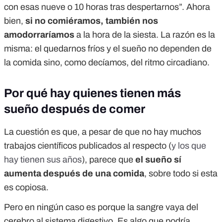
con esas nueve o 10 horas tras despertarnos”. Ahora
bien,
si no comiéramos, también nos
amodorraríamos
a la hora de la siesta. La razón es la
misma: el quedarnos fríos y el sueño no dependen de
la comida sino, como decíamos, del ritmo circadiano.
Por qué hay quienes tienen más
sueño después de comer
La cuestión es que, a pesar de que no hay muchos
trabajos científicos publicados al respecto (
y los que
hay tienen sus años
), parece que
el sueño sí
aumenta después de una comida
, sobre todo si esta
es copiosa.
Pero en ningún caso es porque la sangre vaya del
cerebro al sistema digestivo. Es algo que podría