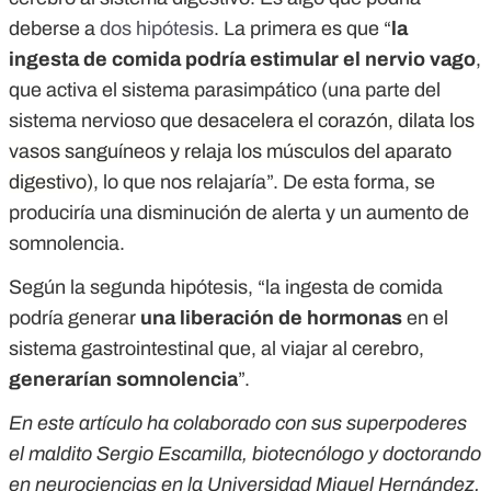
deberse a
dos hipótesis
. La primera es que “
la
ingesta de comida podría estimular el nervio vago
,
que activa el sistema parasimpático (una parte del
sistema nervioso que
desacelera el corazón, dilata los
vasos sanguíneos y relaja los músculos del aparato
digestivo)
, lo que nos relajaría”. De esta forma, se
produciría una disminución de alerta y un aumento de
somnolencia.
Según la segunda hipótesis, “la ingesta de comida
podría generar
una liberación de hormonas
en el
sistema gastrointestinal que, al viajar al cerebro,
generarían somnolencia
”.
En este artículo ha colaborado con sus superpoderes
el maldito Sergio Escamilla, biotecnólogo y doctorando
en neurociencias en la Universidad Miguel Hernández.