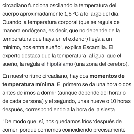
circadiano funciona oscilando la temperatura del
cuerpo aproximadamente 1,5 ºC a lo largo del día.
Cuando la temperatura corporal (que se regula de
manera endógena, es decir, que no depende de la
temperatura que haya en el exterior) llega a un
mínimo, nos entra sueño”, explica Escamilla. El
experto destaca que la temperatura, al igual que el
sueño, la regula
el hipotálamo
(u
na zona del cerebro).
En nuestro ritmo circadiano, hay dos
momentos de
temperatura mínima
. El primero se da una hora o dos
antes de irnos a dormir (aunque depende del horario
de cada persona) y el segundo, unas nueve o 10 horas
después, correspondiendo a la hora de la siesta.
“De modo que, sí, nos quedamos fríos ‘después de
comer’ porque comemos coincidiendo precisamente