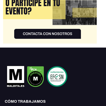
CÓMO TRABAJAMOS