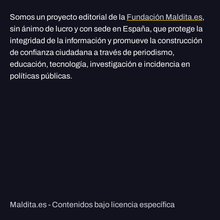
Somos un proyecto editorial de la
Fundación Maldita.es
,
sin ánimo de lucro y con sede en España, que protege la
integridad de la información y promueve la construcción
de confianza ciudadana a través de periodismo,
educación, tecnología, investigación e incidencia en
políticas públicas.
Maldita.es - Contenidos bajo licencia específica