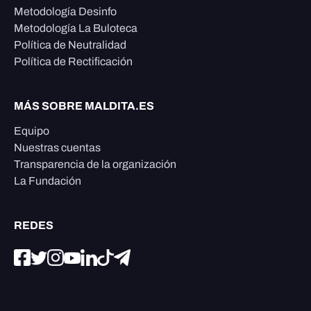
Metodología Desinfo
Metodología La Buloteca
Política de Neutralidad
Política de Rectificación
MÁS SOBRE MALDITA.ES
Equipo
Nuestras cuentas
Transparencia de la organización
La Fundación
REDES