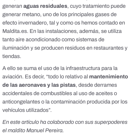
generan
aguas residuales
, cuyo tratamiento
puede
generar metano
, uno de los principales gases de
efecto invernadero, tal y como os hemos contado en
Maldita.es. En las instalaciones, además, se utiliza
tanto aire acondicionado como sistemas de
iluminación y se producen residuos en restaurantes y
tiendas.
A ello se suma el uso de la infraestructura para la
aviación. Es decir, “todo lo relativo al
mantenimiento
de las aeronaves y las pistas
, desde derrames
accidentales de combustibles al uso de aceites o
anticongelantes o la contaminación producida por los
vehículos utilizados”.
En este artículo ha colaborado con sus superpoderes
el maldito Manuel Pereira.