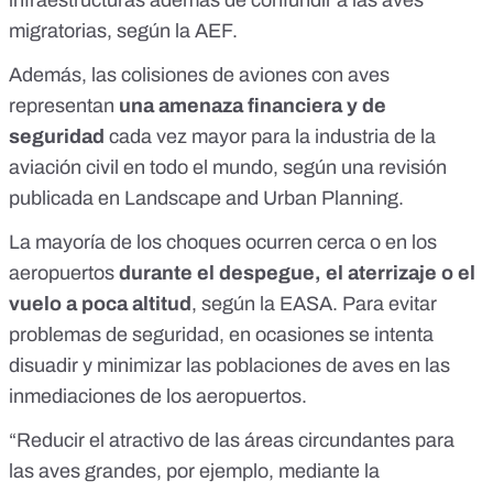
infraestructuras además de confundir a las aves
migratorias, según la AEF.
Además, las colisiones de aviones con aves
representan
una amenaza financiera y de
seguridad
cada vez mayor para la industria de la
aviación civil
en todo el mundo, según una revisión
publicada en
Landscape and Urban Planning
.
La mayoría de los choques ocurren cerca o en los
aeropuertos
durante el despegue, el aterrizaje o el
vuelo a poca altitud
, según la EASA. Para evitar
problemas de seguridad, en ocasiones se intenta
disuadir y minimizar las poblaciones de aves en las
inmediaciones de los aeropuertos.
“Reducir el atractivo de las áreas circundantes para
las aves grandes, por ejemplo, mediante la