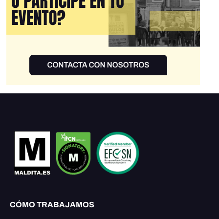
CÓMO TRABAJAMOS