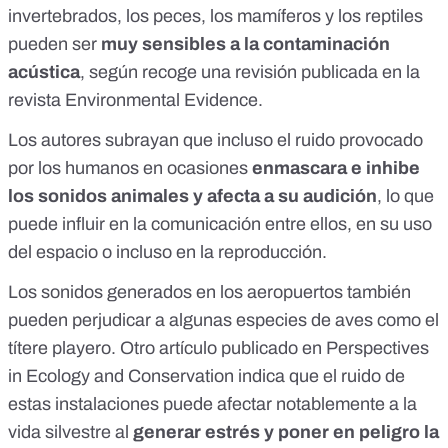
invertebrados, los peces, los mamíferos y los reptiles
pueden ser
muy sensibles a la contaminación
acústica
, según recoge
una revisión publicada en la
revista Environmental Evidence
.
Los autores subrayan que incluso el ruido provocado
por los humanos en ocasiones
enmascara e inhibe
los sonidos animales y afecta a su audición
, lo que
puede influir en la comunicación entre ellos, en su uso
del espacio o incluso en la reproducción.
Los sonidos generados en los aeropuertos también
pueden
perjudicar a algunas especies
de aves
como el
títere playero
. Otro artículo publicado en Perspectives
in Ecology and Conservation indica que
el ruido de
estas instalaciones puede afectar notablemente a la
vida silvestre al
generar estrés y poner en peligro la