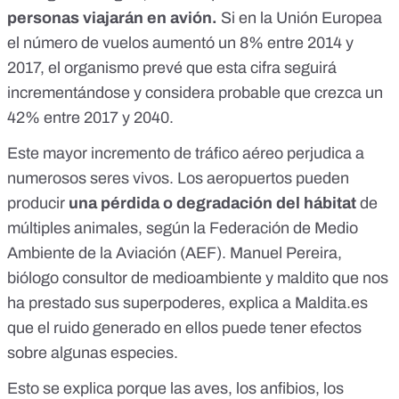
personas viajarán en avión.
Si en la Unión Europea
el número de vuelos aumentó un 8% entre 2014 y
2017, el organismo prevé que esta cifra seguirá
incrementándose y considera probable que crezca un
42% entre 2017 y 2040.
Este mayor incremento de tráfico aéreo perjudica a
numerosos seres vivos. Los aeropuertos pueden
producir
una pérdida o degradación del hábitat
de
múltiples animales
, según la Federación de Medio
Ambiente de la Aviación (AEF). Manuel Pereira,
biólogo consultor de medioambiente y maldito que nos
ha prestado sus superpoderes, explica a Maldita.es
que el ruido generado en ellos puede tener efectos
sobre algunas especies.
Esto se explica porque las aves, los anfibios, los