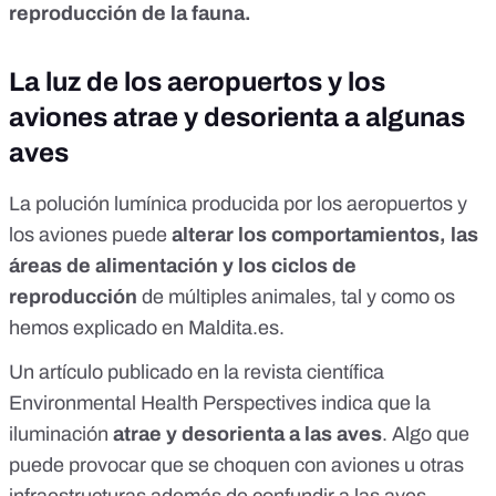
reproducción de la fauna
.
La luz de los aeropuertos y los
aviones atrae y desorienta a algunas
aves
La polución lumínica
producida por los aeropuertos y
los aviones puede
alterar los comportamientos, las
áreas de alimentación y los ciclos de
reproducción
de múltiples animales, tal y como os
hemos explicado en Maldita.es.
Un artículo publicado en la revista científica
Environmental Health Perspectives indica que
la
iluminación
atrae y desorienta a las aves
. Algo que
puede provocar
que se choquen con aviones u otras