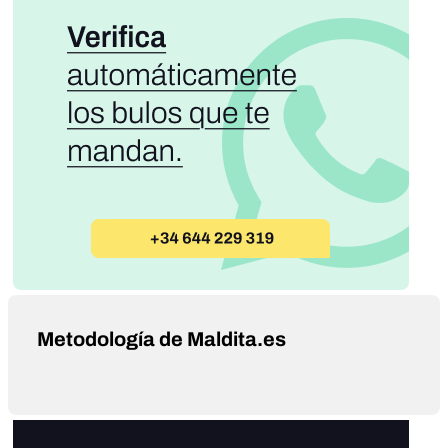
Metodología de Maldita.es