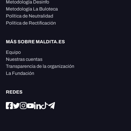
Metodología Desinfo
Metodología La Buloteca
Política de Neutralidad
Política de Rectificación
MÁS SOBRE MALDITA.ES
Equipo
Nuestras cuentas
Transparencia de la organización
La Fundación
REDES