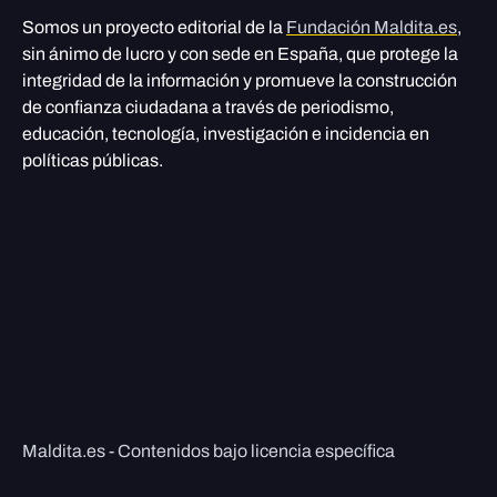
Somos un proyecto editorial de la
Fundación Maldita.es
,
sin ánimo de lucro y con sede en España, que protege la
integridad de la información y promueve la construcción
de confianza ciudadana a través de periodismo,
educación, tecnología, investigación e incidencia en
políticas públicas.
Maldita.es - Contenidos bajo licencia específica