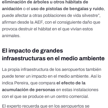
eliminación de árboles u otros hábitats de
anidación
o el
uso de pistolas de bengalas y ruido
,
puede afectar a otras poblaciones de vida silvestre”,
afirman desde la AEF, con el consiguiente daño que
provoca destruir el hábitat en el que vivían estos
animales.
El impacto de grandes
infraestructuras en el medio ambiente
La propia infraestructura de los aeropuertos también
puede tener un impacto en el medio ambiente. Así lo
indica Pereira, que compara
el efecto de la
acumulación de personas
en estas instalaciones
con el que se produce en un centro comercial.
El experto recuerda que en los aeropuertos se