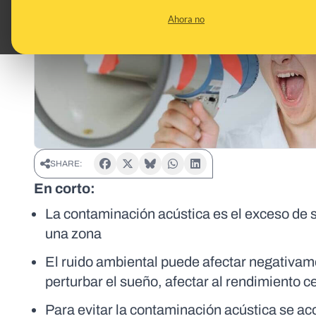
Ahora no
SHARE:
En corto:
La contaminación acústica es el exceso de 
una zona
El ruido ambiental puede afectar negativam
perturbar el sueño, afectar al rendimiento cer
Para evitar la contaminación acústica se aco