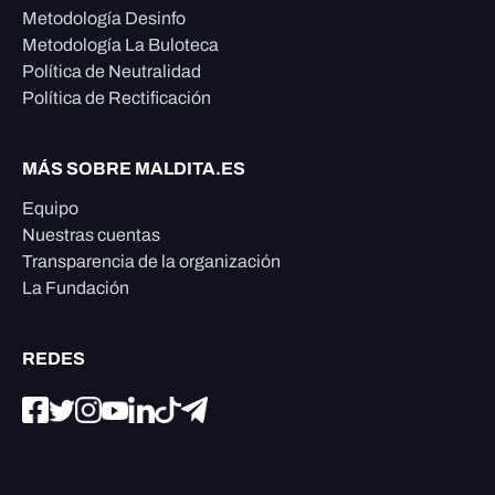
Metodología Desinfo
Metodología La Buloteca
Política de Neutralidad
Política de Rectificación
MÁS SOBRE MALDITA.ES
Equipo
Nuestras cuentas
Transparencia de la organización
La Fundación
REDES