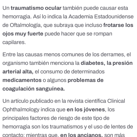
Un
traumatismo ocular
también puede causar esta
hemorragia. Así lo indica la
Academia Estadounidense
de Oftalmología
, que subraya que incluso
frotarse los
ojos muy fuerte
puede hacer que se rompan
capilares.
Entre las causas menos comunes de los derrames, el
organismo también menciona la
diabetes, la presión
arterial alta,
el consumo de determinados
medicamentos
o algunos
problemas de
coagulación sanguínea.
Un artículo publicado en la revista científica Clinical
Ophthalmology indica que
en los jóvenes
,
los
principales factores de riesgo de este tipo de
hemorragia son los traumatismos y el uso de lentes de
contacto
; mientras que,
en los ancianos,
son más