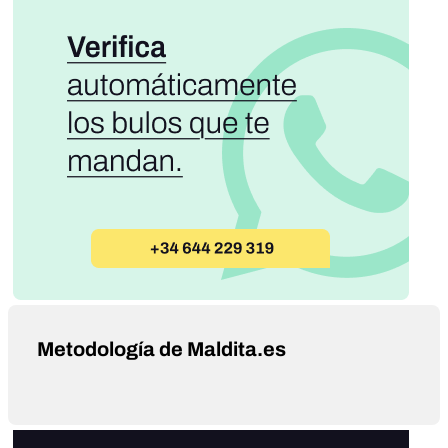
Metodología de Maldita.es