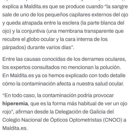
explica a Maldita.es que se produce cuando “la sangre
sale de uno de los pequeños capilares externos del ojo
y queda atrapada entre la esclera (la parte blanca del
ojo) y la conjuntiva (una membrana transparente que
recubre el globo ocular y la cara interna de los
párpados) durante varios días”.
Entre las causas conocidas de los derrames oculares,
los expertos consultados no mencionan la polución.
En Maldita.es ya os hemos explicado con todo detalle
cómo la contaminación afecta a nuestra salud ocular
.
“En todo caso, la contaminación podría provocar
hiperemia
, que es la forma más habitual de ver un ojo
rojo”, afirman desde la Delegación de Galicia del
Colegio Nacional de Ópticos Optometristas
(CNOO) a
Maldita.es.