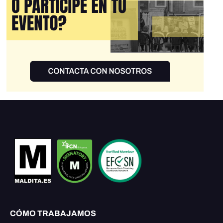
CÓMO TRABAJAMOS