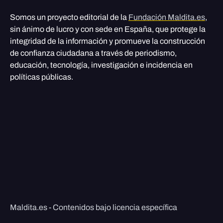
Somos un proyecto editorial de la
Fundación Maldita.es
,
sin ánimo de lucro y con sede en España, que protege la
integridad de la información y promueve la construcción
de confianza ciudadana a través de periodismo,
educación, tecnología, investigación e incidencia en
políticas públicas.
Maldita.es - Contenidos bajo licencia específica