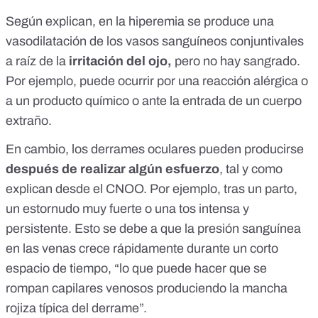
Según explican, en la hiperemia se produce una
vasodilatación de los vasos sanguíneos conjuntivales
a raíz de la
irritación del ojo,
pero no hay sangrado.
Por ejemplo, puede ocurrir por una reacción alérgica o
a un producto químico o ante la entrada de un cuerpo
extraño.
En cambio, los derrames oculares pueden producirse
después de realizar algún esfuerzo
, tal y como
explican desde el CNOO. Por ejemplo, tras un parto,
un estornudo muy fuerte o una tos intensa y
persistente. Esto se debe a que la presión sanguínea
en las venas crece rápidamente durante un corto
espacio de tiempo, “lo que puede hacer que se
rompan capilares venosos produciendo la mancha
rojiza típica del derrame”.