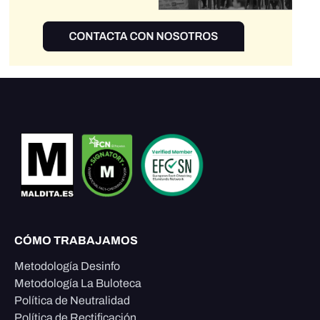
CÓMO TRABAJAMOS
Metodología Desinfo
Metodología La Buloteca
Política de Neutralidad
Política de Rectificación