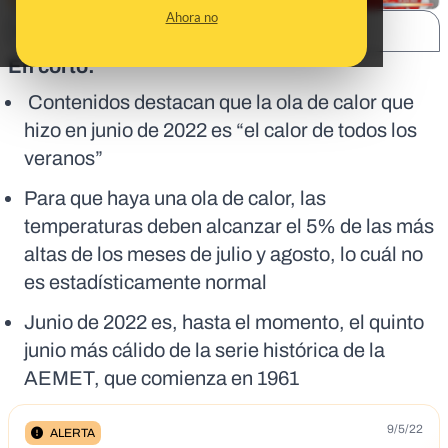
Ahora no
SHARE:
En corto:
Contenidos destacan que la ola de calor que
hizo en junio de 2022 es “el calor de todos los
veranos”
Para que haya una ola de calor, las
temperaturas deben alcanzar el 5% de las más
altas de los meses de julio y agosto, lo cuál no
es estadísticamente normal
Junio de 2022 es, hasta el momento, el quinto
junio más cálido de la serie histórica de la
AEMET, que comienza en 1961
9/5/22
ALERTA