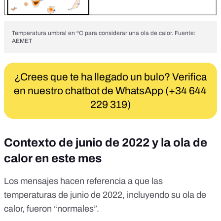
Temperatura umbral en ºC para considerar una ola de calor. Fuente:
AEMET
¿Crees que te ha llegado un bulo? Verifica
en nuestro chatbot de WhatsApp (+34 644
229 319)
Contexto de junio de 2022 y la ola de
calor en este mes
Los mensajes hacen referencia a que las
temperaturas de junio de 2022, incluyendo su ola de
calor, fueron “normales”.