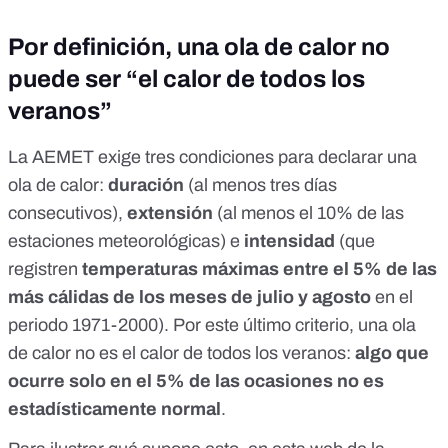
Por definición, una ola de calor no
puede ser “el calor de todos los
veranos”
La AEMET exige
tres condiciones
para
declarar una
ola de calor
:
duración
(al menos tres días
consecutivos),
extensión
(al menos el 10% de las
estaciones meteorológicas) e
intensidad
(que
registren
temperaturas máximas entre el 5% de las
más cálidas de los meses de julio y agosto
en el
periodo 1971-2000). Por este último criterio, una ola
de calor no es el calor de todos los veranos:
algo que
ocurre solo en el 5% de las ocasiones no es
estadísticamente normal
.