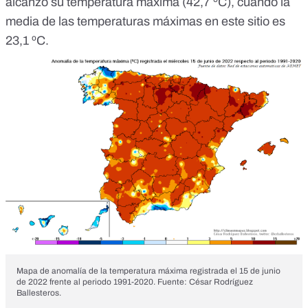
alcanzó su temperatura máxima (
42,7 ºC
), cuando la
media de las temperaturas máximas en este sitio es
23,1 ºC
.
Mapa de anomalía de la temperatura máxima registrada el 15 de junio
de 2022 frente al periodo 1991-2020. Fuente: César Rodríguez
Ballesteros.