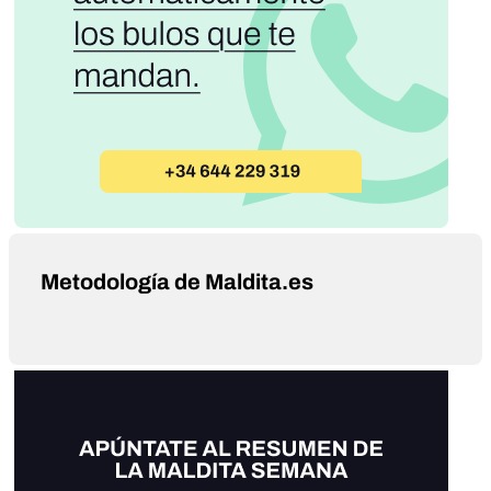
Metodología de Maldita.es