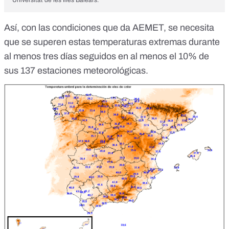
Así, con las condiciones que da AEMET, se necesita
que se superen estas temperaturas extremas durante
al menos tres días seguidos en al menos el 10% de
sus 137 estaciones meteorológicas.