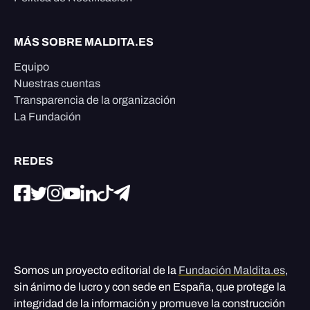
MÁS SOBRE MALDITA.ES
Equipo
Nuestras cuentas
Transparencia de la organización
La Fundación
REDES
Somos un proyecto editorial de la
Fundación Maldita.es
,
sin ánimo de lucro y con sede en España, que protege la
integridad de la información y promueve la construcción