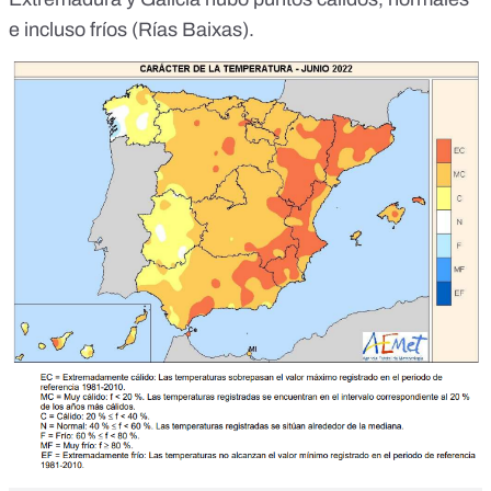
e incluso fríos (Rías Baixas).