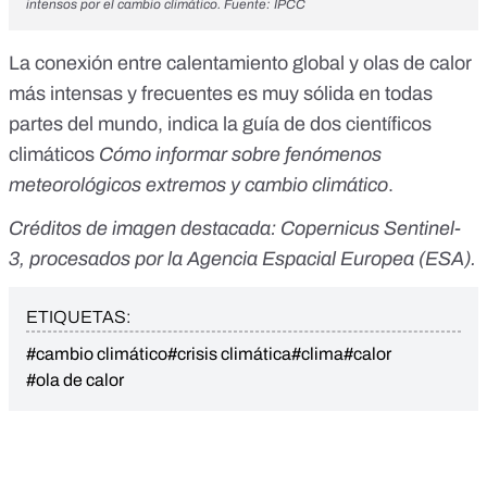
intensos por el cambio climático. Fuente: IPCC
La conexión entre calentamiento global y olas de calor
más intensas y frecuentes es muy sólida en todas
partes del mundo, indica la guía de dos científicos
climáticos
Cómo informar sobre fenómenos
meteorológicos extremos y cambio climático
.
Créditos de imagen destacada: Copernicus Sentinel-
3, procesados por la
Agencia Espacial Europea (ESA).
ETIQUETAS:
#cambio climático
#crisis climática
#clima
#calor
#ola de calor