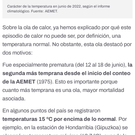
Carácter de la temperatura en junio de 2022, según el informe
climatológico. Fuente:
AEMET
.
Sobre la ola de calor, ya hemos explicado por qué este
episodio de calor no puede ser, por definición, una
temperatura normal. No obstante, esta ola destacó por
dos motivos:
Fue especialmente prematura (del 12 al 18 de junio),
la
segunda más temprana desde el inicio del
conteo
de la AEMET
(1975). Esto es importante porque
cuanto más temprana es una ola,
mayor mortalidad
asociada
.
En algunos puntos del país se registraron
temperaturas 15 ºC por encima de lo normal
. Por
ejemplo, en la estación de Hondarribia (Gipuzkoa) se