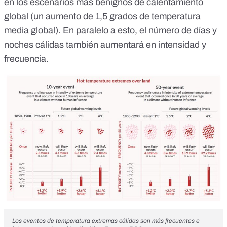
en los
escenarios más benignos
de calentamiento
global (un aumento de 1,5 grados de temperatura
media global). En paralelo a esto,
el número de días y
noches cálidas también aumentará
en intensidad y
frecuencia.
Los eventos de temperatura extremas cálidas son más frecuentes e