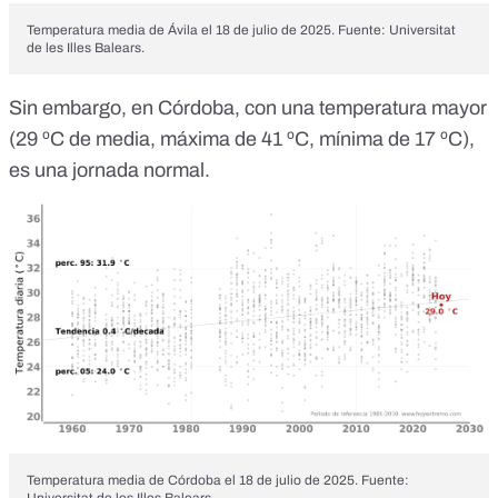
Temperatura media de Ávila el 18 de julio de 2025. Fuente:
Universitat
de les Illes Balears
.
Sin embargo, en Córdoba, con una temperatura mayor
(29 ºC de media, máxima de 41 ºC, mínima de 17 ºC),
es una jornada normal.
Temperatura media de Córdoba el 18 de julio de 2025. Fuente:
Universitat de les Illes Balears
.