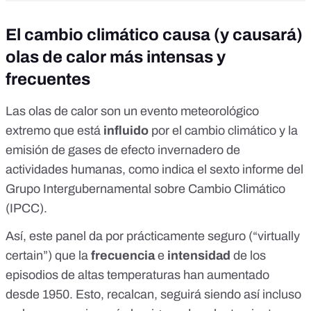
El cambio climático causa (y causará)
olas de calor más intensas y
frecuentes
Las olas de calor son un evento meteorológico
extremo que está
influido
por el cambio climático y la
emisión de gases de efecto invernadero de
actividades humanas, como indica
el sexto informe del
Grupo Intergubernamental sobre Cambio Climático
(IPCC)
.
Así, este panel da por prácticamente seguro (“
virtually
certain
”) que la
frecuencia
e
intensidad
de los
episodios de altas temperaturas
han aumentado
desde 1950
. Esto, recalcan,
seguirá siendo así
incluso