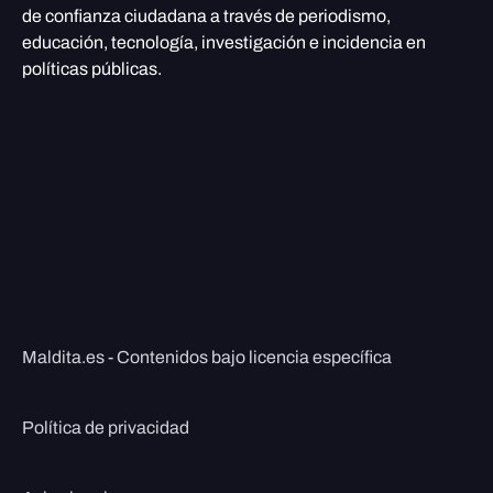
de confianza ciudadana a través de periodismo,
educación, tecnología, investigación e incidencia en
políticas públicas.
Maldita.es - Contenidos bajo licencia específica
Política de privacidad