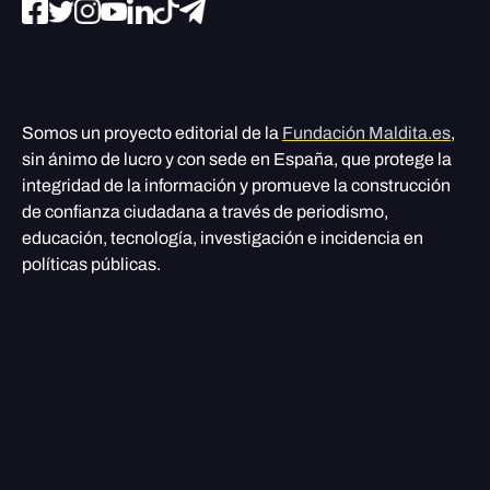
Somos un proyecto editorial de la
Fundación Maldita.es
,
sin ánimo de lucro y con sede en España, que protege la
integridad de la información y promueve la construcción
de confianza ciudadana a través de periodismo,
educación, tecnología, investigación e incidencia en
políticas públicas.