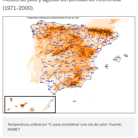
(1971-2000).
Temperatura umbral en ºC para considerar una ola de calor. Fuente:
AEMET