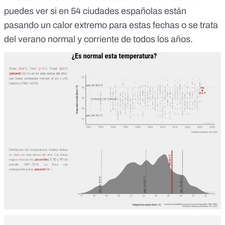
puedes ver si en 54 ciudades españolas están
pasando un calor extremo para estas fechas o se trata
del verano normal y corriente de todos los años.