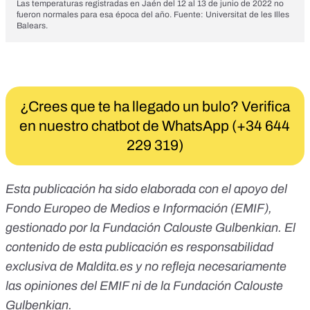
Las temperaturas registradas en Jaén del 12 al 13 de junio de 2022 no
fueron normales para esa época del año. Fuente:
Universitat de les Illes
Balears
.
¿Crees que te ha llegado un bulo? Verifica
en nuestro chatbot de WhatsApp (+34 644
229 319)
Esta publicación ha sido elaborada con el apoyo del
Fondo Europeo de Medios e Información (EMIF),
gestionado por la Fundación Calouste Gulbenkian. El
contenido de esta publicación es responsabilidad
exclusiva de
Maldita.es
y no refleja necesariamente
las opiniones del EMIF ni de la Fundación Calouste
Gulbenkian.