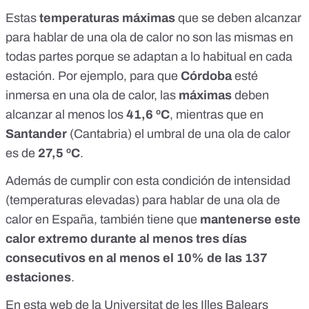
Estas
temperaturas máximas
que se deben alcanzar
para hablar de una ola de calor no son las mismas en
todas partes porque se adaptan a lo habitual en cada
estación. Por ejemplo, para que
Córdoba
esté
inmersa en una ola de calor, las
máximas
deben
alcanzar al menos los
41,6 ºC
, mientras que en
Santander
(Cantabria) el umbral de una ola de calor
es de
27,5 ºC
.
Además de cumplir con esta condición de intensidad
(temperaturas elevadas) para hablar de una ola de
calor en España, también tiene que
mantenerse este
calor extremo durante al menos tres días
consecutivos en al menos el 10% de las 137
estaciones
.
En
esta web de la Universitat de les Illes Balears