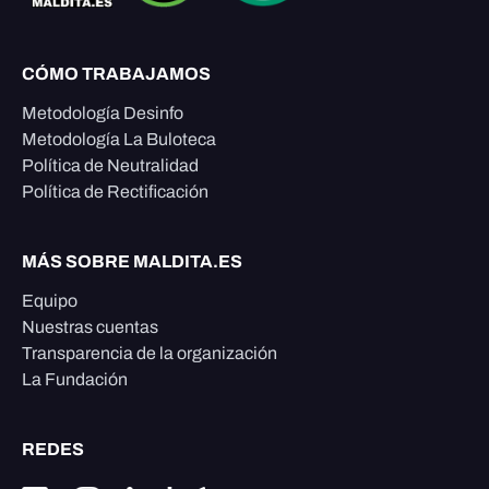
CÓMO TRABAJAMOS
Metodología Desinfo
Metodología La Buloteca
Política de Neutralidad
Política de Rectificación
MÁS SOBRE MALDITA.ES
Equipo
Nuestras cuentas
Transparencia de la organización
La Fundación
REDES