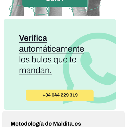
Metodología de Maldita.es